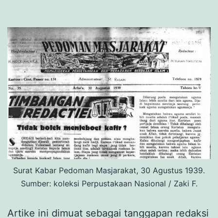
Surat Kabar Pedoman Masjarakat, 30 Agustus 1939.
Sumber: koleksi Perpustakaan Nasional / Zaki F.
Artike ini dimuat sebagai tanggapan redaksi