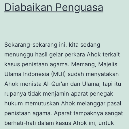
Diabaikan Penguasa
Sekarang-sekarang ini, kita sedang
menunggu hasil gelar perkara Ahok terkait
kasus penistaan agama. Memang, Majelis
Ulama Indonesia (MUI) sudah menyatakan
Ahok menista Al-Qur’an dan Ulama, tapi itu
rupanya tidak menjamin aparat penegak
hukum memutuskan Ahok melanggar pasal
penistaan agama. Aparat tampaknya sangat
berhati-hati dalam kasus Ahok ini, untuk