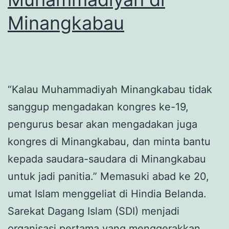
Minangkabau
“Kalau Muhammadiyah Minangkabau tidak
sanggup mengadakan kongres ke-19,
pengurus besar akan mengadakan juga
kongres di Minangkabau, dan minta bantu
kepada saudara-saudara di Minangkabau
untuk jadi panitia.” Memasuki abad ke 20,
umat Islam menggeliat di Hindia Belanda.
Sarekat Dagang Islam (SDI) menjadi
organisasi pertama yang menggerakkan