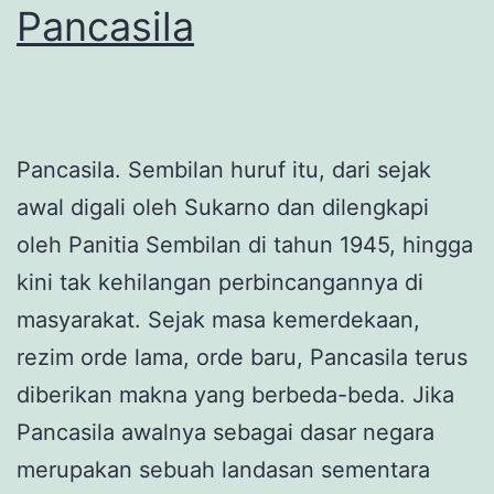
Pancasila
Pancasila. Sembilan huruf itu, dari sejak
awal digali oleh Sukarno dan dilengkapi
oleh Panitia Sembilan di tahun 1945, hingga
kini tak kehilangan perbincangannya di
masyarakat. Sejak masa kemerdekaan,
rezim orde lama, orde baru, Pancasila terus
diberikan makna yang berbeda-beda. Jika
Pancasila awalnya sebagai dasar negara
merupakan sebuah landasan sementara