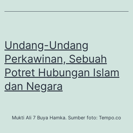
Undang-Undang
Perkawinan, Sebuah
Potret Hubungan Islam
dan Negara
Mukti Ali 7 Buya Hamka. Sumber foto: Tempo.co