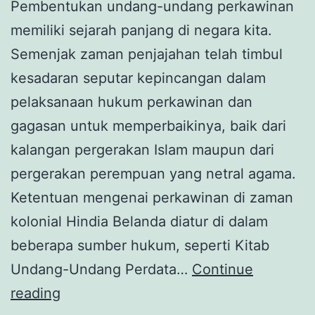
Pembentukan undang-undang perkawinan
memiliki sejarah panjang di negara kita.
Semenjak zaman penjajahan telah timbul
kesadaran seputar kepincangan dalam
pelaksanaan hukum perkawinan dan
gagasan untuk memperbaikinya, baik dari
kalangan pergerakan Islam maupun dari
pergerakan perempuan yang netral agama.
Ketentuan mengenai perkawinan di zaman
kolonial Hindia Belanda diatur di dalam
beberapa sumber hukum, seperti Kitab
Undang-Undang Perdata…
Continue
Undang-
reading