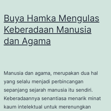
Buya Hamka Mengulas
Keberadaan Manusia
dan Agama
Manusia dan agama, merupakan dua hal
yang selalu menjadi perbincangan
sepanjang sejarah manusia itu sendiri.
Keberadaannya senantiasa menarik minat
kaum intelektual untuk merenungkan