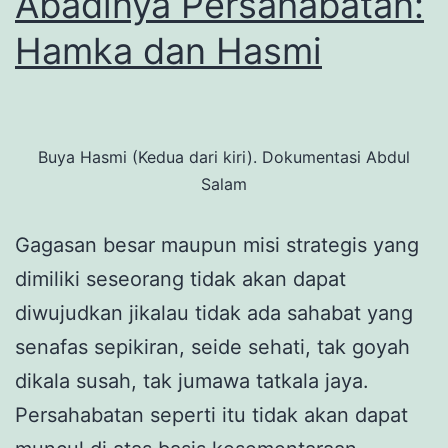
Abadinya Persahabatan:
Hamka dan Hasmi
Buya Hasmi (Kedua dari kiri). Dokumentasi Abdul
Salam
Gagasan besar maupun misi strategis yang
dimiliki seseorang tidak akan dapat
diwujudkan jikalau tidak ada sahabat yang
senafas sepikiran, seide sehati, tak goyah
dikala susah, tak jumawa tatkala jaya.
Persahabatan seperti itu tidak akan dapat