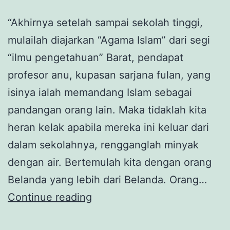
“Akhirnya setelah sampai sekolah tinggi,
mulailah diajarkan “Agama Islam” dari segi
“ilmu pengetahuan” Barat, pendapat
profesor anu, kupasan sarjana fulan, yang
isinya ialah memandang Islam sebagai
pandangan orang lain. Maka tidaklah kita
heran kelak apabila mereka ini keluar dari
dalam sekolahnya, rengganglah minyak
dengan air. Bertemulah kita dengan orang
Belanda yang lebih dari Belanda. Orang…
Pendidikan
Continue reading
Kolonial