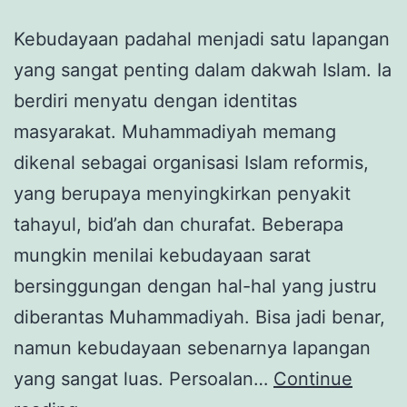
Kebudayaan padahal menjadi satu lapangan
yang sangat penting dalam dakwah Islam. Ia
berdiri menyatu dengan identitas
masyarakat. Muhammadiyah memang
dikenal sebagai organisasi Islam reformis,
yang berupaya menyingkirkan penyakit
tahayul, bid’ah dan churafat. Beberapa
mungkin menilai kebudayaan sarat
bersinggungan dengan hal-hal yang justru
diberantas Muhammadiyah. Bisa jadi benar,
namun kebudayaan sebenarnya lapangan
yang sangat luas. Persoalan…
Continue