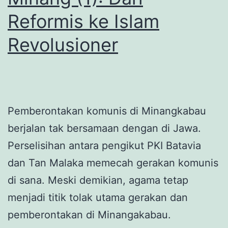
Reformis ke Islam
Revolusioner
Pemberontakan komunis di Minangkabau
berjalan tak bersamaan dengan di Jawa.
Perselisihan antara pengikut PKI Batavia
dan Tan Malaka memecah gerakan komunis
di sana. Meski demikian, agama tetap
menjadi titik tolak utama gerakan dan
pemberontakan di Minangakabau.