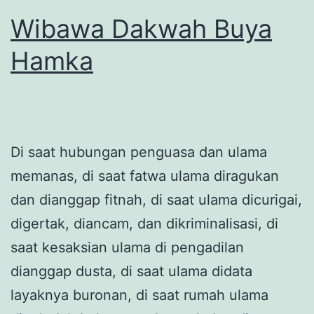
Wibawa Dakwah Buya
Hamka
Di saat hubungan penguasa dan ulama
memanas, di saat fatwa ulama diragukan
dan dianggap fitnah, di saat ulama dicurigai,
digertak, diancam, dan dikriminalisasi, di
saat kesaksian ulama di pengadilan
dianggap dusta, di saat ulama didata
layaknya buronan, di saat rumah ulama