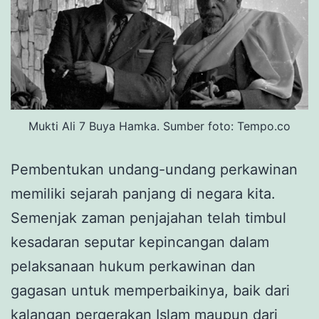
Mukti Ali 7 Buya Hamka. Sumber foto: Tempo.co
Pembentukan undang-undang perkawinan
memiliki sejarah panjang di negara kita.
Semenjak zaman penjajahan telah timbul
kesadaran seputar kepincangan dalam
pelaksanaan hukum perkawinan dan
gagasan untuk memperbaikinya, baik dari
kalangan pergerakan Islam maupun dari