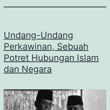
Undang-Undang
Perkawinan, Sebuah
Potret Hubungan Islam
dan Negara