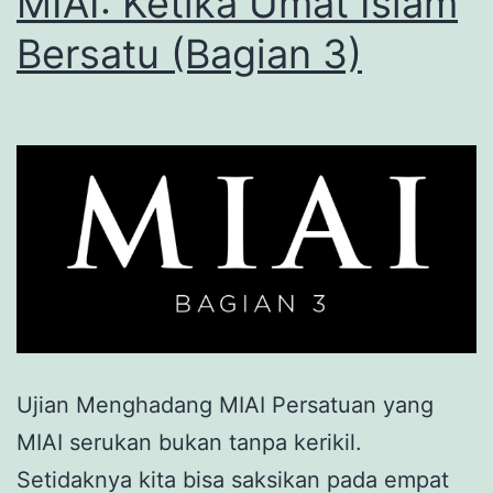
MIAI: Ketika Umat Islam
Bersatu (Bagian 3)
Ujian Menghadang MIAI Persatuan yang
MIAI serukan bukan tanpa kerikil.
Setidaknya kita bisa saksikan pada empat