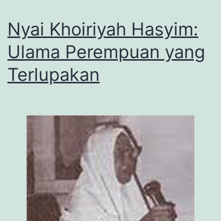
Nyai Khoiriyah Hasyim:
Ulama Perempuan yang
Terlupakan