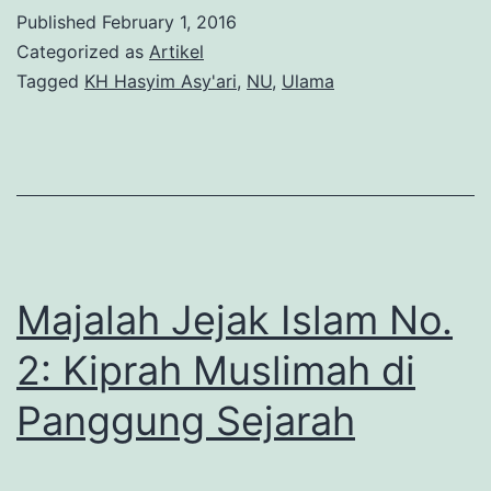
Islam
Published
February 1, 2016
Categorized as
Artikel
Tagged
KH Hasyim Asy'ari
,
NU
,
Ulama
Majalah Jejak Islam No.
2: Kiprah Muslimah di
Panggung Sejarah