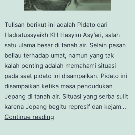
Tulisan berikut ini adalah Pidato dari
Hadratussyaikh KH Hasyim Asy’ari, salah
satu ulama besar di tanah air. Selain pesan
beliau terhadap umat, namun yang tak
kalah penting adalah memahami situasi
pada saat pidato ini disampaikan. Pidato ini
disampaikan ketika masa pendudukan
Jepang di tanah air. Situasi yang serba sulit
karena Jepang begitu represif dan kejam…
Menjaga
Continue reading
Martabat