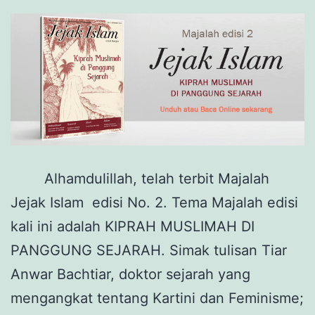
Alhamdulillah, telah terbit Majalah
Jejak Islam edisi No. 2. Tema Majalah edisi
kali ini adalah KIPRAH MUSLIMAH DI
PANGGUNG SEJARAH. Simak tulisan Tiar
Anwar Bachtiar, doktor sejarah yang
mengangkat tentang Kartini dan Feminisme;