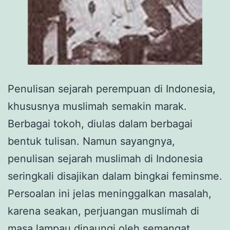
Penulisan sejarah perempuan di Indonesia,
khususnya muslimah semakin marak.
Berbagai tokoh, diulas dalam berbagai
bentuk tulisan. Namun sayangnya,
penulisan sejarah muslimah di Indonesia
seringkali disajikan dalam bingkai feminsme.
Persoalan ini jelas meninggalkan masalah,
karena seakan, perjuangan muslimah di
masa lampau dinaungi oleh semangat