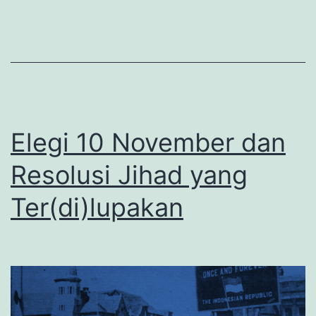
Elegi 10 November dan
Resolusi Jihad yang
Ter(di)lupakan