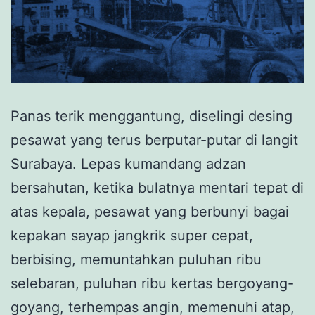
Panas terik menggantung, diselingi desing
pesawat yang terus berputar-putar di langit
Surabaya. Lepas kumandang adzan
bersahutan, ketika bulatnya mentari tepat di
atas kepala, pesawat yang berbunyi bagai
kepakan sayap jangkrik super cepat,
berbising, memuntahkan puluhan ribu
selebaran, puluhan ribu kertas bergoyang-
goyang, terhempas angin, memenuhi atap,