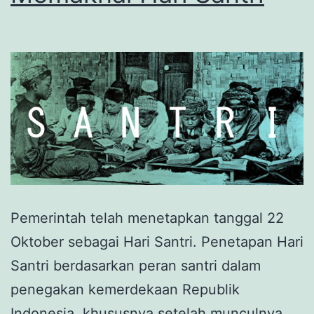
Pemerintah telah menetapkan tanggal 22
Oktober sebagai Hari Santri. Penetapan Hari
Santri berdasarkan peran santri dalam
penegakan kemerdekaan Republik
Indonesia, khususnya setelah munculnya