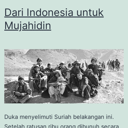
Dari Indonesia untuk
Mujahidin
Duka menyelimuti Suriah belakangan ini.
Setelah ratusan ribu orang dibunuh secara