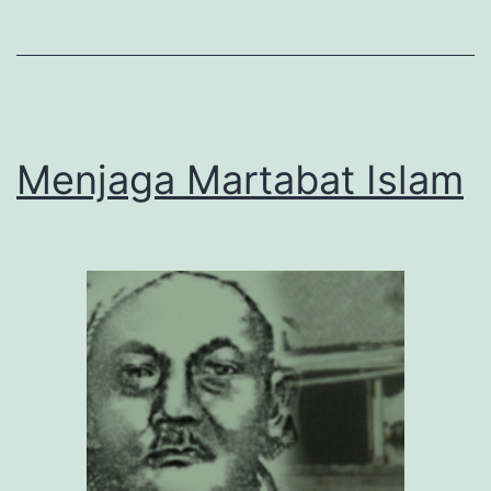
3)
Menjaga Martabat Islam