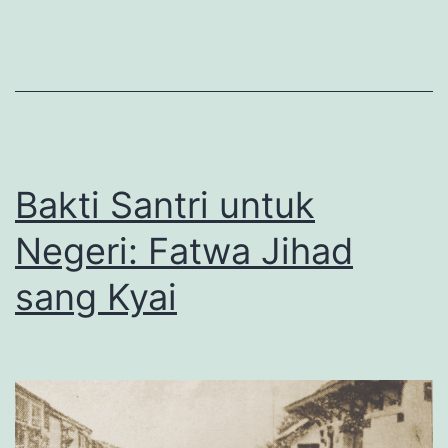
Bakti Santri untuk
Negeri: Fatwa Jihad
sang Kyai