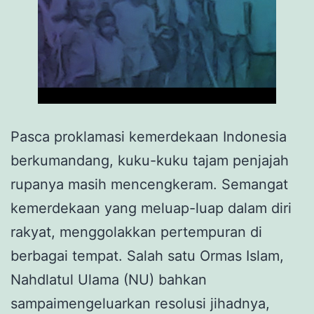
Pasca proklamasi kemerdekaan Indonesia
berkumandang, kuku-kuku tajam penjajah
rupanya masih mencengkeram. Semangat
kemerdekaan yang meluap-luap dalam diri
rakyat, menggolakkan pertempuran di
berbagai tempat. Salah satu Ormas Islam,
Nahdlatul Ulama (NU) bahkan
sampaimengeluarkan resolusi jihadnya,