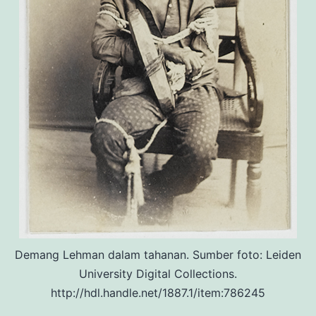
Demang Lehman dalam tahanan. Sumber foto: Leiden
University Digital Collections.
http://hdl.handle.net/1887.1/item:786245