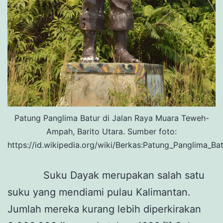
Patung Panglima Batur di Jalan Raya Muara Teweh-
Ampah, Barito Utara. Sumber foto:
https://id.wikipedia.org/wiki/Berkas:Patung_Panglima_Ba
Suku Dayak merupakan salah satu
suku yang mendiami pulau Kalimantan.
Jumlah mereka kurang lebih diperkirakan