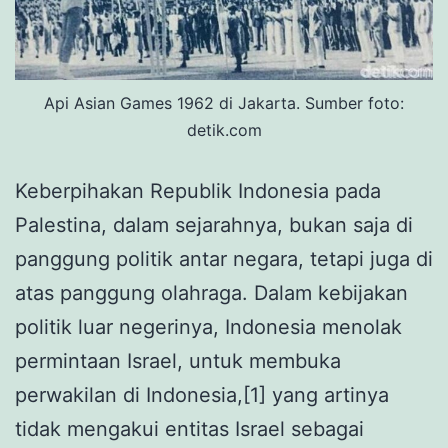
Api Asian Games 1962 di Jakarta. Sumber foto:
detik.com
Keberpihakan Republik Indonesia pada
Palestina, dalam sejarahnya, bukan saja di
panggung politik antar negara, tetapi juga di
atas panggung olahraga. Dalam kebijakan
politik luar negerinya, Indonesia menolak
permintaan Israel, untuk membuka
perwakilan di Indonesia,[1] yang artinya
tidak mengakui entitas Israel sebagai