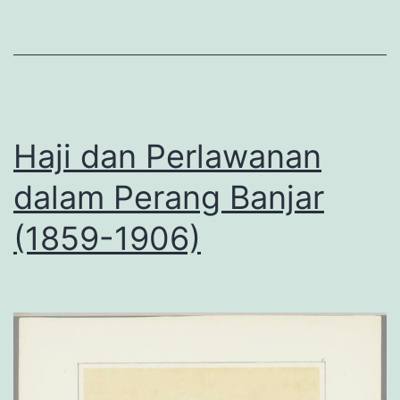
Haji dan Perlawanan
dalam Perang Banjar
(1859-1906)