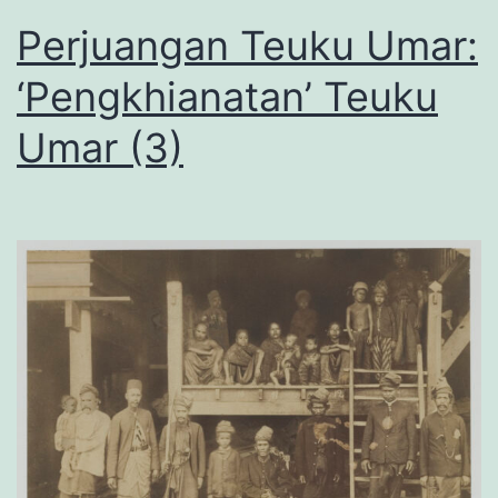
Perjuangan Teuku Umar:
‘Pengkhianatan’ Teuku
Umar (3)