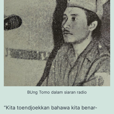
BUng Tomo dalam siaran radio
“Kita toendjoekkan bahawa kita benar-