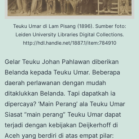
Teuku Umar di Lam Pisang (1896). Sumber foto:
Leiden University Libraries Digital Collections.
http://hdl.handle.net/1887.1/item:784910
Gelar Teuku Johan Pahlawan diberikan
Belanda kepada Teuku Umar. Beberapa
daerah perlawanan dengan mudah
ditaklukkan Belanda. Tapi dapatkah ia
dipercaya? ‘Main Perang’ ala Teuku Umar
Siasat “main perang” Teuku Umar dapat
terjadi dengan kebijakan Deijkerhoff di
Aceh yang berdiri di atas empat pilar: