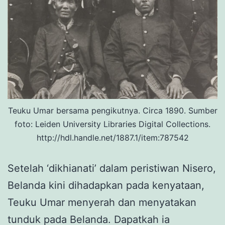
Teuku Umar bersama pengikutnya. Circa 1890. Sumber
foto: Leiden University Libraries Digital Collections.
http://hdl.handle.net/1887.1/item:787542
Setelah ‘dikhianati’ dalam peristiwan Nisero,
Belanda kini dihadapkan pada kenyataan,
Teuku Umar menyerah dan menyatakan
tunduk pada Belanda. Dapatkah ia