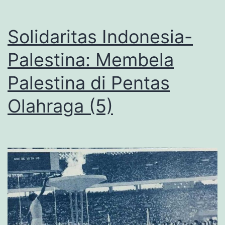
Solidaritas Indonesia-
Palestina: Membela
Palestina di Pentas
Olahraga (5)