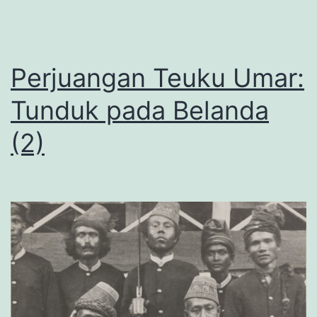
Perjuangan Teuku Umar:
Tunduk pada Belanda
(2)