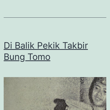
Di Balik Pekik Takbir
Bung Tomo