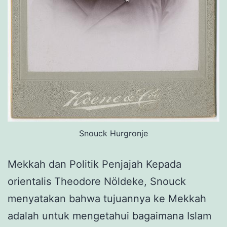
Snouck Hurgronje
Mekkah dan Politik Penjajah Kepada
orientalis Theodore Nöldeke, Snouck
menyatakan bahwa tujuannya ke Mekkah
adalah untuk mengetahui bagaimana Islam