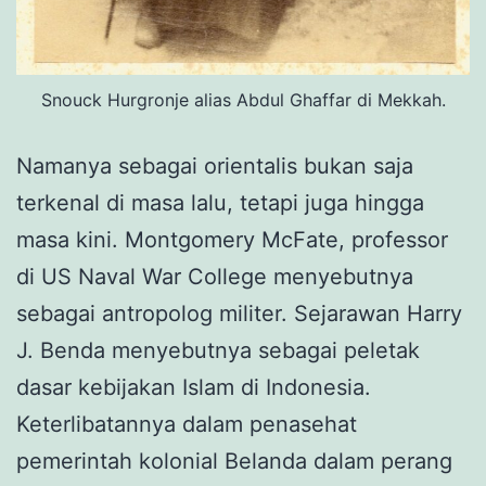
Snouck Hurgronje alias Abdul Ghaffar di Mekkah.
Namanya sebagai orientalis bukan saja
terkenal di masa lalu, tetapi juga hingga
masa kini. Montgomery McFate, professor
di US Naval War College menyebutnya
sebagai antropolog militer. Sejarawan Harry
J. Benda menyebutnya sebagai peletak
dasar kebijakan Islam di Indonesia.
Keterlibatannya dalam penasehat
pemerintah kolonial Belanda dalam perang