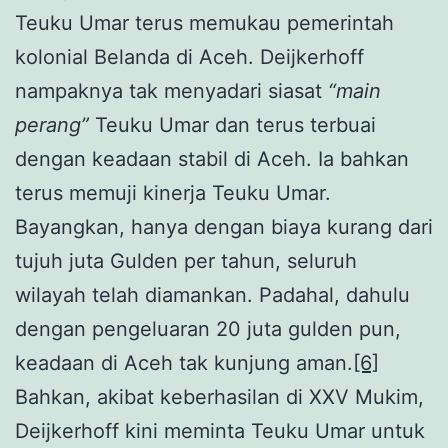
Teuku Umar terus memukau pemerintah
kolonial Belanda di Aceh. Deijkerhoff
nampaknya tak menyadari siasat
“main
perang”
Teuku Umar dan terus terbuai
dengan keadaan stabil di Aceh. Ia bahkan
terus memuji kinerja Teuku Umar.
Bayangkan, hanya dengan biaya kurang dari
tujuh juta Gulden per tahun, seluruh
wilayah telah diamankan. Padahal, dahulu
dengan pengeluaran 20 juta gulden pun,
keadaan di Aceh tak kunjung aman.
[6]
Bahkan, akibat keberhasilan di XXV Mukim,
Deijkerhoff kini meminta Teuku Umar untuk