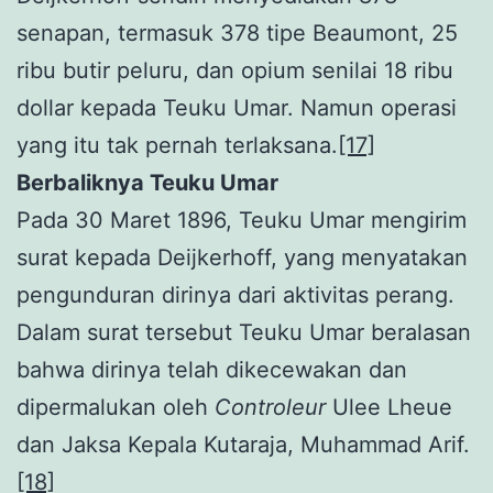
senapan, termasuk 378 tipe Beaumont, 25
ribu butir peluru, dan opium senilai 18 ribu
dollar kepada Teuku Umar. Namun operasi
yang itu tak pernah terlaksana.
[17]
Berbaliknya Teuku Umar
Pada 30 Maret 1896, Teuku Umar mengirim
surat kepada Deijkerhoff, yang menyatakan
pengunduran dirinya dari aktivitas perang.
Dalam surat tersebut Teuku Umar beralasan
bahwa dirinya telah dikecewakan dan
dipermalukan oleh
Controleur
Ulee Lheue
dan Jaksa Kepala Kutaraja, Muhammad Arif.
[18]