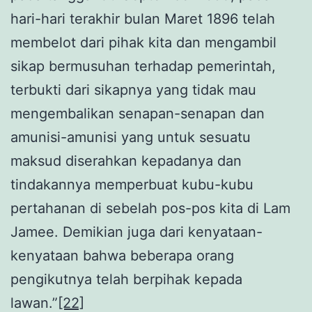
hari-hari terakhir bulan Maret 1896 telah
membelot dari pihak kita dan mengambil
sikap bermusuhan terhadap pemerintah,
terbukti dari sikapnya yang tidak mau
mengembalikan senapan-senapan dan
amunisi-amunisi yang untuk sesuatu
maksud diserahkan kepadanya dan
tindakannya memperbuat kubu-kubu
pertahanan di sebelah pos-pos kita di Lam
Jamee. Demikian juga dari kenyataan-
kenyataan bahwa beberapa orang
pengikutnya telah berpihak kepada
lawan.”
[22]