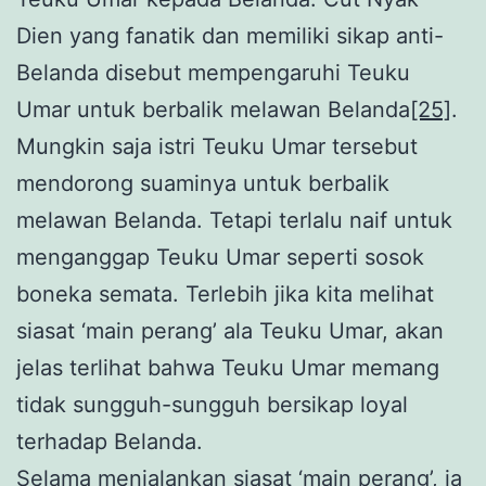
Dien yang fanatik dan memiliki sikap anti-
Belanda disebut mempengaruhi Teuku
Umar untuk berbalik melawan Belanda
[25]
.
Mungkin saja istri Teuku Umar tersebut
mendorong suaminya untuk berbalik
melawan Belanda. Tetapi terlalu naif untuk
menganggap Teuku Umar seperti sosok
boneka semata. Terlebih jika kita melihat
siasat ‘main perang’ ala Teuku Umar, akan
jelas terlihat bahwa Teuku Umar memang
tidak sungguh-sungguh bersikap loyal
terhadap Belanda.
Selama menjalankan siasat ‘main perang’, ia