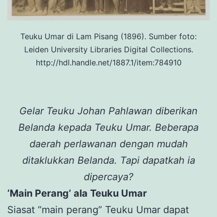
Teuku Umar di Lam Pisang (1896). Sumber foto:
Leiden University Libraries Digital Collections.
http://hdl.handle.net/1887.1/item:784910
Gelar Teuku Johan Pahlawan diberikan
Belanda kepada Teuku Umar. Beberapa
daerah perlawanan dengan mudah
ditaklukkan Belanda. Tapi dapatkah ia
dipercaya?
‘Main Perang’ ala Teuku Umar
Siasat “main perang” Teuku Umar dapat