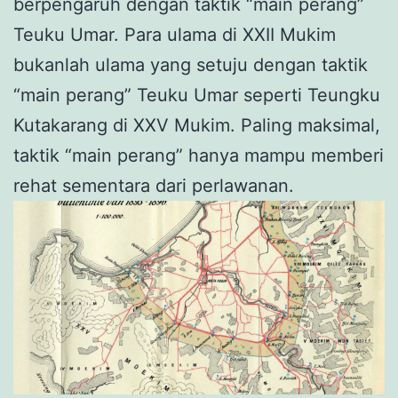
berpengaruh dengan taktik “main perang”
Teuku Umar. Para ulama di XXII Mukim
bukanlah ulama yang setuju dengan taktik
“main perang” Teuku Umar seperti Teungku
Kutakarang di XXV Mukim. Paling maksimal,
taktik “main perang” hanya mampu memberi
rehat sementara dari perlawanan.