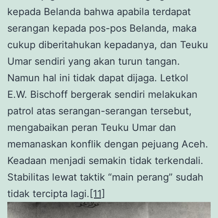
kepada Belanda bahwa apabila terdapat
serangan kepada pos-pos Belanda, maka
cukup diberitahukan kepadanya, dan Teuku
Umar sendiri yang akan turun tangan.
Namun hal ini tidak dapat dijaga. Letkol
E.W. Bischoff bergerak sendiri melakukan
patrol atas serangan-serangan tersebut,
mengabaikan peran Teuku Umar dan
memanaskan konflik dengan pejuang Aceh.
Keadaan menjadi semakin tidak terkendali.
Stabilitas lewat taktik “main perang” sudah
tidak tercipta lagi.
[11]