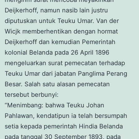
Deijkerhoff, namun nasib lain justru
diputuskan untuk Teuku Umar. Van der
Wicjk memberhentikan dengan hormat
Deijkerhoff dan kemudian Pemerintah
kolonial Belanda pada 26 April 1896
mengeluarkan surat pemecatan terhadap
Teuku Umar dari jabatan Panglima Perang
Besar. Salah satu alasan pemecatan
tersebut berbunyi:
“Menimbang: bahwa Teuku Johan
Pahlawan, kendatipun ia telah bersumpah
setia kepada pemerintah Hindia Belanda
pada tanggal 30 September 1893, pada