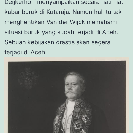
Deijkerhoff menyampaikan secara hati-hati
kabar buruk di Kutaraja. Namun hal itu tak
menghentikan Van der Wijck memahami
situasi buruk yang sudah terjadi di Aceh.
Sebuah kebijakan drastis akan segera
terjadi di Aceh.