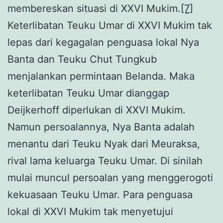
membereskan situasi di XXVI Mukim.
[7]
Keterlibatan Teuku Umar di XXVI Mukim tak
lepas dari kegagalan penguasa lokal Nya
Banta dan Teuku Chut Tungkub
menjalankan permintaan Belanda. Maka
keterlibatan Teuku Umar dianggap
Deijkerhoff diperlukan di XXVI Mukim.
Namun persoalannya, Nya Banta adalah
menantu dari Teuku Nyak dari Meuraksa,
rival lama keluarga Teuku Umar. Di sinilah
mulai muncul persoalan yang menggerogoti
kekuasaan Teuku Umar. Para penguasa
lokal di XXVI Mukim tak menyetujui