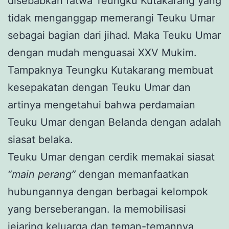
disebabkan fatwa Teungku Kutakarang yang
tidak menganggap memerangi Teuku Umar
sebagai bagian dari jihad. Maka Teuku Umar
dengan mudah menguasai XXV Mukim.
Tampaknya Teungku Kutakarang membuat
kesepakatan dengan Teuku Umar dan
artinya mengetahui bahwa perdamaian
Teuku Umar dengan Belanda dengan adalah
siasat belaka.
Teuku Umar dengan cerdik memakai siasat
“main perang”
dengan memanfaatkan
hubungannya dengan berbagai kelompok
yang berseberangan. Ia memobilisasi
jejaring keluarga dan teman-temannya,