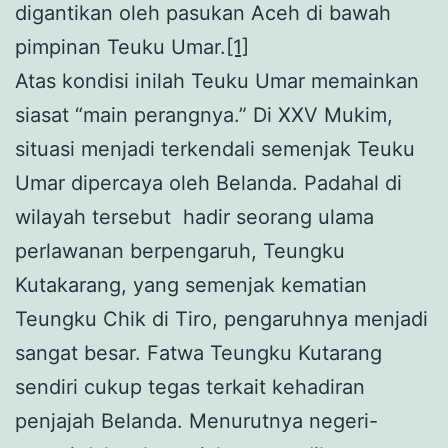
digantikan oleh pasukan Aceh di bawah
pimpinan Teuku Umar.
[1]
Atas kondisi inilah Teuku Umar memainkan
siasat “main perangnya.” Di XXV Mukim,
situasi menjadi terkendali semenjak Teuku
Umar dipercaya oleh Belanda. Padahal di
wilayah tersebut hadir seorang ulama
perlawanan berpengaruh, Teungku
Kutakarang, yang semenjak kematian
Teungku Chik di Tiro, pengaruhnya menjadi
sangat besar. Fatwa Teungku Kutarang
sendiri cukup tegas terkait kehadiran
penjajah Belanda. Menurutnya negeri-