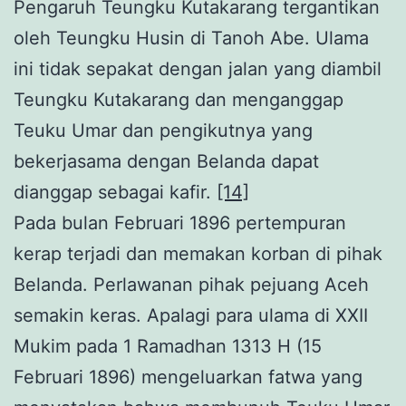
Pengaruh Teungku Kutakarang tergantikan
oleh Teungku Husin di Tanoh Abe. Ulama
ini tidak sepakat dengan jalan yang diambil
Teungku Kutakarang dan menganggap
Teuku Umar dan pengikutnya yang
bekerjasama dengan Belanda dapat
dianggap sebagai kafir.
[14]
Pada bulan Februari 1896 pertempuran
kerap terjadi dan memakan korban di pihak
Belanda. Perlawanan pihak pejuang Aceh
semakin keras. Apalagi para ulama di XXII
Mukim pada 1 Ramadhan 1313 H (15
Februari 1896) mengeluarkan fatwa yang