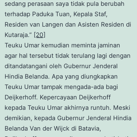
sedang perasaan saya tidak pula berubah
terhadap Paduka Tuan, Kepala Staf,
Residen van Langen dan Asisten Residen di
Kutaraja.”
[20]
Teuku Umar kemudian meminta jaminan
agar hal tersebut tidak terulang lagi dengan
ditandatangani oleh Gubernur Jenderal
Hindia Belanda. Apa yang diungkapkan
Teuku Umar tampak mengada-ada bagi
Deijkerhoff. Kepercayaan Deijkerhoff
kepada Teuku Umar akhirnya runtuh. Meski
demikian, kepada Gubernur Jenderal Hindia
Belanda Van der Wijck di Batavia,