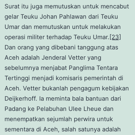
Surat itu juga memutuskan untuk mencabut
gelar Teuku Johan Pahlawan dari Teuku
Umar dan memutuskan untuk melakukan
operasi militer terhadap Teuku Umar.
[23]
Dan orang yang dibebani tanggung atas
Aceh adalah Jenderal Vetter yang
sebelumnya menjabat Panglima Tentara
Tertinggi menjadi komisaris pemerintah di
Aceh. Vetter bukanlah pengagum kebijakan
Deijkerhoff. Ia meminta bala bantuan dari
Padang ke Pelabuhan Ulee Lheue dan
menempatkan sejumlah perwira untuk
sementara di Aceh, salah satunya adalah