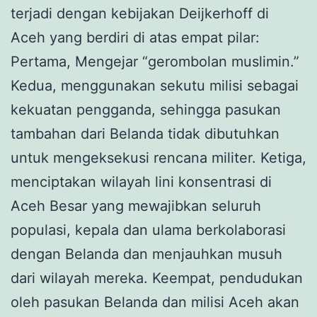
terjadi dengan kebijakan Deijkerhoff di
Aceh yang berdiri di atas empat pilar:
Pertama, Mengejar “gerombolan muslimin.”
Kedua, menggunakan sekutu milisi sebagai
kekuatan pengganda, sehingga pasukan
tambahan dari Belanda tidak dibutuhkan
untuk mengeksekusi rencana militer. Ketiga,
menciptakan wilayah lini konsentrasi di
Aceh Besar yang mewajibkan seluruh
populasi, kepala dan ulama berkolaborasi
dengan Belanda dan menjauhkan musuh
dari wilayah mereka. Keempat, pendudukan
oleh pasukan Belanda dan milisi Aceh akan