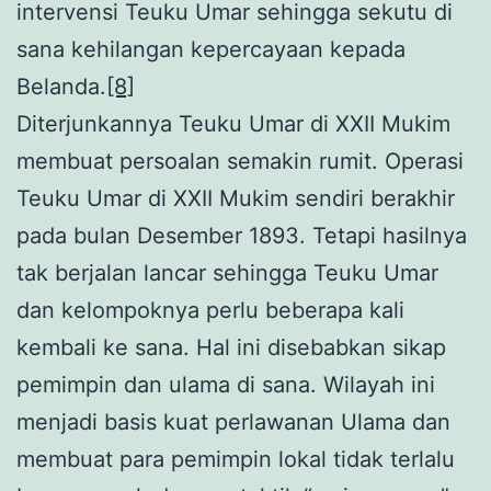
intervensi Teuku Umar sehingga sekutu di
sana kehilangan kepercayaan kepada
Belanda.
[8]
Diterjunkannya Teuku Umar di XXII Mukim
membuat persoalan semakin rumit. Operasi
Teuku Umar di XXII Mukim sendiri berakhir
pada bulan Desember 1893. Tetapi hasilnya
tak berjalan lancar sehingga Teuku Umar
dan kelompoknya perlu beberapa kali
kembali ke sana. Hal ini disebabkan sikap
pemimpin dan ulama di sana. Wilayah ini
menjadi basis kuat perlawanan Ulama dan
membuat para pemimpin lokal tidak terlalu