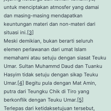
untuk menciptakan atmosfer yang damai
dan masing-masing mendapatkan
keuntungan materi dan non-materi dari
situasi ini.
[3]
Meski demikian, bukan berarti seluruh
elemen perlawanan dari umat Islam
memahami atau setuju dengan siasat Teuku
Umar. Sultan Muhammd Daud dan Tuanku
Hasyim tidak setuju dengan sikap Teuku
Umar.
[4]
Begitu pula dengan Mat Amin,
putra dari Teungku Chik di Tiro yang
berkonflik dengan Teuku Umar.
[5]
Terlepas dari ketidaksetujuan tersebut,