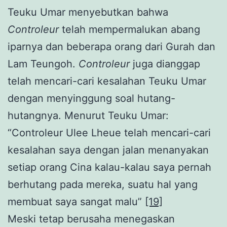
Teuku Umar menyebutkan bahwa
Controleur
telah mempermalukan abang
iparnya dan beberapa orang dari Gurah dan
Lam Teungoh.
Controleur
juga dianggap
telah mencari-cari kesalahan Teuku Umar
dengan menyinggung soal hutang-
hutangnya. Menurut Teuku Umar:
“Controleur Ulee Lheue telah mencari-cari
kesalahan saya dengan jalan menanyakan
setiap orang Cina kalau-kalau saya pernah
berhutang pada mereka, suatu hal yang
membuat saya sangat malu”
[19]
Meski tetap berusaha menegaskan