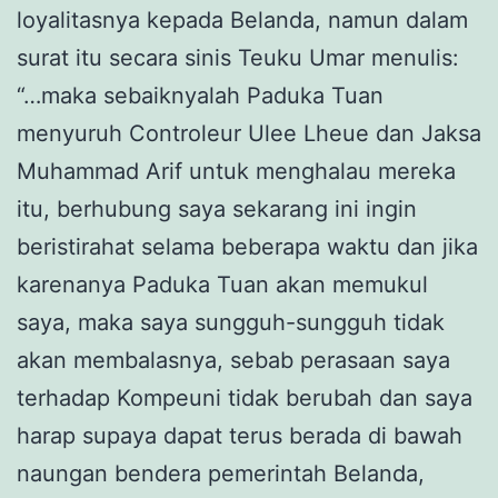
loyalitasnya kepada Belanda, namun dalam
surat itu secara sinis Teuku Umar menulis:
“…maka sebaiknyalah Paduka Tuan
menyuruh Controleur Ulee Lheue dan Jaksa
Muhammad Arif untuk menghalau mereka
itu, berhubung saya sekarang ini ingin
beristirahat selama beberapa waktu dan jika
karenanya Paduka Tuan akan memukul
saya, maka saya sungguh-sungguh tidak
akan membalasnya, sebab perasaan saya
terhadap Kompeuni tidak berubah dan saya
harap supaya dapat terus berada di bawah
naungan bendera pemerintah Belanda,