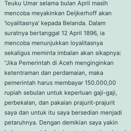
Teuku Umar selama bulan April masih
mencoba meyakinkan Deijkerhoff akan
‘loyalitasnya’ kepada Belanda. Dalam
suratnya bertanggal 12 April 1896, ia
mencoba menunjukkan loyalitasnya
sekaligus meminta imbalan akan sikapnya:
“Jika Pemerintah di Aceh menginginkan
ketentraman dan perdamaian, maka
pemerintah harus membayar 150.000,00
rupiah sebulan untuk keperluan gaji-gaji,
perbekalan, dan pakaian prajurit-prajurit
saya dan untuk itu saya bersedian menjadi
petaruhnya. Dengan demikian saya yakin