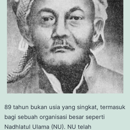
89 tahun bukan usia yang singkat, termasuk
bagi sebuah organisasi besar seperti
Nadhlatul Ulama (NU). NU telah