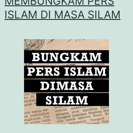
MEMBUNGKAM PERS
ISLAM DI MASA SILAM