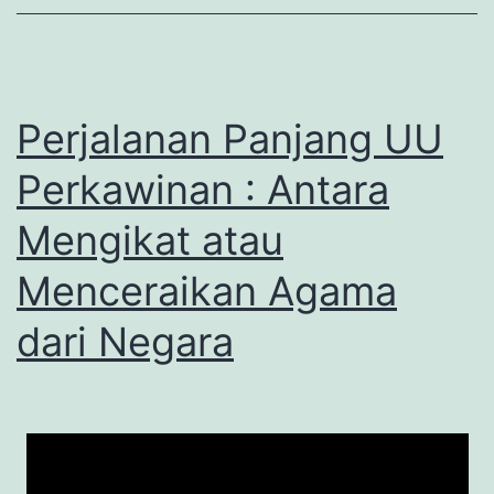
Perjalanan Panjang UU
Perkawinan : Antara
Mengikat atau
Menceraikan Agama
dari Negara