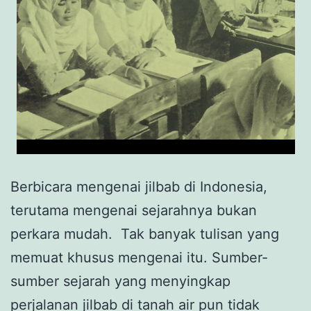
Berbicara mengenai jilbab di Indonesia,
terutama mengenai sejarahnya bukan
perkara mudah. Tak banyak tulisan yang
memuat khusus mengenai itu. Sumber-
sumber sejarah yang menyingkap
perjalanan jilbab di tanah air pun tidak