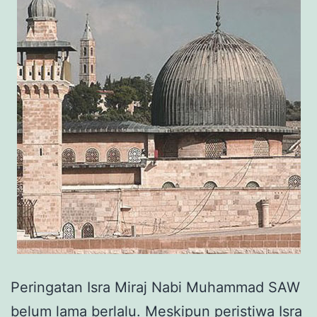
Peringatan Isra Miraj Nabi Muhammad SAW
belum lama berlalu. Meskipun peristiwa Isra