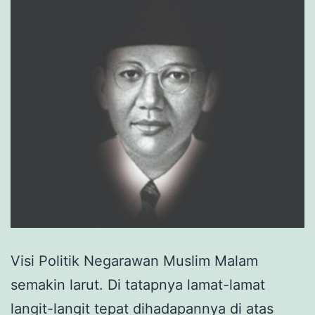
Visi Politik Negarawan Muslim Malam
semakin larut. Di tatapnya lamat-lamat
langit-langit tepat dihadapannya di atas