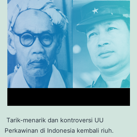
Tarik-menarik dan kontroversi UU
Perkawinan di Indonesia kembali riuh.