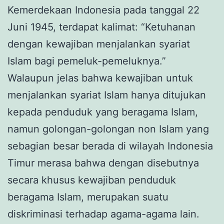
Kemerdekaan Indonesia pada tanggal 22
Juni 1945, terdapat kalimat: “Ketuhanan
dengan kewajiban menjalankan syariat
Islam bagi pemeluk-pemeluknya.”
Walaupun jelas bahwa kewajiban untuk
menjalankan syariat Islam hanya ditujukan
kepada penduduk yang beragama Islam,
namun golongan-golongan non Islam yang
sebagian besar berada di wilayah Indonesia
Timur merasa bahwa dengan disebutnya
secara khusus kewajiban penduduk
beragama Islam, merupakan suatu
diskriminasi terhadap agama-agama lain.