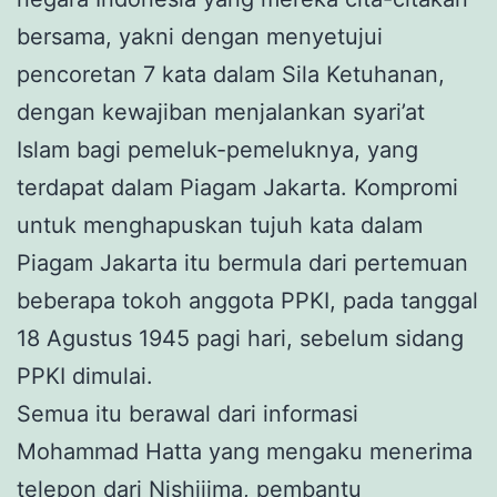
bersama, yakni dengan menyetujui
pencoretan 7 kata dalam Sila Ketuhanan,
dengan kewajiban menjalankan syari’at
Islam bagi pemeluk-pemeluknya, yang
terdapat dalam Piagam Jakarta. Kompromi
untuk menghapuskan tujuh kata dalam
Piagam Jakarta itu bermula dari pertemuan
beberapa tokoh anggota PPKI, pada tanggal
18 Agustus 1945 pagi hari, sebelum sidang
PPKI dimulai.
Semua itu berawal dari informasi
Mohammad Hatta yang mengaku menerima
telepon dari Nishijima, pembantu