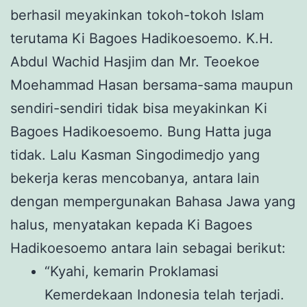
berhasil meyakinkan tokoh-tokoh Islam
terutama Ki Bagoes Hadikoesoemo. K.H.
Abdul Wachid Hasjim dan Mr. Teoekoe
Moehammad Hasan bersama-sama maupun
sendiri-sendiri tidak bisa meyakinkan Ki
Bagoes Hadikoesoemo. Bung Hatta juga
tidak. Lalu Kasman Singodimedjo yang
bekerja keras mencobanya, antara lain
dengan mempergunakan Bahasa Jawa yang
halus, menyatakan kepada Ki Bagoes
Hadikoesoemo antara lain sebagai berikut:
“Kyahi, kemarin Proklamasi
Kemerdekaan Indonesia telah terjadi.