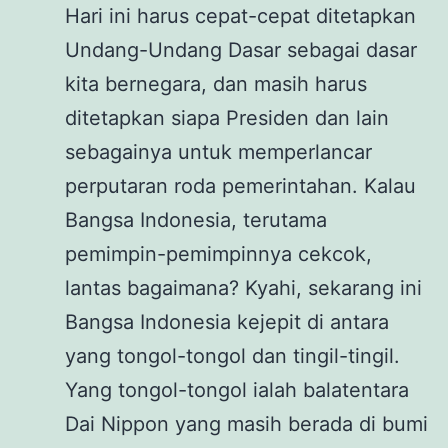
Hari ini harus cepat-cepat ditetapkan
Undang-Undang Dasar sebagai dasar
kita bernegara, dan masih harus
ditetapkan siapa Presiden dan lain
sebagainya untuk memperlancar
perputaran roda pemerintahan. Kalau
Bangsa Indonesia, terutama
pemimpin-pemimpinnya cekcok,
lantas bagaimana? Kyahi, sekarang ini
Bangsa Indonesia kejepit di antara
yang tongol-tongol dan tingil-tingil.
Yang tongol-tongol ialah balatentara
Dai Nippon yang masih berada di bumi