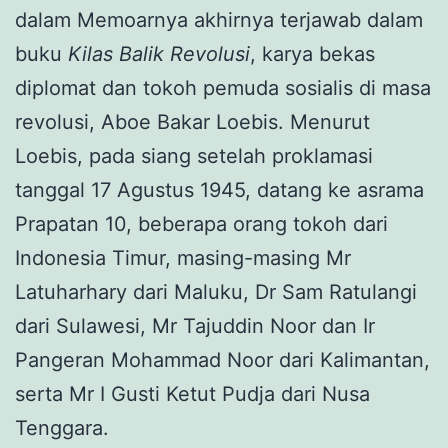
dalam Memoarnya akhirnya terjawab dalam
buku
Kilas Balik Revolusi
, karya bekas
diplomat dan tokoh pemuda sosialis di masa
revolusi, Aboe Bakar Loebis. Menurut
Loebis, pada siang setelah proklamasi
tanggal 17 Agustus 1945, datang ke asrama
Prapatan 10, beberapa orang tokoh dari
Indonesia Timur, masing-masing Mr
Latuharhary dari Maluku, Dr Sam Ratulangi
dari Sulawesi, Mr Tajuddin Noor dan Ir
Pangeran Mohammad Noor dari Kalimantan,
serta Mr I Gusti Ketut Pudja dari Nusa
Tenggara.