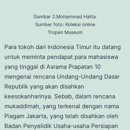
Gambar 2.Mohammad Hatta.
Sumber foto: Koleksi online
Tropen Museum
Para tokoh dari Indonesia Timur itu datang
untuk meminta pendapat para mahasiswa
yang tinggal di Asrama Prapatan 10
mengenai rencana Undang-Undang Dasar
Republik yang akan disahkan
keesokanharinya. Sebab, dalam rencana
mukaddimah, yang terkenal dengan nama
Piagam Jakarta, yang telah disahkan oleh
Badan Penyelidik Usaha-usaha Persiapan