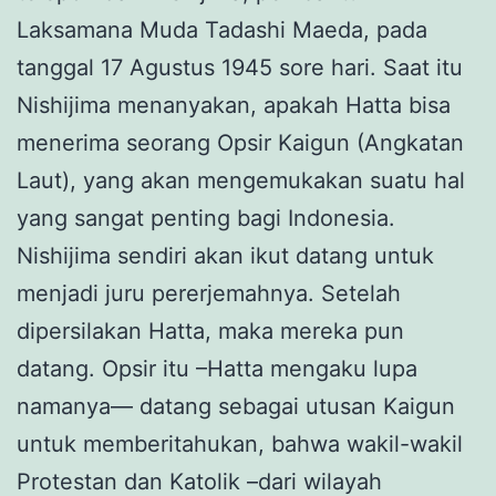
Laksamana Muda Tadashi Maeda, pada
tanggal 17 Agustus 1945 sore hari. Saat itu
Nishijima menanyakan, apakah Hatta bisa
menerima seorang Opsir Kaigun (Angkatan
Laut), yang akan mengemukakan suatu hal
yang sangat penting bagi Indonesia.
Nishijima sendiri akan ikut datang untuk
menjadi juru pererjemahnya. Setelah
dipersilakan Hatta, maka mereka pun
datang. Opsir itu –Hatta mengaku lupa
namanya— datang sebagai utusan Kaigun
untuk memberitahukan, bahwa wakil-wakil
Protestan dan Katolik –dari wilayah