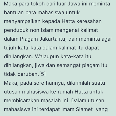
Maka para tokoh dari luar Jawa ini meminta
bantuan para mahasiswa untuk
menyampaikan kepada Hatta keresahan
penduduk non Islam mengenai kalimat
dalam Piagam Jakarta itu, dan meminta agar
tujuh kata-kata dalam kalimat itu dapat
dihilangkan. Walaupun kata-kata itu
dihilangkan, jiwa dan semangat piagam itu
tidak berubah.[5]
Maka, pada sore harinya, dikirimlah suatu
utusan mahasiswa ke rumah Hatta untuk
membicarakan masalah ini. Dalam utusan
mahasiswa ini terdapat Imam Slamet yang