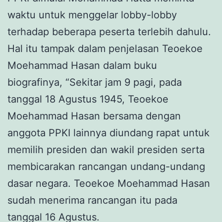
waktu untuk menggelar lobby-lobby
terhadap beberapa peserta terlebih dahulu.
Hal itu tampak dalam penjelasan Teoekoe
Moehammad Hasan dalam buku
biografinya, “Sekitar jam 9 pagi, pada
tanggal 18 Agustus 1945, Teoekoe
Moehammad Hasan bersama dengan
anggota PPKI lainnya diundang rapat untuk
memilih presiden dan wakil presiden serta
membicarakan rancangan undang-undang
dasar negara. Teoekoe Moehammad Hasan
sudah menerima rancangan itu pada
tanggal 16 Agustus.