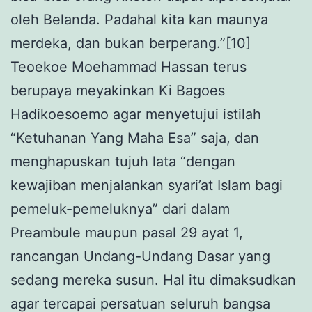
oleh Belanda. Padahal kita kan maunya
merdeka, dan bukan berperang.”[10]
Teoekoe Moehammad Hassan terus
berupaya meyakinkan Ki Bagoes
Hadikoesoemo agar menyetujui istilah
“Ketuhanan Yang Maha Esa” saja, dan
menghapuskan tujuh lata “dengan
kewajiban menjalankan syari’at Islam bagi
pemeluk-pemeluknya” dari dalam
Preambule maupun pasal 29 ayat 1,
rancangan Undang-Undang Dasar yang
sedang mereka susun. Hal itu dimaksudkan
agar tercapai persatuan seluruh bangsa