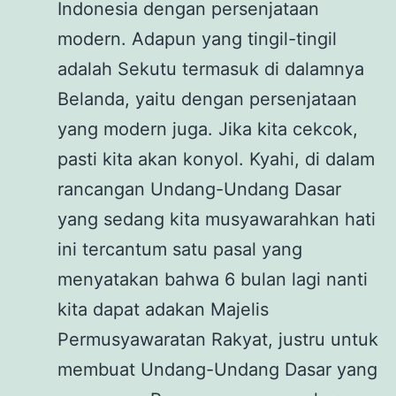
Indonesia dengan persenjataan
modern. Adapun yang tingil-tingil
adalah Sekutu termasuk di dalamnya
Belanda, yaitu dengan persenjataan
yang modern juga. Jika kita cekcok,
pasti kita akan konyol. Kyahi, di dalam
rancangan Undang-Undang Dasar
yang sedang kita musyawarahkan hati
ini tercantum satu pasal yang
menyatakan bahwa 6 bulan lagi nanti
kita dapat adakan Majelis
Permusyawaratan Rakyat, justru untuk
membuat Undang-Undang Dasar yang