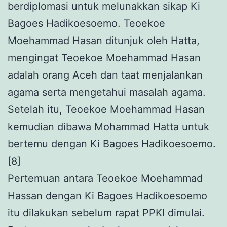
berdiplomasi untuk melunakkan sikap Ki
Bagoes Hadikoesoemo. Teoekoe
Moehammad Hasan ditunjuk oleh Hatta,
mengingat Teoekoe Moehammad Hasan
adalah orang Aceh dan taat menjalankan
agama serta mengetahui masalah agama.
Setelah itu, Teoekoe Moehammad Hasan
kemudian dibawa Mohammad Hatta untuk
bertemu dengan Ki Bagoes Hadikoesoemo.
[8]
Pertemuan antara Teoekoe Moehammad
Hassan dengan Ki Bagoes Hadikoesoemo
itu dilakukan sebelum rapat PPKI dimulai.