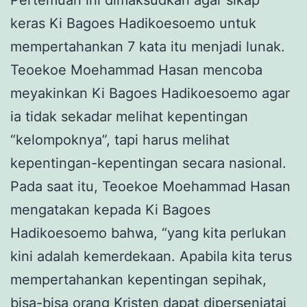
keras Ki Bagoes Hadikoesoemo untuk
mempertahankan 7 kata itu menjadi lunak.
Teoekoe Moehammad Hasan mencoba
meyakinkan Ki Bagoes Hadikoesoemo agar
ia tidak sekadar melihat kepentingan
“kelompoknya”, tapi harus melihat
kepentingan-kepentingan secara nasional.
Pada saat itu, Teoekoe Moehammad Hasan
mengatakan kepada Ki Bagoes
Hadikoesoemo bahwa, “yang kita perlukan
kini adalah kemerdekaan. Apabila kita terus
mempertahankan kepentingan sepihak,
bisa-bisa orang Kristen dapat dipersenjatai