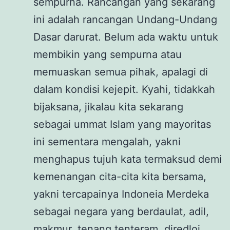
sempurna. Rancangan yang sekarang
ini adalah rancangan Undang-Undang
Dasar darurat. Belum ada waktu untuk
membikin yang sempurna atau
memuaskan semua pihak, apalagi di
dalam kondisi kejepit. Kyahi, tidakkah
bijaksana, jikalau kita sekarang
sebagai ummat Islam yang mayoritas
ini sementara mengalah, yakni
menghapus tujuh kata termaksud demi
kemenangan cita-cita kita bersama,
yakni tercapainya Indoneia Merdeka
sebagai negara yang berdaulat, adil,
makmur, tenang tenteram, diredloi