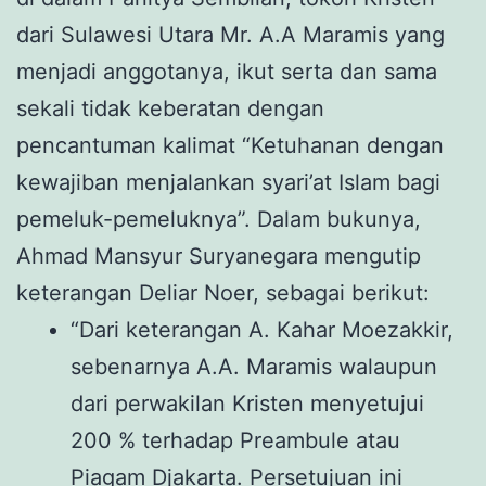
dari Sulawesi Utara Mr. A.A Maramis yang
menjadi anggotanya, ikut serta dan sama
sekali tidak keberatan dengan
pencantuman kalimat “Ketuhanan dengan
kewajiban menjalankan syari’at Islam bagi
pemeluk-pemeluknya”. Dalam bukunya,
Ahmad Mansyur Suryanegara mengutip
keterangan Deliar Noer, sebagai berikut:
“Dari keterangan A. Kahar Moezakkir,
sebenarnya A.A. Maramis walaupun
dari perwakilan Kristen menyetujui
200 % terhadap Preambule atau
Piagam Djakarta. Persetujuan ini