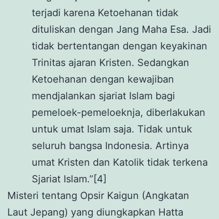
terjadi karena Ketoehanan tidak
dituliskan dengan Jang Maha Esa. Jadi
tidak bertentangan dengan keyakinan
Trinitas ajaran Kristen. Sedangkan
Ketoehanan dengan kewajiban
mendjalankan sjariat Islam bagi
pemeloek-pemeloeknja, diberlakukan
untuk umat Islam saja. Tidak untuk
seluruh bangsa Indonesia. Artinya
umat Kristen dan Katolik tidak terkena
Sjariat Islam.”[4]
Misteri tentang Opsir Kaigun (Angkatan
Laut Jepang) yang diungkapkan Hatta