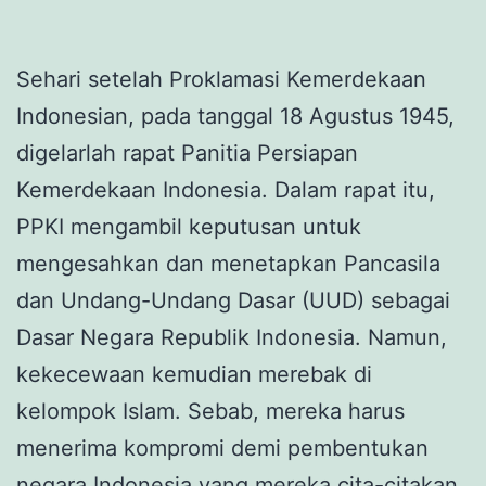
Sehari setelah Proklamasi Kemerdekaan
Indonesian, pada tanggal 18 Agustus 1945,
digelarlah rapat Panitia Persiapan
Kemerdekaan Indonesia. Dalam rapat itu,
PPKI mengambil keputusan untuk
mengesahkan dan menetapkan Pancasila
dan Undang-Undang Dasar (UUD) sebagai
Dasar Negara Republik Indonesia. Namun,
kekecewaan kemudian merebak di
kelompok Islam. Sebab, mereka harus
menerima kompromi demi pembentukan
negara Indonesia yang mereka cita-citakan