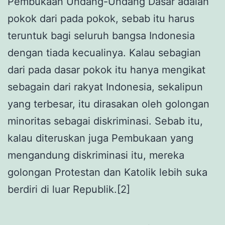
Pembukaan Undang-Undang Dasar adalah
pokok dari pada pokok, sebab itu harus
teruntuk bagi seluruh bangsa Indonesia
dengan tiada kecualinya. Kalau sebagian
dari pada dasar pokok itu hanya mengikat
sebagain dari rakyat Indonesia, sekalipun
yang terbesar, itu dirasakan oleh golongan
minoritas sebagai diskriminasi. Sebab itu,
kalau diteruskan juga Pembukaan yang
mengandung diskriminasi itu, mereka
golongan Protestan dan Katolik lebih suka
berdiri di luar Republik.[2]