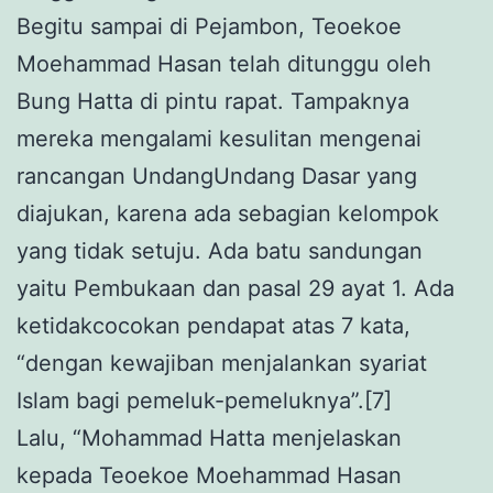
Begitu sampai di Pejambon, Teoekoe
Moehammad Hasan telah ditunggu oleh
Bung Hatta di pintu rapat. Tampaknya
mereka mengalami kesulitan mengenai
rancangan UndangUndang Dasar yang
diajukan, karena ada sebagian kelompok
yang tidak setuju. Ada batu sandungan
yaitu Pembukaan dan pasal 29 ayat 1. Ada
ketidakcocokan pendapat atas 7 kata,
“dengan kewajiban menjalankan syariat
Islam bagi pemeluk-pemeluknya”.[7]
Lalu, “Mohammad Hatta menjelaskan
kepada Teoekoe Moehammad Hasan