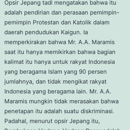
Opsir Jepang tadi mengatakan bahwa itu
adalah pendirian dan perasaan pemimpin-
pemimpin Protestan dan Katolik dalam
daerah pendudukan Kaigun. Ia
memperkirakan bahwa Mr. A.A. Maramis
saat itu hanya memikirkan bahwa bagian
kalimat itu hanya untuk rakyat Indonesia
yang beragama Islam yang 90 persen
jumlahnya, dan tidak mengikat rakyat
Indonesia yang beragama lain. Mr. A.A.
Maramis mungkin tidak merasakan bahwa
penetapan itu adalah suatu diskriminasi.
Padahal, menurut opsir Jepang itu,