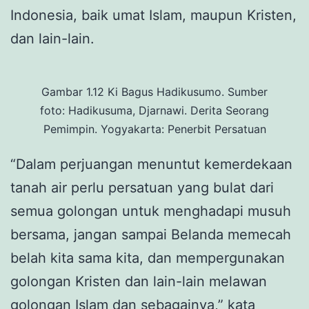
Indonesia, baik umat Islam, maupun Kristen,
dan lain-lain.
Gambar 1.12 Ki Bagus Hadikusumo. Sumber
foto: Hadikusuma, Djarnawi. Derita Seorang
Pemimpin. Yogyakarta: Penerbit Persatuan
“Dalam perjuangan menuntut kemerdekaan
tanah air perlu persatuan yang bulat dari
semua golongan untuk menghadapi musuh
bersama, jangan sampai Belanda memecah
belah kita sama kita, dan mempergunakan
golongan Kristen dan lain-lain melawan
golongan Islam dan sebagainya,” kata