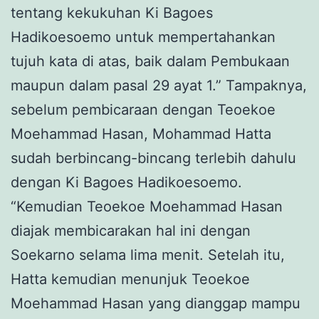
tentang kekukuhan Ki Bagoes
Hadikoesoemo untuk mempertahankan
tujuh kata di atas, baik dalam Pembukaan
maupun dalam pasal 29 ayat 1.” Tampaknya,
sebelum pembicaraan dengan Teoekoe
Moehammad Hasan, Mohammad Hatta
sudah berbincang-bincang terlebih dahulu
dengan Ki Bagoes Hadikoesoemo.
“Kemudian Teoekoe Moehammad Hasan
diajak membicarakan hal ini dengan
Soekarno selama lima menit. Setelah itu,
Hatta kemudian menunjuk Teoekoe
Moehammad Hasan yang dianggap mampu