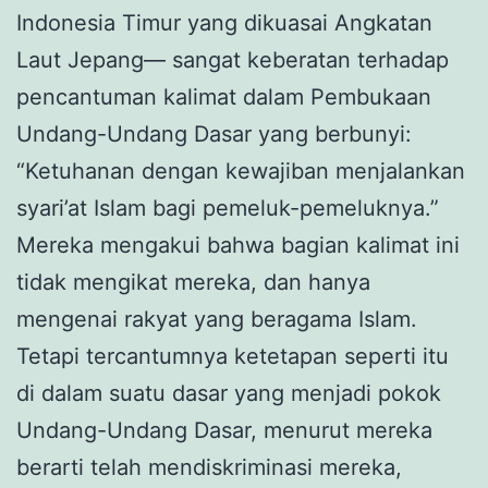
Indonesia Timur yang dikuasai Angkatan
Laut Jepang— sangat keberatan terhadap
pencantuman kalimat dalam Pembukaan
Undang-Undang Dasar yang berbunyi:
“Ketuhanan dengan kewajiban menjalankan
syari’at Islam bagi pemeluk-pemeluknya.”
Mereka mengakui bahwa bagian kalimat ini
tidak mengikat mereka, dan hanya
mengenai rakyat yang beragama Islam.
Tetapi tercantumnya ketetapan seperti itu
di dalam suatu dasar yang menjadi pokok
Undang-Undang Dasar, menurut mereka
berarti telah mendiskriminasi mereka,