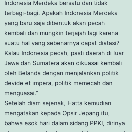
Indonesia Merdeka bersatu dan tidak
terbagi-bagi. Apakah Indonesia Merdeka
yang baru saja dibentuk akan pecah
kembali dan mungkin terjajah lagi karena
suatu hal yang sebenarnya dapat diatasi?
Kalau Indonesia pecah, pasti daerah di luar
Jawa dan Sumatera akan dikuasai kembali
oleh Belanda dengan menjalankan politik
devide
et
impera
, politik memecah dan
menguasai.”
Setelah diam sejenak, Hatta kemudian
mengatakan kepada Opsir Jepang itu,
bahwa esok hari dalam sidang PPKI, dirinya