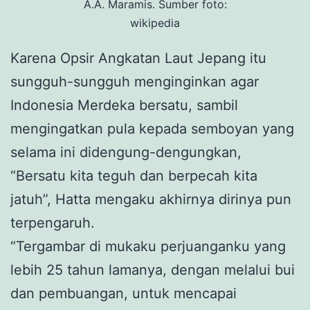
A.A. Maramis. Sumber foto:
wikipedia
Karena Opsir Angkatan Laut Jepang itu
sungguh-sungguh menginginkan agar
Indonesia Merdeka bersatu, sambil
mengingatkan pula kepada semboyan yang
selama ini didengung-dengungkan,
“Bersatu kita teguh dan berpecah kita
jatuh”, Hatta mengaku akhirnya dirinya pun
terpengaruh.
“Tergambar di mukaku perjuanganku yang
lebih 25 tahun lamanya, dengan melalui bui
dan pembuangan, untuk mencapai