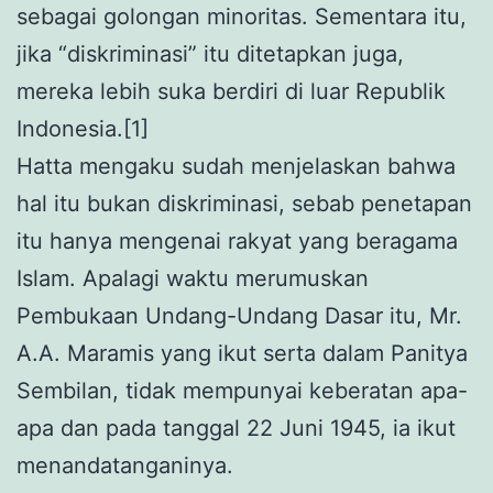
sebagai golongan minoritas. Sementara itu,
jika “diskriminasi” itu ditetapkan juga,
mereka lebih suka berdiri di luar Republik
Indonesia.[1]
Hatta mengaku sudah menjelaskan bahwa
hal itu bukan diskriminasi, sebab penetapan
itu hanya mengenai rakyat yang beragama
Islam. Apalagi waktu merumuskan
Pembukaan Undang-Undang Dasar itu, Mr.
A.A. Maramis yang ikut serta dalam Panitya
Sembilan, tidak mempunyai keberatan apa-
apa dan pada tanggal 22 Juni 1945, ia ikut
menandatanganinya.