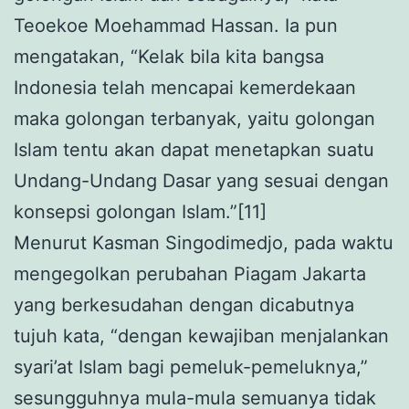
Teoekoe Moehammad Hassan. Ia pun
mengatakan, “Kelak bila kita bangsa
Indonesia telah mencapai kemerdekaan
maka golongan terbanyak, yaitu golongan
Islam tentu akan dapat menetapkan suatu
Undang-Undang Dasar yang sesuai dengan
konsepsi golongan Islam.”[11]
Menurut Kasman Singodimedjo, pada waktu
mengegolkan perubahan Piagam Jakarta
yang berkesudahan dengan dicabutnya
tujuh kata, “dengan kewajiban menjalankan
syari’at Islam bagi pemeluk-pemeluknya,”
sesungguhnya mula-mula semuanya tidak