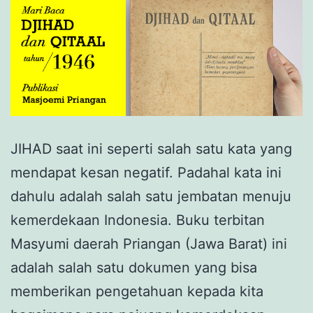
JIHAD saat ini seperti salah satu kata yang
mendapat kesan negatif. Padahal kata ini
dahulu adalah salah satu jembatan menuju
kemerdekaan Indonesia. Buku terbitan
Masyumi daerah Priangan (Jawa Barat) ini
adalah salah satu dokumen yang bisa
memberikan pengetahuan kepada kita