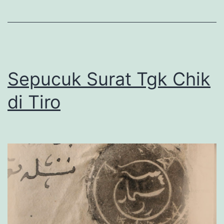
Sepucuk Surat Tgk Chik
di Tiro