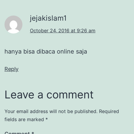
jejakislam1
October 24, 2016 at 9:26 am
hanya bisa dibaca online saja
Reply
Leave a comment
Your email address will not be published.
Required
fields are marked
*
Comment
*