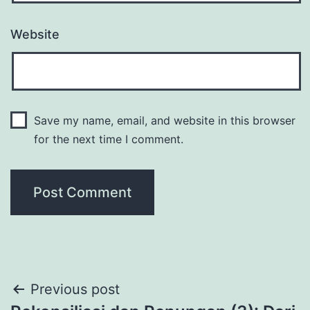
Website
Save my name, email, and website in this browser
for the next time I comment.
Post
Previous post