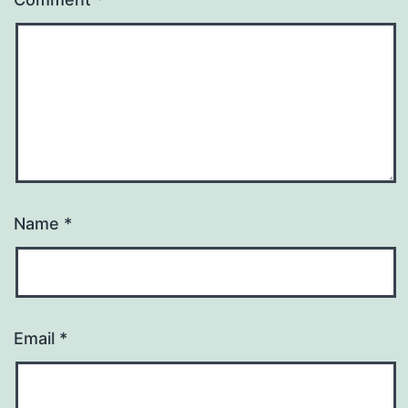
Name
*
Email
*