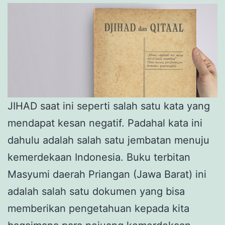
JIHAD saat ini seperti salah satu kata yang
mendapat kesan negatif. Padahal kata ini
dahulu adalah salah satu jembatan menuju
kemerdekaan Indonesia. Buku terbitan
Masyumi daerah Priangan (Jawa Barat) ini
adalah salah satu dokumen yang bisa
memberikan pengetahuan kepada kita