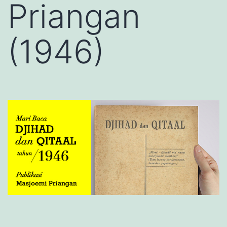
Priangan
(1946)