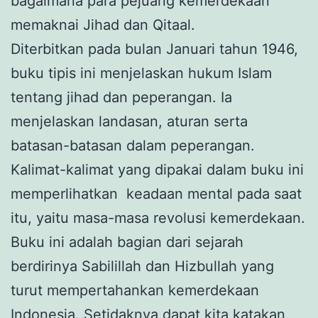
bagaimana para pejuang kemerdekaan
memaknai Jihad dan Qitaal.
Diterbitkan pada bulan Januari tahun 1946,
buku tipis ini menjelaskan hukum Islam
tentang jihad dan peperangan. Ia
menjelaskan landasan, aturan serta
batasan-batasan dalam peperangan.
Kalimat-kalimat yang dipakai dalam buku ini
memperlihatkan
keadaan mental pada saat
itu, yaitu masa-masa revolusi kemerdekaan.
Buku ini adalah bagian dari sejarah
berdirinya Sabilillah dan Hizbullah yang
turut mempertahankan kemerdekaan
Indonesia. Setidaknya dapat kita katakan