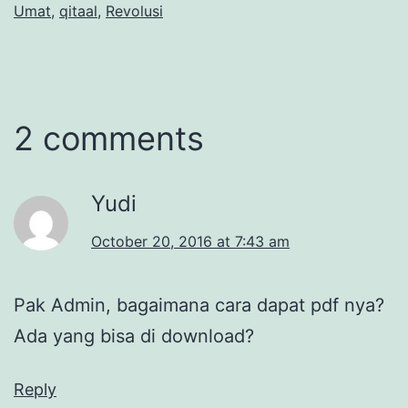
Umat
,
qitaal
,
Revolusi
2 comments
Yudi
October 20, 2016 at 7:43 am
Pak Admin, bagaimana cara dapat pdf nya?
Ada yang bisa di download?
Reply