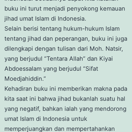
buku ini turut menjadi penyokong kemauan
jihad umat Islam di Indonesia.
Selain berisi tentang hukum-hukum Islam
tentang jihad dan peperangan, buku ini juga
dilengkapi dengan tulisan dari Moh. Natsir,
yang berjudul “Tentara Allah” dan Kiyai
Abdoessalam yang berjudul “Sifat
Moedjahiddin.”
Kehadiran buku ini memberikan makna pada
kita saat ini bahwa jihad bukanlah suatu hal
yang negatif, bahkan ialah yang mendorong
umat Islam di Indonesia untuk
memperjuangkan dan mempertahankan