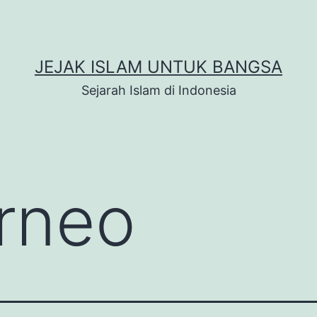
JEJAK ISLAM UNTUK BANGSA
Sejarah Islam di Indonesia
rneo