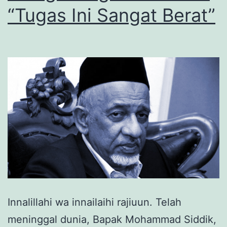
“Tugas Ini Sangat Berat”
Innalillahi wa innailaihi rajiuun. Telah
meninggal dunia, Bapak Mohammad Siddik,