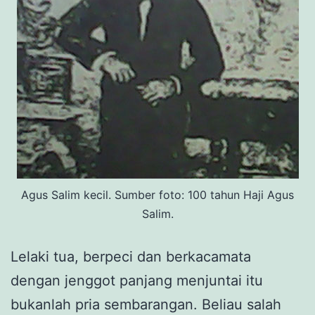
Agus Salim kecil. Sumber foto: 100 tahun Haji Agus
Salim.
Lelaki tua, berpeci dan berkacamata
dengan jenggot panjang menjuntai itu
bukanlah pria sembarangan. Beliau salah