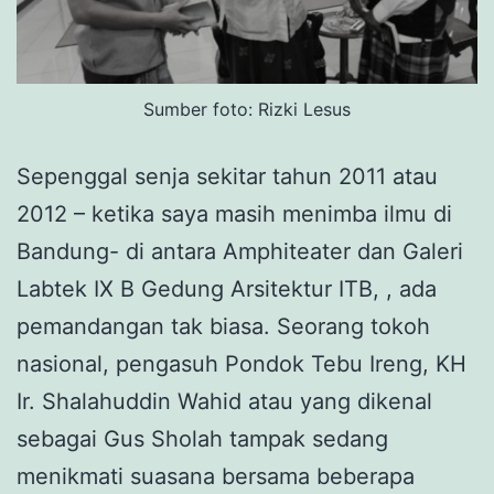
Sumber foto: Rizki Lesus
Sepenggal senja sekitar tahun 2011 atau
2012 – ketika saya masih menimba ilmu di
Bandung- di antara Amphiteater dan Galeri
Labtek IX B Gedung Arsitektur ITB, , ada
pemandangan tak biasa. Seorang tokoh
nasional, pengasuh Pondok Tebu Ireng, KH
Ir. Shalahuddin Wahid atau yang dikenal
sebagai Gus Sholah tampak sedang
menikmati suasana bersama beberapa