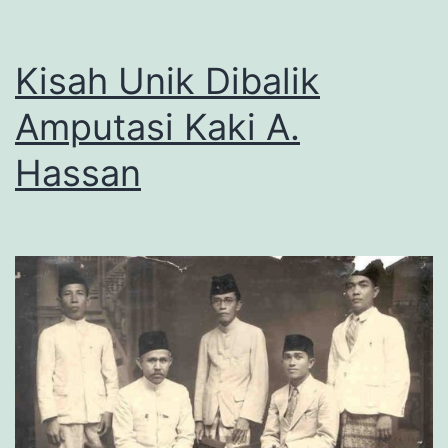
Kisah Unik Dibalik
Amputasi Kaki A.
Hassan