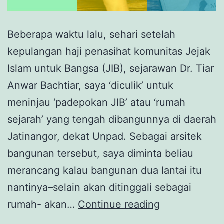
Beberapa waktu lalu, sehari setelah
kepulangan haji penasihat komunitas Jejak
Islam untuk Bangsa (JIB), sejarawan Dr. Tiar
Anwar Bachtiar, saya ‘diculik’ untuk
meninjau ‘padepokan JIB’ atau ‘rumah
sejarah’ yang tengah dibangunnya di daerah
Jatinangor, dekat Unpad. Sebagai arsitek
bangunan tersebut, saya diminta beliau
merancang kalau bangunan dua lantai itu
nantinya–selain akan ditinggali sebagai
5
rumah- akan…
Continue reading
Tahun