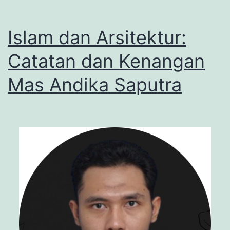
Islam dan Arsitektur:
Catatan dan Kenangan
Mas Andika Saputra