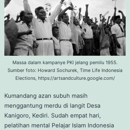
Massa dalam kampanye PKI jelang pemilu 1955.
Sumber foto: Howard Sochurek, Time Life Indonesia
Elections, https://artsandculture.google.com/
Kumandang azan subuh masih
menggantung merdu di langit Desa
Kanigoro, Kediri. Sudah empat hari,
pelatihan mental Pelajar Islam Indonesia