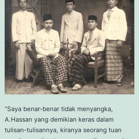
“Saya benar-benar tidak menyangka,
A.Hassan yang demikian keras dalam
tulisan-tulisannya, kiranya seorang tuan