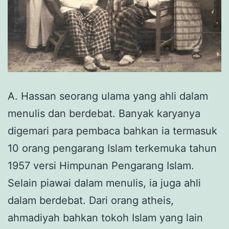
A. Hassan seorang ulama yang ahli dalam
menulis dan berdebat. Banyak karyanya
digemari para pembaca bahkan ia termasuk
10 orang pengarang Islam terkemuka tahun
1957 versi Himpunan Pengarang Islam.
Selain piawai dalam menulis, ia juga ahli
dalam berdebat. Dari orang atheis,
ahmadiyah bahkan tokoh Islam yang lain