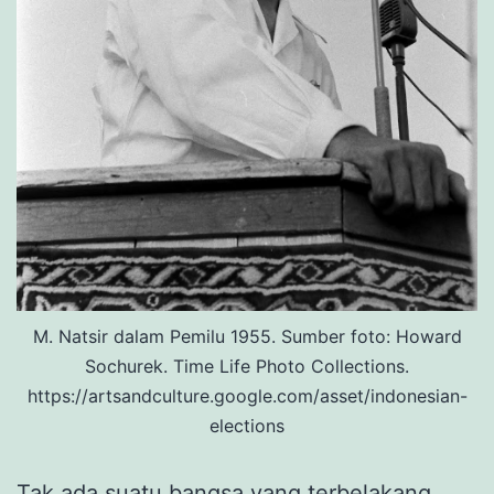
M. Natsir dalam Pemilu 1955. Sumber foto: Howard
Sochurek. Time Life Photo Collections.
https://artsandculture.google.com/asset/indonesian-
elections
Tak ada suatu bangsa yang terbelakang