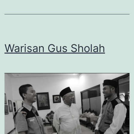
Ibunda
Warisan Gus Sholah