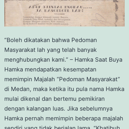
“Boleh dikatakan bahwa Pedoman
Masyarakat lah yang telah banyak
menghubungkan kami.” – Hamka Saat Buya
Hamka mendapatkan kesempatan
memimpin Majalah “Pedoman Masyarakat”
di Medan, maka ketika itu pula nama Hamka
mulai dikenal dan bertemu pemikiran
dengan kalangan luas. Jika sebelumnya
Hamka pernah memimpin beberapa majalah
sendiri yang tidak berjalan lama, “Khatibuh