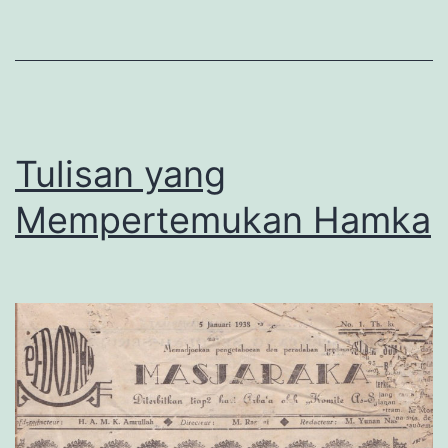
Tajam
Tulisan yang
Mempertemukan Hamka