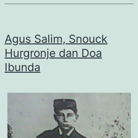
Agus Salim, Snouck
Hurgronje dan Doa
Ibunda