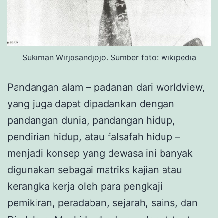
Sukiman Wirjosandjojo. Sumber foto: wikipedia
Pandangan alam – padanan dari worldview,
yang juga dapat dipadankan dengan
pandangan dunia, pandangan hidup,
pendirian hidup, atau falsafah hidup –
menjadi konsep yang dewasa ini banyak
digunakan sebagai matriks kajian atau
kerangka kerja oleh para pengkaji
pemikiran, peradaban, sejarah, sains, dan