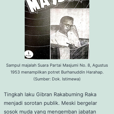
Sampul majalah Suara Partai Masjumi No. 8, Agustus
1953 menampilkan potret Burhanuddin Harahap.
(Sumber: Dok. Istimewa)
Tingkah laku Gibran Rakabuming Raka
menjadi sorotan publik. Meski bergelar
sosok muda yang mengemban jabatan