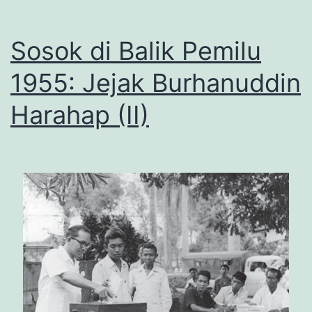
Sosok di Balik Pemilu
1955: Jejak Burhanuddin
Harahap (II)