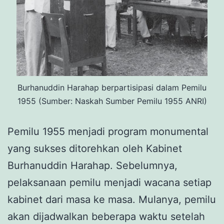
Burhanuddin Harahap berpartisipasi dalam Pemilu
1955 (Sumber: Naskah Sumber Pemilu 1955 ANRI)
Pemilu 1955 menjadi program monumental
yang sukses ditorehkan oleh Kabinet
Burhanuddin Harahap. Sebelumnya,
pelaksanaan pemilu menjadi wacana setiap
kabinet dari masa ke masa. Mulanya, pemilu
akan dijadwalkan beberapa waktu setelah