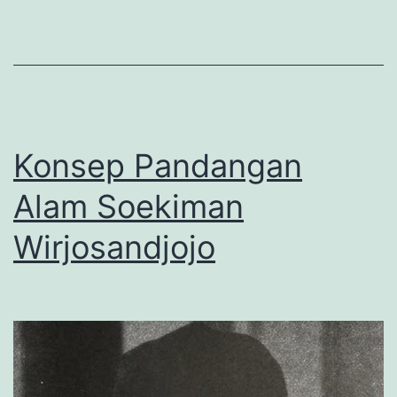
Konsep Pandangan
Alam Soekiman
Wirjosandjojo