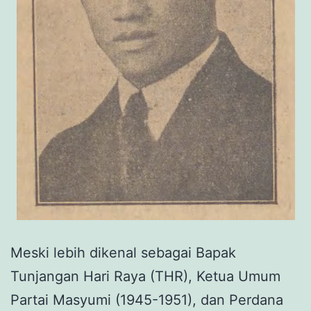
Meski lebih dikenal sebagai Bapak
Tunjangan Hari Raya (THR), Ketua Umum
Partai Masyumi (1945-1951), dan Perdana