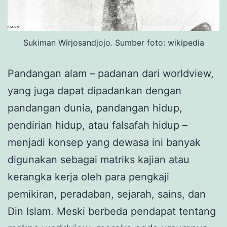
Sukiman Wirjosandjojo. Sumber foto: wikipedia
Pandangan alam – padanan dari worldview,
yang juga dapat dipadankan dengan
pandangan dunia, pandangan hidup,
pendirian hidup, atau falsafah hidup –
menjadi konsep yang dewasa ini banyak
digunakan sebagai matriks kajian atau
kerangka kerja oleh para pengkaji
pemikiran, peradaban, sejarah, sains, dan
Din Islam. Meski berbeda pendapat tentang