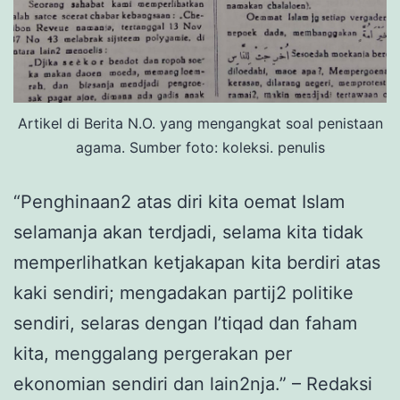
Artikel di Berita N.O. yang mengangkat soal penistaan
agama. Sumber foto: koleksi. penulis
“Penghinaan2 atas diri kita oemat Islam
selamanja akan terdjadi, selama kita tidak
memperlihatkan ketjakapan kita berdiri atas
kaki sendiri; mengadakan partij2 politike
sendiri, selaras dengan I’tiqad dan faham
kita, menggalang pergerakan per
ekonomian sendiri dan lain2nja.” – Redaksi