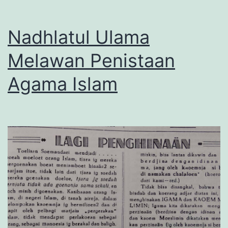
Nadhlatul Ulama
Melawan Penistaan
Agama Islam