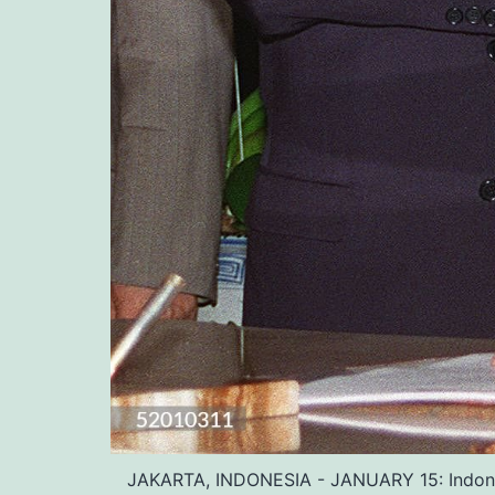
JAKARTA, INDONESIA - JANUARY 15: Indonesi