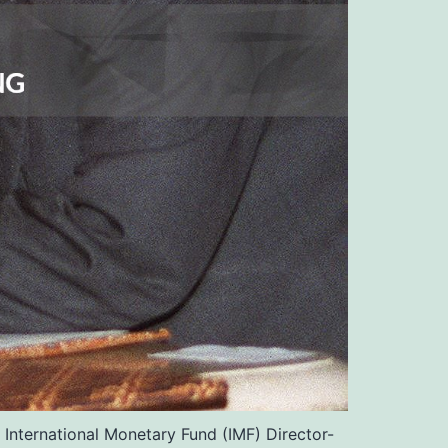
nternational Monetary Fund (IMF) Director-