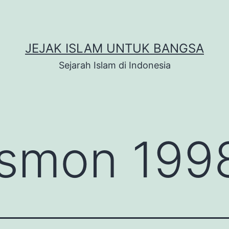
JEJAK ISLAM UNTUK BANGSA
Sejarah Islam di Indonesia
ismon 199