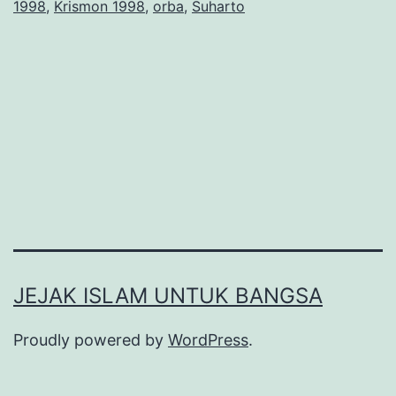
1998
,
Krismon 1998
,
orba
,
Suharto
Suharto
JEJAK ISLAM UNTUK BANGSA
Proudly powered by
WordPress
.