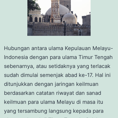
Hubungan antara ulama Kepulauan Melayu-
Indonesia dengan para ulama Timur Tengah
sebenarnya, atau setidaknya yang terlacak
sudah dimulai semenjak abad ke-17. Hal ini
ditunjukkan dengan jaringan keilmuan
berdasarkan catatan riwayat dan sanad
keilmuan para ulama Melayu di masa itu
yang tersambung langsung kepada para