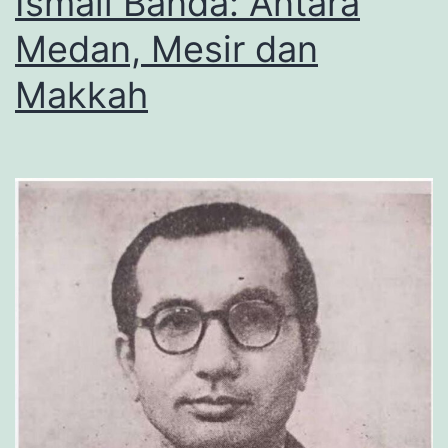
Ismail Banda: Antara
Medan, Mesir dan
Makkah