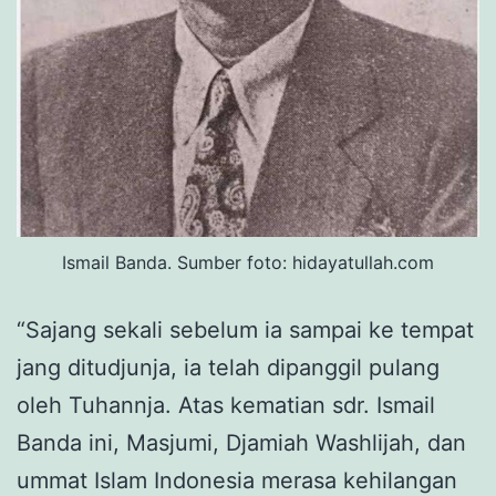
Ismail Banda. Sumber foto: hidayatullah.com
“Sajang sekali sebelum ia sampai ke tempat
jang ditudjunja, ia telah dipanggil pulang
oleh Tuhannja. Atas kematian sdr. Ismail
Banda ini, Masjumi, Djamiah Washlijah, dan
ummat Islam Indonesia merasa kehilangan