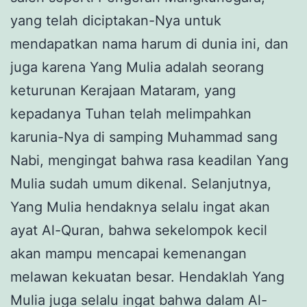
yang telah diciptakan-Nya untuk
mendapatkan nama harum di dunia ini, dan
juga karena Yang Mulia adalah seorang
keturunan Kerajaan Mataram, yang
kepadanya Tuhan telah melimpahkan
karunia-Nya di samping Muhammad sang
Nabi, mengingat bahwa rasa keadilan Yang
Mulia sudah umum dikenal. Selanjutnya,
Yang Mulia hendaknya selalu ingat akan
ayat Al-Quran, bahwa sekelompok kecil
akan mampu mencapai kemenangan
melawan kekuatan besar. Hendaklah Yang
Mulia juga selalu ingat bahwa dalam Al-