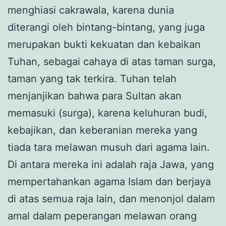
menghiasi cakrawala, karena dunia
diterangi oleh bintang-bintang, yang juga
merupakan bukti kekuatan dan kebaikan
Tuhan, sebagai cahaya di atas taman surga,
taman yang tak terkira. Tuhan telah
menjanjikan bahwa para Sultan akan
memasuki (surga), karena keluhuran budi,
kebajikan, dan keberanian mereka yang
tiada tara melawan musuh dari agama lain.
Di antara mereka ini adalah raja Jawa, yang
mempertahankan agama Islam dan berjaya
di atas semua raja lain, dan menonjol dalam
amal dalam peperangan melawan orang