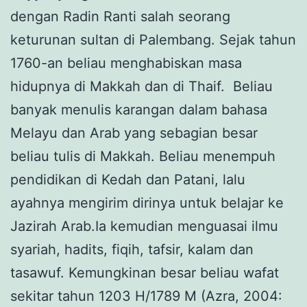
dengan Radin Ranti salah seorang
keturunan sultan di Palembang. Sejak tahun
1760-an beliau menghabiskan masa
hidupnya di Makkah dan di Thaif. Beliau
banyak menulis karangan dalam bahasa
Melayu dan Arab yang sebagian besar
beliau tulis di Makkah. Beliau menempuh
pendidikan di Kedah dan Patani, lalu
ayahnya mengirim dirinya untuk belajar ke
Jazirah Arab.Ia kemudian menguasai ilmu
syariah, hadits, fiqih, tafsir, kalam dan
tasawuf. Kemungkinan besar beliau wafat
sekitar tahun 1203 H/1789 M (Azra, 2004: