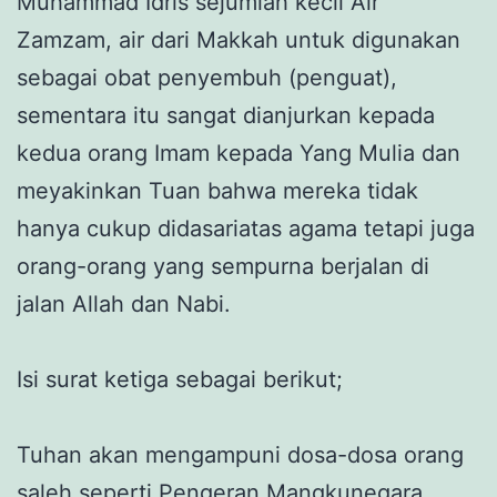
Muhammad Idris sejumlah kecil Air
Zamzam, air dari Makkah untuk digunakan
sebagai obat penyembuh (penguat),
sementara itu sangat dianjurkan kepada
kedua orang Imam kepada Yang Mulia dan
meyakinkan Tuan bahwa mereka tidak
hanya cukup didasariatas agama tetapi juga
orang-orang yang sempurna berjalan di
jalan Allah dan Nabi.
Isi surat ketiga sebagai berikut;
Tuhan akan mengampuni dosa-dosa orang
saleh seperti Pengeran Mangkunegara,