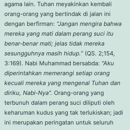
agama lain. Tuhan meyakinkan kembali
orang-orang yang bertindak di jalan ini
dengan berfirman:
“Jangan mengira bahwa
mereka yang mati dalam perang suci itu
benar-benar mati; jelas tidak mereka
sesungguhnya masih hidup.”
(QS. 2;154,
3:169). Nabi Muhammad bersabda:
“Aku
diperintahkan memerangi setiap orang
kecuali mereka yang mengenal Tuhan dan
diriku, Nabi-Nya”.
Orang-orang yang
terbunuh dalam perang suci diliputi oleh
keharuman kudus yang tak terlukiskan; jadi
ini merupakan peringatan untuk seluruh