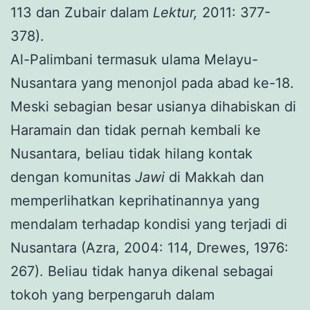
113 dan Zubair dalam
Lektur,
2011: 377-
378).
Al-Palimbani termasuk ulama Melayu-
Nusantara yang menonjol pada abad ke-18.
Meski sebagian besar usianya dihabiskan di
Haramain dan tidak pernah kembali ke
Nusantara, beliau tidak hilang kontak
dengan komunitas
Jawi
di Makkah dan
memperlihatkan keprihatinannya yang
mendalam terhadap kondisi yang terjadi di
Nusantara (Azra, 2004: 114, Drewes, 1976:
267). Beliau tidak hanya dikenal sebagai
tokoh yang berpengaruh dalam