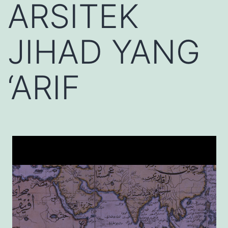
ARSITEK
JIHAD YANG
‘ARIF