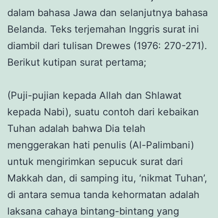
dalam bahasa Jawa dan selanjutnya bahasa
Belanda. Teks terjemahan Inggris surat ini
diambil dari tulisan Drewes (1976: 270-271).
Berikut kutipan surat pertama;
(Puji-pujian kepada Allah dan Shlawat
kepada Nabi), suatu contoh dari kebaikan
Tuhan adalah bahwa Dia telah
menggerakan hati penulis (Al-Palimbani)
untuk mengirimkan sepucuk surat dari
Makkah dan, di samping itu, ‘nikmat Tuhan’,
di antara semua tanda kehormatan adalah
laksana cahaya bintang-bintang yang