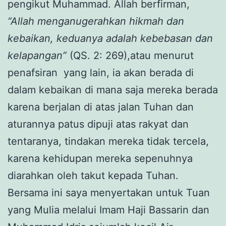
pengikut Muhammad. Allah berfirman,
“Allah menganugerahkan hikmah dan
kebaikan, keduanya adalah kebebasan dan
kelapangan”
(QS. 2: 269),atau menurut
penafsiran yang lain, ia akan berada di
dalam kebaikan di mana saja mereka berada
karena berjalan di atas jalan Tuhan dan
aturannya patus dipuji atas rakyat dan
tentaranya, tindakan mereka tidak tercela,
karena kehidupan mereka sepenuhnya
diarahkan oleh takut kepada Tuhan.
Bersama ini saya menyertakan untuk Tuan
yang Mulia melalui Imam Haji Bassarin dan