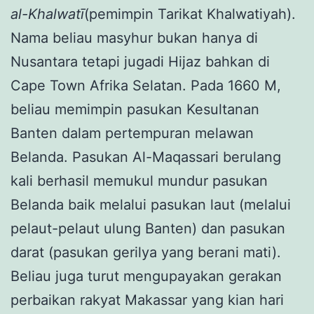
al-Khalwatī
(pemimpin Tarikat Khalwatiyah).
Nama beliau masyhur bukan hanya di
Nusantara tetapi jugadi Hijaz bahkan di
Cape Town Afrika Selatan. Pada 1660 M,
beliau memimpin pasukan Kesultanan
Banten dalam pertempuran melawan
Belanda. Pasukan Al-Maqassari berulang
kali berhasil memukul mundur pasukan
Belanda baik melalui pasukan laut (melalui
pelaut-pelaut ulung Banten) dan pasukan
darat (pasukan gerilya yang berani mati).
Beliau juga turut mengupayakan gerakan
perbaikan rakyat Makassar yang kian hari