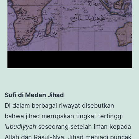
Sufi di Medan Jihad
Di dalam berbagai riwayat disebutkan
bahwa jihad merupakan tingkat tertinggi
‘
ubudiyyah
seseorang setelah iman kepada
Allah dan Rasul-Nya. Jihad menjadi puncak