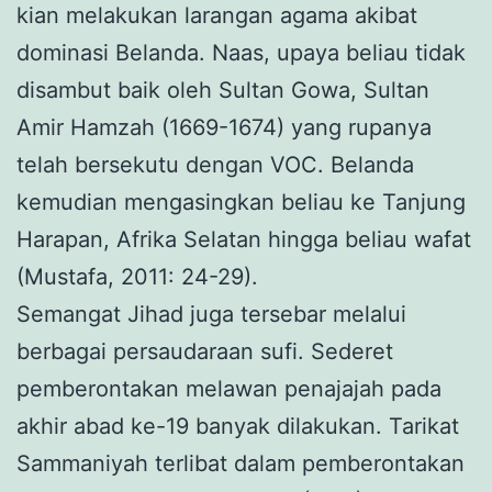
kian melakukan larangan agama akibat
dominasi Belanda. Naas, upaya beliau tidak
disambut baik oleh Sultan Gowa, Sultan
Amir Hamzah (1669-1674) yang rupanya
telah bersekutu dengan VOC. Belanda
kemudian mengasingkan beliau ke Tanjung
Harapan, Afrika Selatan hingga beliau wafat
(Mustafa, 2011: 24-29).
Semangat Jihad juga tersebar melalui
berbagai persaudaraan sufi. Sederet
pemberontakan melawan penajajah pada
akhir abad ke-19 banyak dilakukan. Tarikat
Sammaniyah terlibat dalam pemberontakan