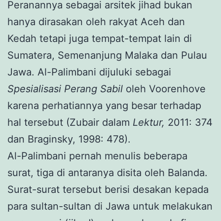
Peranannya sebagai arsitek jihad bukan
hanya dirasakan oleh rakyat Aceh dan
Kedah tetapi juga tempat-tempat lain di
Sumatera, Semenanjung Malaka dan Pulau
Jawa. Al-Palimbani dijuluki sebagai
Spesialisasi Perang Sabil
oleh Voorenhove
karena perhatiannya yang besar terhadap
hal tersebut (Zubair dalam
Lektur,
2011: 374
dan Braginsky, 1998: 478).
Al-Palimbani pernah menulis beberapa
surat, tiga di antaranya disita oleh Balanda.
Surat-surat tersebut berisi desakan kepada
para sultan-sultan di Jawa untuk melakukan