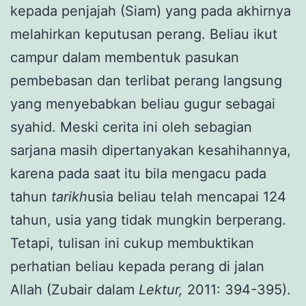
kepada penjajah (Siam) yang pada akhirnya
melahirkan keputusan perang. Beliau ikut
campur dalam membentuk pasukan
pembebasan dan terlibat perang langsung
yang menyebabkan beliau gugur sebagai
syahid. Meski cerita ini oleh sebagian
sarjana masih dipertanyakan kesahihannya,
karena pada saat itu bila mengacu pada
tahun
tarikh
usia beliau telah mencapai 124
tahun, usia yang tidak mungkin berperang.
Tetapi, tulisan ini cukup membuktikan
perhatian beliau kepada perang di jalan
Allah (Zubair dalam
Lektur,
2011: 394-395).