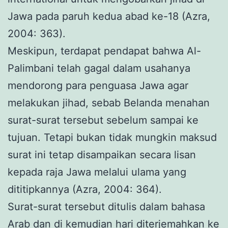
Jawa pada paruh kedua abad ke-18 (Azra,
2004: 363).
Meskipun, terdapat pendapat bahwa Al-
Palimbani telah gagal dalam usahanya
mendorong para penguasa Jawa agar
melakukan jihad, sebab Belanda menahan
surat-surat tersebut sebelum sampai ke
tujuan. Tetapi bukan tidak mungkin maksud
surat ini tetap disampaikan secara lisan
kepada raja Jawa melalui ulama yang
dititipkannya (Azra, 2004: 364).
Surat-surat tersebut ditulis dalam bahasa
Arab dan di kemudian hari diterjemahkan ke