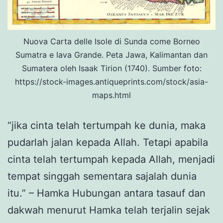
Nuova Carta delle Isole di Sunda come Borneo
Sumatra e Iava Grande. Peta Jawa, Kalimantan dan
Sumatera oleh Isaak Tirion (1740). Sumber foto:
https://stock-images.antiqueprints.com/stock/asia-
maps.html
“jika cinta telah tertumpah ke dunia, maka
pudarlah jalan kepada Allah. Tetapi apabila
cinta telah tertumpah kepada Allah, menjadi
tempat singgah sementara sajalah dunia
itu.” – Hamka Hubungan antara tasauf dan
dakwah menurut Hamka telah terjalin sejak