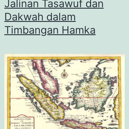
Jalinan Tasawuf dan
Dakwah dalam
Timbangan Hamka