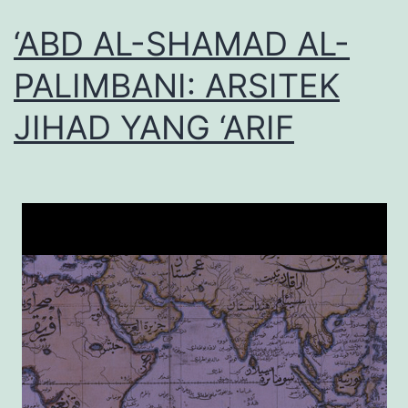
‘ABD AL-SHAMAD AL-
PALIMBANI: ARSITEK
JIHAD YANG ‘ARIF