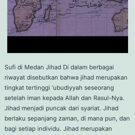
Sufi di Medan Jihad Di dalam berbagai
riwayat disebutkan bahwa jihad merupakan
tingkat tertinggi ‘ubudiyyah seseorang
setelah iman kepada Allah dan Rasul-Nya.
Jihad menjadi puncak dari syariat. Jihad
berlaku sepanjang zaman, di mana pun, dan
bagi setiap individu. Jihad merupakan