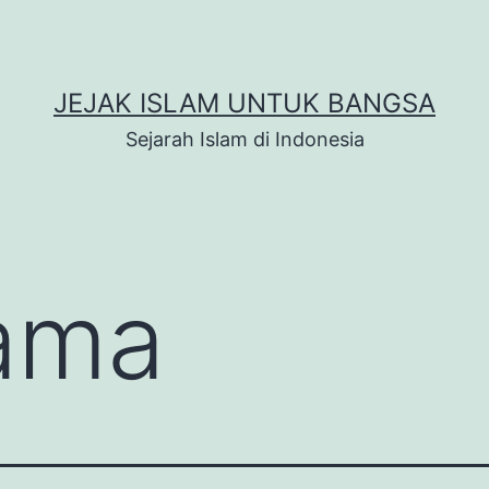
JEJAK ISLAM UNTUK BANGSA
Sejarah Islam di Indonesia
ama