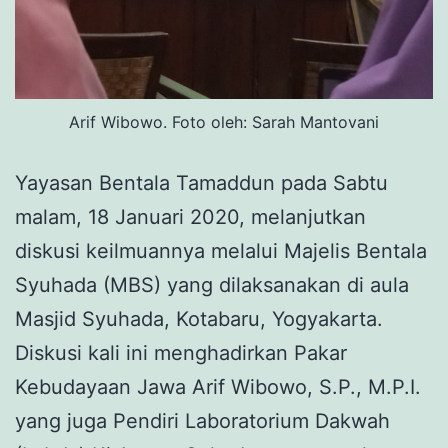
Arif Wibowo. Foto oleh: Sarah Mantovani
Yayasan Bentala Tamaddun pada Sabtu
malam, 18 Januari 2020, melanjutkan
diskusi keilmuannya melalui Majelis Bentala
Syuhada (MBS) yang dilaksanakan di aula
Masjid Syuhada, Kotabaru, Yogyakarta.
Diskusi kali ini menghadirkan Pakar
Kebudayaan Jawa Arif Wibowo, S.P., M.P.I.
yang juga Pendiri Laboratorium Dakwah