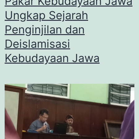
Pakar Kebudayaan Jawa
Ungkap Sejarah
Penginjilan dan
Deislamisasi
Kebudayaan Jawa