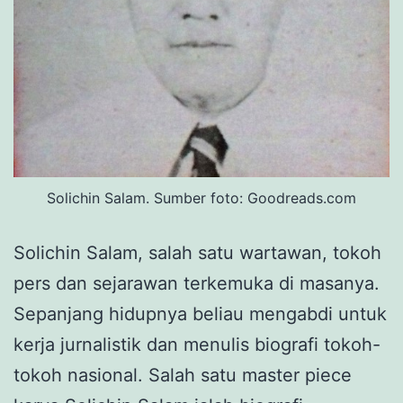
Solichin Salam. Sumber foto: Goodreads.com
Solichin Salam, salah satu wartawan, tokoh
pers dan sejarawan terkemuka di masanya.
Sepanjang hidupnya beliau mengabdi untuk
kerja jurnalistik dan menulis biografi tokoh-
tokoh nasional. Salah satu master piece