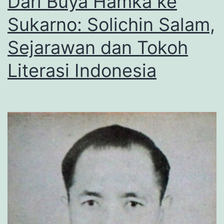
Dari Buya Hamka ke
Sukarno: Solichin Salam,
Sejarawan dan Tokoh
Literasi Indonesia