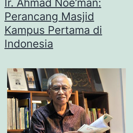
Ir. Ahmad Noe’man:
Perancang Masjid
Kampus Pertama di
Indonesia