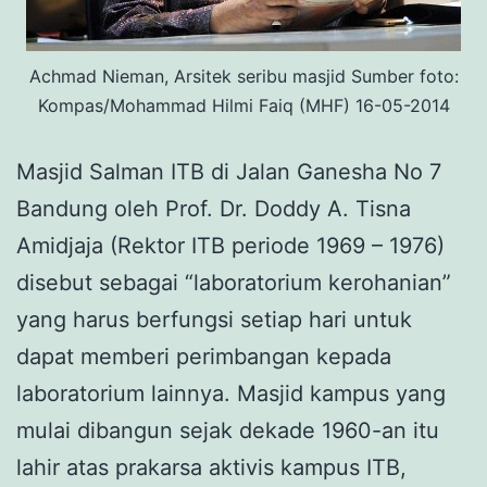
Achmad Nieman, Arsitek seribu masjid Sumber foto:
Kompas/Mohammad Hilmi Faiq (MHF) 16-05-2014
Masjid Salman ITB di Jalan Ganesha No 7
Bandung oleh Prof. Dr. Doddy A. Tisna
Amidjaja (Rektor ITB periode 1969 – 1976)
disebut sebagai “laboratorium kerohanian”
yang harus berfungsi setiap hari untuk
dapat memberi perimbangan kepada
laboratorium lainnya. Masjid kampus yang
mulai dibangun sejak dekade 1960-an itu
lahir atas prakarsa aktivis kampus ITB,