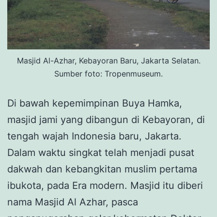
Masjid Al-Azhar, Kebayoran Baru, Jakarta Selatan.
Sumber foto: Tropenmuseum.
Di bawah kepemimpinan Buya Hamka,
masjid jami yang dibangun di Kebayoran, di
tengah wajah Indonesia baru, Jakarta.
Dalam waktu singkat telah menjadi pusat
dakwah dan kebangkitan muslim pertama
ibukota, pada Era modern. Masjid itu diberi
nama Masjid Al Azhar, pasca