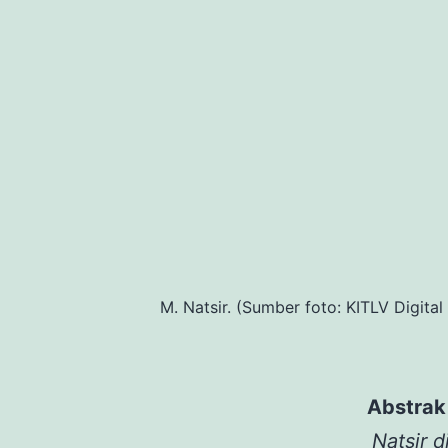
M. Natsir. (Sumber foto: KITLV Digital
Abstrak
Natsir 