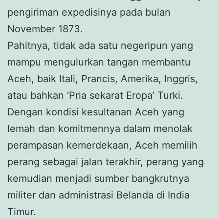
pengiriman expedisinya pada bulan
November 1873.
Pahitnya, tidak ada satu negeripun yang
mampu mengulurkan tangan membantu
Aceh, baik Itali, Prancis, Amerika, Inggris,
atau bahkan ‘Pria sekarat Eropa’ Turki.
Dengan kondisi kesultanan Aceh yang
lemah dan komitmennya dalam menolak
perampasan kemerdekaan, Aceh memilih
perang sebagai jalan terakhir, perang yang
kemudian menjadi sumber bangkrutnya
militer dan administrasi Belanda di India
Timur.