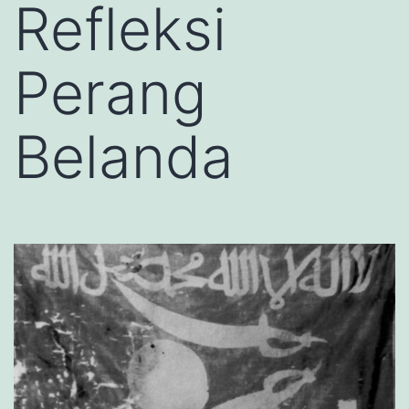
Refleksi
Perang
Belanda