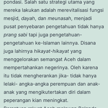
pondasi. Salah satu strategi utama yang
mereka lakukan adalah merevitalisasi fungsi
mesjid,
dayah
, dan
meunasah
, menjadi
pusat penyebaran pengetahuan tidak hanya
prang sabi
tapi juga pengetahuan-
pengetahuan ke-Islaman lainnya. Disana
juga lahirnya
hikayat-hikayat
yang
menggelorakan semangat Aceh dalam
mempertahankan negerinya. Oleh karena
itu tidak mengherankan jika- tidak hanya
lelaki- angka-angka perempuan dan anak-
anak yang mengikutertakan diri dalam
peperangan kian meningkat.