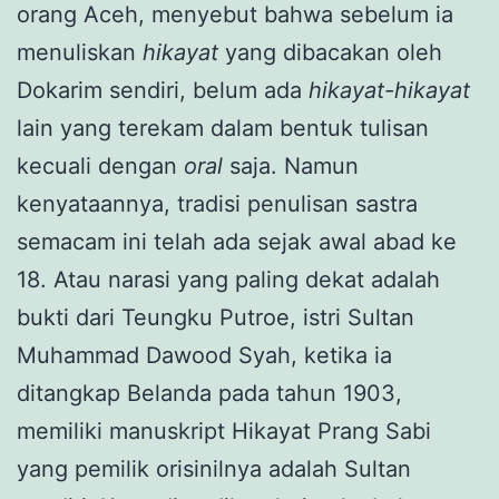
orang Aceh, menyebut bahwa sebelum ia
menuliskan
hikayat
yang dibacakan oleh
Dokarim sendiri, belum ada
hikayat-hikayat
lain yang terekam dalam bentuk tulisan
kecuali dengan
oral
saja. Namun
kenyataannya, tradisi penulisan sastra
semacam ini telah ada sejak awal abad ke
18. Atau narasi yang paling dekat adalah
bukti dari Teungku Putroe, istri Sultan
Muhammad Dawood Syah, ketika ia
ditangkap Belanda pada tahun 1903,
memiliki manuskript Hikayat Prang Sabi
yang pemilik orisinilnya adalah Sultan