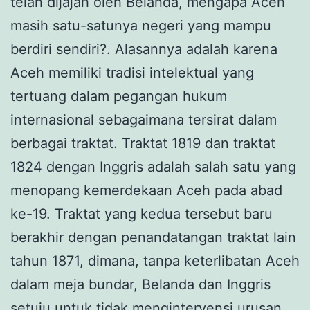
telah dijajah oleh Belanda, mengapa Aceh
masih satu-satunya negeri yang mampu
berdiri sendiri?. Alasannya adalah karena
Aceh memiliki tradisi intelektual yang
tertuang dalam pegangan hukum
internasional sebagaimana tersirat dalam
berbagai traktat. Traktat 1819 dan traktat
1824 dengan Inggris adalah salah satu yang
menopang kemerdekaan Aceh pada abad
ke-19. Traktat yang kedua tersebut baru
berakhir dengan penandatangan traktat lain
tahun 1871, dimana, tanpa keterlibatan Aceh
dalam meja bundar, Belanda dan Inggris
setuju untuk tidak mengintervensi urusan