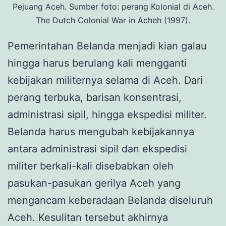
Pejuang Aceh. Sumber foto: perang Kolonial di Aceh.
The Dutch Colonial War in Acheh (1997).
Pemerintahan Belanda menjadi kian galau
hingga harus berulang kali mengganti
kebijakan militernya selama di Aceh. Dari
perang terbuka, barisan konsentrasi,
administrasi sipil, hingga ekspedisi militer.
Belanda harus mengubah kebijakannya
antara administrasi sipil dan ekspedisi
militer berkali-kali disebabkan oleh
pasukan-pasukan gerilya Aceh yang
mengancam keberadaan Belanda diseluruh
Aceh. Kesulitan tersebut akhirnya