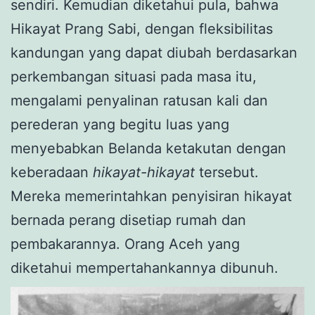
sendiri. Kemudian diketahui pula, bahwa
Hikayat Prang Sabi, dengan fleksibilitas
kandungan yang dapat diubah berdasarkan
perkembangan situasi pada masa itu,
mengalami penyalinan ratusan kali dan
perederan yang begitu luas yang
menyebabkan Belanda ketakutan dengan
keberadaan
hikayat-hikayat
tersebut.
Mereka memerintahkan penyisiran hikayat
bernada perang disetiap rumah dan
pembakarannya. Orang Aceh yang
diketahui mempertahankannya dibunuh.