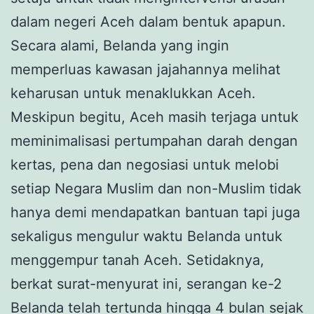
dalam negeri Aceh dalam bentuk apapun.
Secara alami, Belanda yang ingin
memperluas kawasan jajahannya melihat
keharusan untuk menaklukkan Aceh.
Meskipun begitu, Aceh masih terjaga untuk
meminimalisasi pertumpahan darah dengan
kertas, pena dan negosiasi untuk melobi
setiap Negara Muslim dan non-Muslim tidak
hanya demi mendapatkan bantuan tapi juga
sekaligus mengulur waktu Belanda untuk
menggempur tanah Aceh. Setidaknya,
berkat surat-menyurat ini, serangan ke-2
Belanda telah tertunda hingga 4 bulan sejak