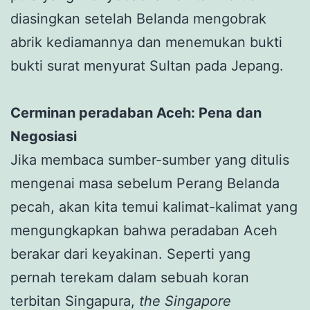
diasingkan setelah Belanda mengobrak
abrik kediamannya dan menemukan bukti
bukti surat menyurat Sultan pada Jepang.
Cerminan peradaban Aceh: Pena dan
Negosiasi
Jika membaca sumber-sumber yang ditulis
mengenai masa sebelum Perang Belanda
pecah, akan kita temui kalimat-kalimat yang
mengungkapkan bahwa peradaban Aceh
berakar dari keyakinan. Seperti yang
pernah terekam dalam sebuah koran
terbitan Singapura,
the Singapore