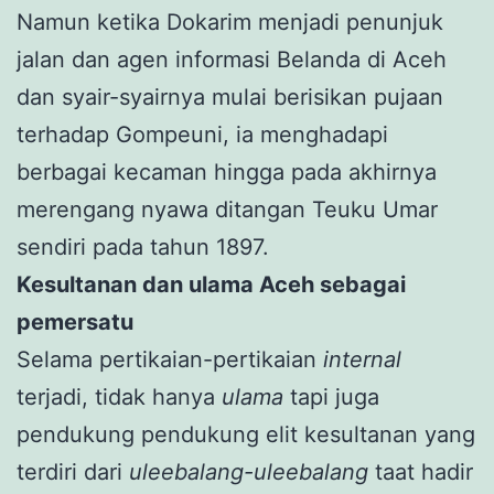
Namun ketika Dokarim menjadi penunjuk
jalan dan agen informasi Belanda di Aceh
dan syair-syairnya mulai berisikan pujaan
terhadap Gompeuni, ia menghadapi
berbagai kecaman hingga pada akhirnya
merengang nyawa ditangan Teuku Umar
sendiri pada tahun 1897.
Kesultanan dan ulama Aceh sebagai
pemersatu
Selama pertikaian-pertikaian
internal
terjadi, tidak hanya
ulama
tapi juga
pendukung pendukung elit kesultanan yang
terdiri dari
uleebalang-uleebalang
taat hadir