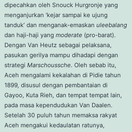
dipecahkan oleh Snouck Hurgronje yang
menganjurkan ‘kejar sampai ke ujung
tanduk’ dan menganak-emaskan
uleebalang
dan haji-haji yang
moderate
(pro-barat).
Dengan Van Heutz sebagai pelaksana,
pasukan gerilya mampu dihadapi dengan
strategi
Marschoussche
. Oleh sebab itu,
Aceh mengalami kekalahan di Pidie tahun
1899, disusul dengan pembantaian di
Gayoo, Kuta Rieh, dan tempat tempat lain,
pada masa kependudukan Van Daalen.
Setelah 30 puluh tahun memaksa rakyat
Aceh mengakui kedaulatan ratunya,