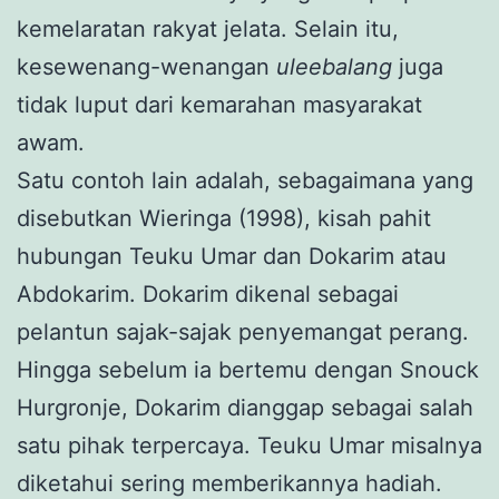
kemelaratan rakyat jelata. Selain itu,
kesewenang-wenangan
uleebalang
juga
tidak luput dari kemarahan masyarakat
awam.
Satu contoh lain adalah, sebagaimana yang
disebutkan Wieringa (1998), kisah pahit
hubungan Teuku Umar dan Dokarim atau
Abdokarim. Dokarim dikenal sebagai
pelantun sajak-sajak penyemangat perang.
Hingga sebelum ia bertemu dengan Snouck
Hurgronje, Dokarim dianggap sebagai salah
satu pihak terpercaya. Teuku Umar misalnya
diketahui sering memberikannya hadiah.