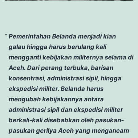
Pemerintahan Belanda menjadi kian
galau hingga harus berulang kali
mengganti kebijakan militernya selama di
Aceh. Dari perang terbuka, barisan
konsentrasi, administrasi sipil, hingga
ekspedisi militer. Belanda harus
mengubah kebijakannya antara
administrasi sipil dan ekspedisi militer
berkali-kali disebabkan oleh pasukan-
pasukan gerilya Aceh yang mengancam