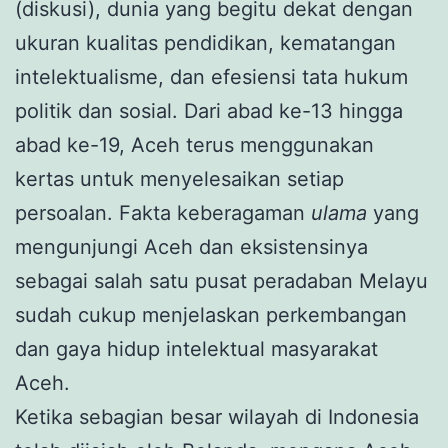
(diskusi), dunia yang begitu dekat dengan
ukuran kualitas pendidikan, kematangan
intelektualisme, dan efesiensi tata hukum
politik dan sosial. Dari abad ke-13 hingga
abad ke-19, Aceh terus menggunakan
kertas untuk menyelesaikan setiap
persoalan. Fakta keberagaman
ulama
yang
mengunjungi Aceh dan eksistensinya
sebagai salah satu pusat peradaban Melayu
sudah cukup menjelaskan perkembangan
dan gaya hidup intelektual masyarakat
Aceh.
Ketika sebagian besar wilayah di Indonesia