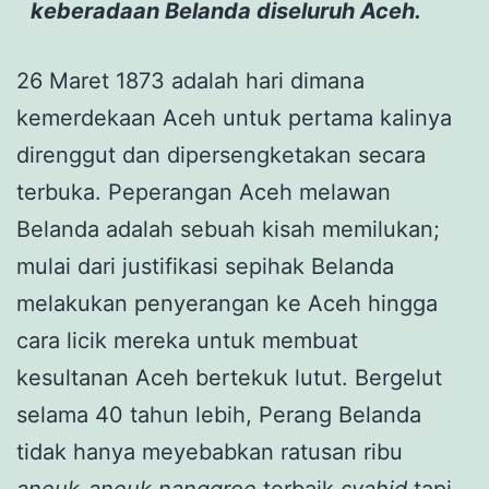
keberadaan Belanda diseluruh Aceh.
26 Maret 1873 adalah hari dimana
kemerdekaan Aceh untuk pertama kalinya
direnggut dan dipersengketakan secara
terbuka. Peperangan Aceh melawan
Belanda adalah sebuah kisah memilukan;
mulai dari justifikasi sepihak Belanda
melakukan penyerangan ke Aceh hingga
cara licik mereka untuk membuat
kesultanan Aceh bertekuk lutut. Bergelut
selama 40 tahun lebih, Perang Belanda
tidak hanya meyebabkan ratusan ribu
aneuk-aneuk nanggroe
terbaik
syahid
tapi