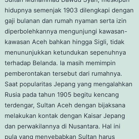
hidupnya semenjak 1903 dilengkapi dengan
gaji bulanan dan rumah nyaman serta izin
diperbolehkannya mengunjungi kawasan-
kawasan Aceh bahkan hingga Sigli, tidak
menununjukkan ketundukan sepenuhnya
terhadap Belanda. Ia masih memimpin
pemberontakan tersebut dari rumahnya.
Saat popularitas Jepang yang mengalahkan
Rusia pada tahun 1905 begitu kencang
terdengar, Sultan Aceh dengan bijaksana
melakukan kontak dengan Kaisar Jepang
dan perwakilannya di Nusantara. Hal ini
pula yang menyebabkan Sultan harus