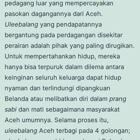
pedagang luar yang mempercayakan
pasokan dagangannya dari Aceh.
Uleebalang
yang pendapatannya
bergantung pada perdagangan disekitar
perairan adalah pihak yang paling dirugikan.
Untuk mempertahankan hidup, mereka
hanya bisa terpuruk dalam dilema antara
keinginan seluruh keluarga dapat hidup
nyaman dan terlindungi dipangkuan
Belanda atau melibatkan diri dalam
prang
sabi
dan mati sebagaimana masyarakat
Aceh umumnya. Selama proses itu,
uleebalang
Aceh terbagi pada 4 golongan;