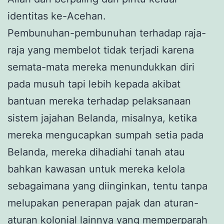
identitas ke-Acehan.
Pembunuhan-pembunuhan terhadap raja-
raja yang membelot tidak terjadi karena
semata-mata mereka menundukkan diri
pada musuh tapi lebih kepada akibat
bantuan mereka terhadap pelaksanaan
sistem jajahan Belanda, misalnya, ketika
mereka mengucapkan sumpah setia pada
Belanda, mereka dihadiahi tanah atau
bahkan kawasan untuk mereka kelola
sebagaimana yang diinginkan, tentu tanpa
melupakan penerapan pajak dan aturan-
aturan kolonial lainnya yang memperparah