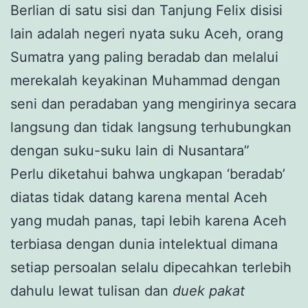
Berlian di satu sisi dan Tanjung Felix disisi
lain adalah negeri nyata suku Aceh, orang
Sumatra yang paling beradab dan melalui
merekalah keyakinan Muhammad dengan
seni dan peradaban yang mengirinya secara
langsung dan tidak langsung terhubungkan
dengan suku-suku lain di Nusantara”
Perlu diketahui bahwa ungkapan ‘beradab’
diatas tidak datang karena mental Aceh
yang mudah panas, tapi lebih karena Aceh
terbiasa dengan dunia intelektual dimana
setiap persoalan selalu dipecahkan terlebih
dahulu lewat tulisan dan
duek pakat