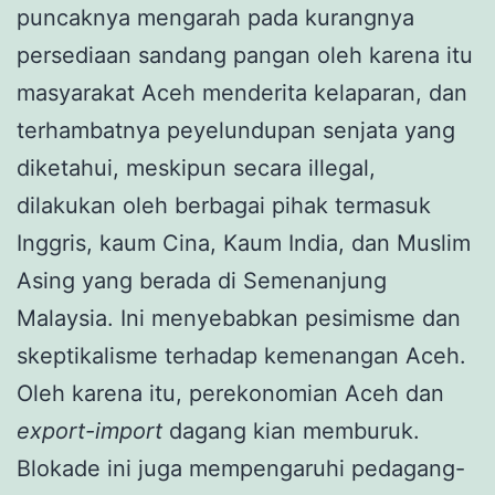
puncaknya mengarah pada kurangnya
persediaan sandang pangan oleh karena itu
masyarakat Aceh menderita kelaparan, dan
terhambatnya peyelundupan senjata yang
diketahui, meskipun secara illegal,
dilakukan oleh berbagai pihak termasuk
Inggris, kaum Cina, Kaum India, dan Muslim
Asing yang berada di Semenanjung
Malaysia. Ini menyebabkan pesimisme dan
skeptikalisme terhadap kemenangan Aceh.
Oleh karena itu, perekonomian Aceh dan
export-import
dagang kian memburuk.
Blokade ini juga mempengaruhi pedagang-