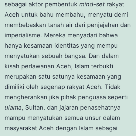
sebagai aktor pembentuk
mind-set
rakyat
Aceh untuk bahu membahu, menyatu demi
membebaskan tanah air dari penjajahan dan
imperialisme. Mereka menyadari bahwa
hanya kesamaan identitas yang mempu
menyatukan sebuah bangsa. Dan dalam
kisah perlawanan Aceh, Islam terbukti
merupakan satu satunya kesamaan yang
dimiliki oleh segenap rakyat Aceh. Tidak
mengherankan jika pihak penguasa seperti
ulama
, Sultan, dan jajaran penasehatnya
mampu menyatukan semua unsur dalam
masyarakat Aceh dengan Islam sebagai