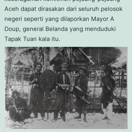
Aceh dapat dirasakan dari seluruh pelosok
negeri seperti yang dilaporkan Mayor A
Doup, general Belanda yang menduduki
Tapak Tuan kala itu.