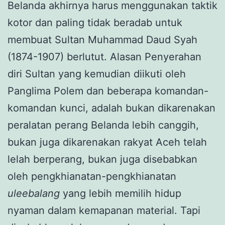
Belanda akhirnya harus menggunakan taktik
kotor dan paling tidak beradab untuk
membuat Sultan Muhammad Daud Syah
(1874-1907) berlutut. Alasan Penyerahan
diri Sultan yang kemudian diikuti oleh
Panglima Polem dan beberapa komandan-
komandan kunci, adalah bukan dikarenakan
peralatan perang Belanda lebih canggih,
bukan juga dikarenakan rakyat Aceh telah
lelah berperang, bukan juga disebabkan
oleh pengkhianatan-pengkhianatan
uleebalang
yang lebih memilih hidup
nyaman dalam kemapanan material. Tapi