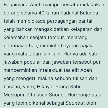
Bagaimana Aceh mampu bersatu melakukan
perang selama 40 tahun padahal Belanda
telah memblokade perdagangan pantai
yang bahkan mengakibatkan kelaparan dan
kelemahan senjata tempur, melarang
penunaian haji, meminta bayaran pajak
yang mahal, dan lain-lain. Hanya ada satu
jawaban popular dan jawaban tersebut pun
mencerminkan intelektualitas elit Aceh
yang mengerti makna sebuah tulisan dan
bacaan, yaitu, Hikayat Prang Sabi.
Meskipun Christian Snouck Hurgronje atau
yang lebih dikenal sebagai
Seuneut
oleh