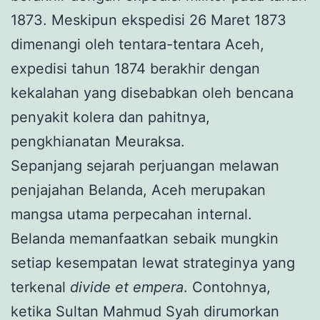
1873. Meskipun ekspedisi 26 Maret 1873
dimenangi oleh tentara-tentara Aceh,
expedisi tahun 1874 berakhir dengan
kekalahan yang disebabkan oleh bencana
penyakit kolera dan pahitnya,
pengkhianatan Meuraksa.
Sepanjang sejarah perjuangan melawan
penjajahan Belanda, Aceh merupakan
mangsa utama perpecahan internal.
Belanda memanfaatkan sebaik mungkin
setiap kesempatan lewat strateginya yang
terkenal
divide et empera
. Contohnya,
ketika Sultan Mahmud Syah dirumorkan