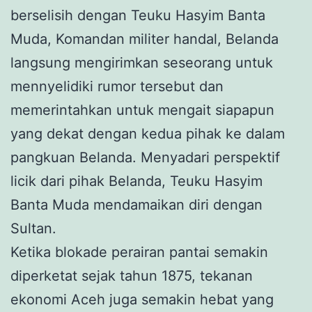
berselisih dengan Teuku Hasyim Banta
Muda, Komandan militer handal, Belanda
langsung mengirimkan seseorang untuk
mennyelidiki rumor tersebut dan
memerintahkan untuk mengait siapapun
yang dekat dengan kedua pihak ke dalam
pangkuan Belanda. Menyadari perspektif
licik dari pihak Belanda, Teuku Hasyim
Banta Muda mendamaikan diri dengan
Sultan.
Ketika blokade perairan pantai semakin
diperketat sejak tahun 1875, tekanan
ekonomi Aceh juga semakin hebat yang