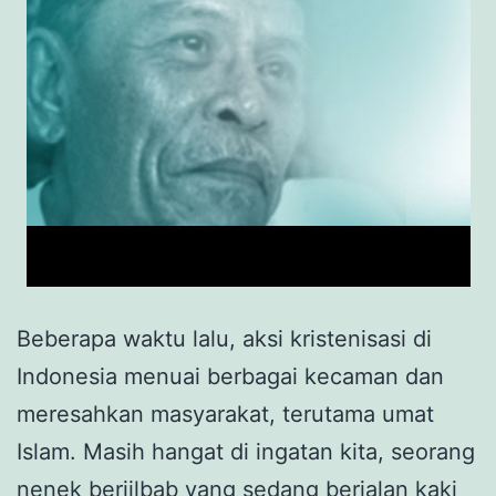
Beberapa waktu lalu, aksi kristenisasi di
Indonesia menuai berbagai kecaman dan
meresahkan masyarakat, terutama umat
Islam. Masih hangat di ingatan kita, seorang
nenek berjilbab yang sedang berjalan kaki