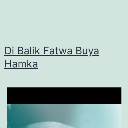
Di Balik Fatwa Buya
Hamka