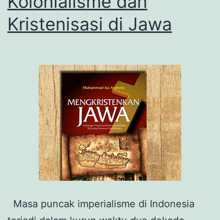
Kolonialisme dan
Kristenisasi di Jawa
Masa puncak imperialisme di Indonesia