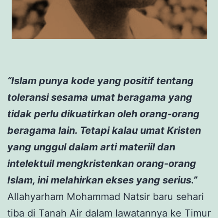
“Islam punya kode yang positif tentang
toleransi sesama umat beragama yang
tidak perlu dikuatirkan oleh orang-orang
beragama lain. Tetapi kalau umat Kristen
yang unggul dalam arti materiil dan
intelektuil mengkristenkan orang-orang
Islam, ini melahirkan ekses yang serius.”
Allahyarham Mohammad Natsir baru sehari
tiba di Tanah Air dalam lawatannya ke Timur