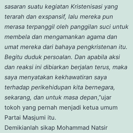
sasaran suatu kegiatan Kristenisasi yang
terarah dan exspansif, lalu mereka pun
merasa terpanggil oleh panggilan suci untuk
membela dan mengamankan agama dan
umat mereka dari bahaya pengkristenan itu.
Begitu duduk persoalan. Dan apabila aksi
dan reaksi ini dibiarkan berjalan terus, maka
saya menyatakan kekhawatiran saya
terhadap perikehidupan kita bernegara,
sekarang, dan untuk masa depan
,”ujar
tokoh yang pernah menjadi ketua umum
Partai Masjumi itu.
Demikianlah sikap Mohammad Natsir