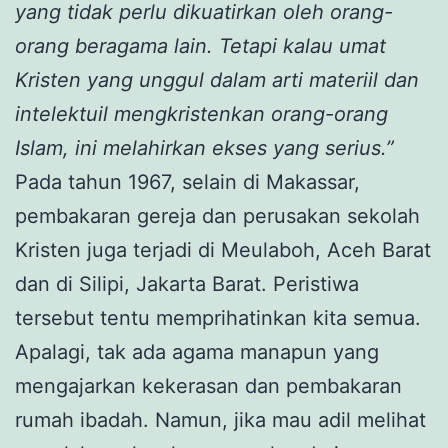
yang tidak perlu dikuatirkan oleh orang-
orang beragama lain. Tetapi kalau umat
Kristen yang unggul dalam arti materiil dan
intelektuil mengkristenkan orang-orang
Islam, ini melahirkan ekses yang serius.”
Pada tahun 1967, selain di Makassar,
pembakaran gereja dan perusakan sekolah
Kristen juga terjadi di Meulaboh, Aceh Barat
dan di Silipi, Jakarta Barat. Peristiwa
tersebut tentu memprihatinkan kita semua.
Apalagi, tak ada agama manapun yang
mengajarkan kekerasan dan pembakaran
rumah ibadah. Namun, jika mau adil melihat