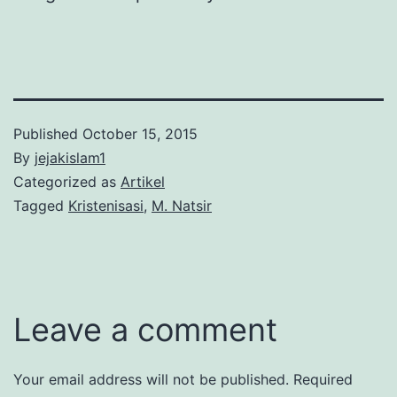
Published
October 15, 2015
By
jejakislam1
Categorized as
Artikel
Tagged
Kristenisasi
,
M. Natsir
Leave a comment
Your email address will not be published.
Required