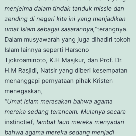
menjelma dalam tindak tanduk missie dan
zending di negeri kita ini yang menjadikan
umat Islam sebagai sasarannya,”
terangnya.
Dalam musyawarah yang juga dihadiri tokoh
Islam lainnya seperti Harsono
Tjokroaminoto, K.H Masjkur, dan Prof. Dr.
H.M Rasjidi, Natsir yang diberi kesempatan
menanggapi pernyataan pihak Kristen
menegaskan,
“Umat Islam merasakan bahwa agama
mereka sedang terancam. Mulanya secara
instinctief
, lambat laun mereka menyadari
bahwa agama mereka sedang menjadi