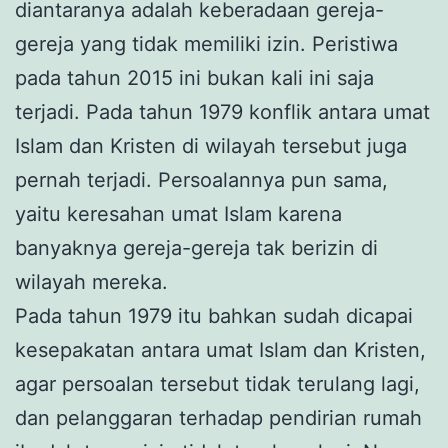
diantaranya adalah keberadaan gereja-
gereja yang tidak memiliki izin. Peristiwa
pada tahun 2015 ini bukan kali ini saja
terjadi. Pada tahun 1979 konflik antara umat
Islam dan Kristen di wilayah tersebut juga
pernah terjadi. Persoalannya pun sama,
yaitu keresahan umat Islam karena
banyaknya gereja-gereja tak berizin di
wilayah mereka.
Pada tahun 1979 itu bahkan sudah dicapai
kesepakatan antara umat Islam dan Kristen,
agar persoalan tersebut tidak terulang lagi,
dan pelanggaran terhadap pendirian rumah