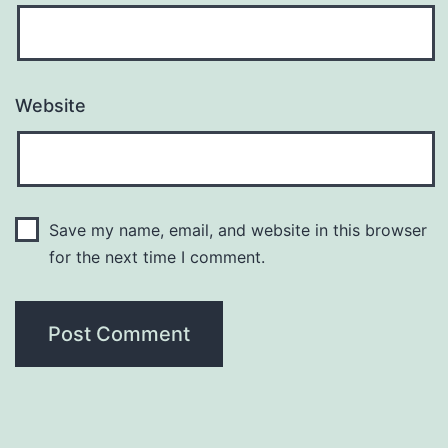
Website
Save my name, email, and website in this browser
for the next time I comment.