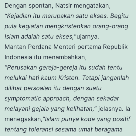
Dengan spontan, Natsir mengatakan,
“Kejadian itu merupakan satu ekses. Begitu
pula kegiatan mengkristenkan orang-orang
Islam adalah satu ekses,
“ujarnya.
Mantan Perdana Menteri pertama Republik
Indonesia itu menambahkan,
“Perusakan gereja-gereja itu sudah tentu
melukai hati kaum Kristen. Tetapi janganlah
dilihat persoalan itu dengan suatu
symptomatic approach, dengan sekadar
melayani gejala yang kelihatan,”
jelasnya
.
Ia
menegaskan
,”Islam punya kode yang positif
tentang toleransi sesama umat beragama