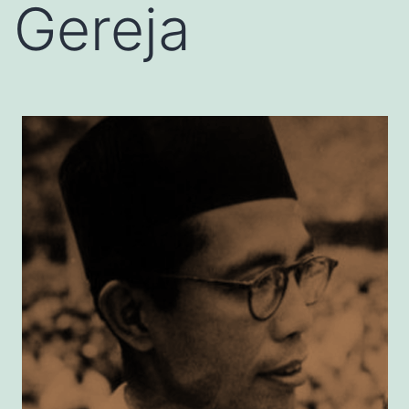
Gereja