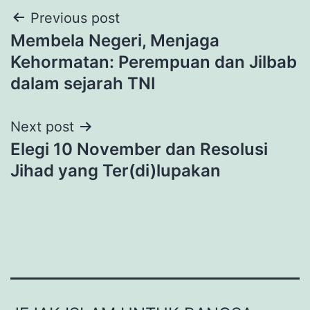
Post
Previous post
Membela Negeri, Menjaga
navigation
Kehormatan: Perempuan dan Jilbab
dalam sejarah TNI
Next post
Elegi 10 November dan Resolusi
Jihad yang Ter(di)lupakan