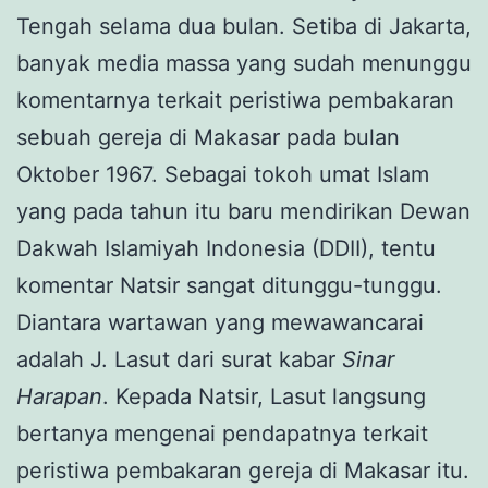
Tengah selama dua bulan. Setiba di Jakarta,
banyak media massa yang sudah menunggu
komentarnya terkait peristiwa pembakaran
sebuah gereja di Makasar pada bulan
Oktober 1967. Sebagai tokoh umat Islam
yang pada tahun itu baru mendirikan Dewan
Dakwah Islamiyah Indonesia (DDII), tentu
komentar Natsir sangat ditunggu-tunggu.
Diantara wartawan yang mewawancarai
adalah J. Lasut dari surat kabar
Sinar
Harapan
. Kepada Natsir, Lasut langsung
bertanya mengenai pendapatnya terkait
peristiwa pembakaran gereja di Makasar itu.