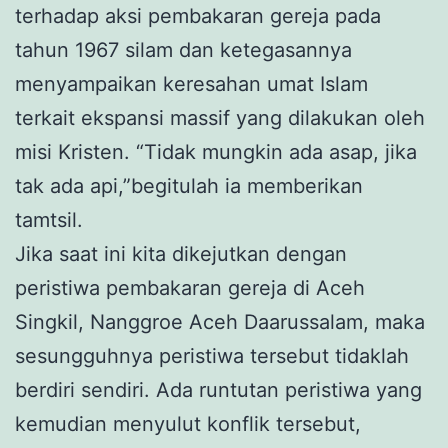
terhadap aksi pembakaran gereja pada
tahun 1967 silam dan ketegasannya
menyampaikan keresahan umat Islam
terkait ekspansi massif yang dilakukan oleh
misi Kristen. “Tidak mungkin ada asap, jika
tak ada api,”begitulah ia memberikan
tamtsil.
Jika saat ini kita dikejutkan dengan
peristiwa pembakaran gereja di Aceh
Singkil, Nanggroe Aceh Daarussalam, maka
sesungguhnya peristiwa tersebut tidaklah
berdiri sendiri. Ada runtutan peristiwa yang
kemudian menyulut konflik tersebut,