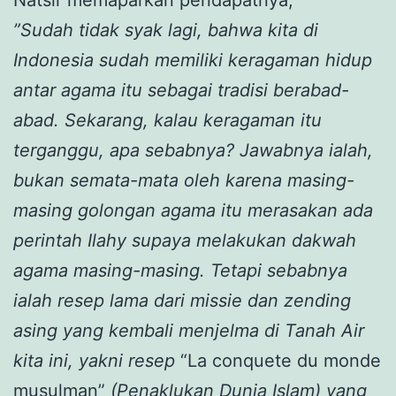
”Sudah tidak syak lagi, bahwa kita di
Indonesia sudah memiliki keragaman hidup
antar agama itu sebagai tradisi berabad-
abad. Sekarang, kalau keragaman itu
terganggu, apa sebabnya? Jawabnya ialah,
bukan semata-mata oleh karena masing-
masing golongan agama itu merasakan ada
perintah Ilahy supaya melakukan dakwah
agama masing-masing. Tetapi sebabnya
ialah resep lama dari missie dan zending
asing yang kembali menjelma di Tanah Air
kita ini, yakni resep
“La conquete du monde
musulman”
(Penaklukan Dunia Islam) yang