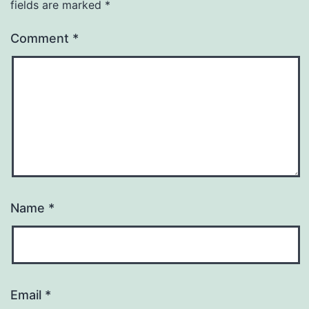
fields are marked
*
Comment
*
Name
*
Email
*