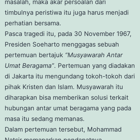
masalah, maka akar persoalan dari
timbulnya peristiwa itu juga harus menjadi
perhatian bersama.
Pasca tragedi itu, pada 30 November 1967,
Presiden Soeharto menggagas sebuah
pertemuan bertajuk
“Musyawarah Antar
Umat Beragama”
. Pertemuan yang diadakan
di Jakarta itu mengundang tokoh-tokoh dari
pihak Kristen dan Islam. Musyawarah itu
diharapkan bisa memberikan solusi terkait
hubungan antar umat beragama yang pada
masa itu sedang memanas.
Dalam pertemuan tersebut, Mohammad
Natsir memaparkan pendapatnya,