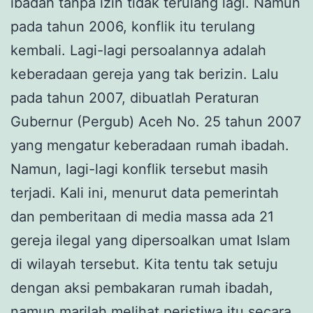
ibadah tanpa izin tidak terulang lagi. Namun
pada tahun 2006, konflik itu terulang
kembali. Lagi-lagi persoalannya adalah
keberadaan gereja yang tak berizin. Lalu
pada tahun 2007, dibuatlah Peraturan
Gubernur (Pergub) Aceh No. 25 tahun 2007
yang mengatur keberadaan rumah ibadah.
Namun, lagi-lagi konflik tersebut masih
terjadi. Kali ini, menurut data pemerintah
dan pemberitaan di media massa ada 21
gereja ilegal yang dipersoalkan umat Islam
di wilayah tersebut. Kita tentu tak setuju
dengan aksi pembakaran rumah ibadah,
namun marilah melihat peristiwa itu secara