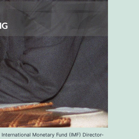
nternational Monetary Fund (IMF) Director-