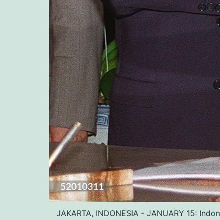
JAKARTA, INDONESIA - JANUARY 15: Indonesi