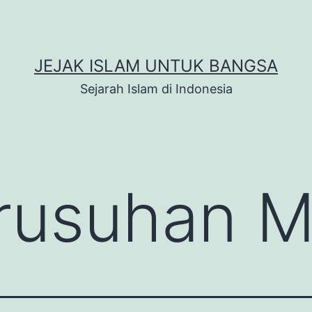
JEJAK ISLAM UNTUK BANGSA
Sejarah Islam di Indonesia
rusuhan M