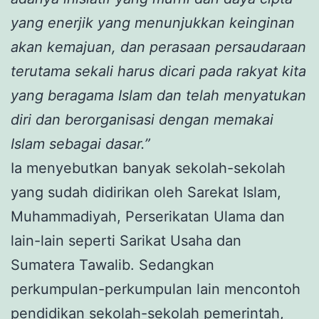
yang enerjik yang menunjukkan keinginan
akan kemajuan, dan perasaan persaudaraan
terutama sekali harus dicari pada rakyat kita
yang beragama Islam dan telah menyatukan
diri dan berorganisasi dengan memakai
Islam sebagai dasar.”
Ia menyebutkan banyak sekolah-sekolah
yang sudah didirikan oleh Sarekat Islam,
Muhammadiyah, Perserikatan Ulama dan
lain-lain seperti Sarikat Usaha dan
Sumatera Tawalib. Sedangkan
perkumpulan-perkumpulan lain mencontoh
pendidikan sekolah-sekolah pemerintah,