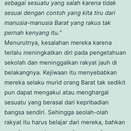
sebagai sesuatu yang salah karena tidak
sesuai dengan contoh yang kita tiru dari
manusia-manusia Barat yang rakus tak
pernah kenyang itu.”
Menurutnya, kesalahan mereka karena
terlalu meningkatkan diri pada pengetahuan
sekolah dan meninggalkan rakyat jauh di
belakangnya. Kejiwaan itu menyebabkan
mereka selaku murid orang Barat tak sedikit
pun dapat mengakui atau menghargai
sesuatu yang berasal dari kepribadian
bangsa sendiri. Sehingga seolah-olah
rakyat itu harus belajar dari mereka, bahkan