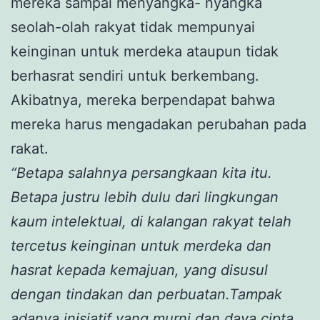
mereka sampai menyangka- nyangka
seolah-olah rakyat tidak mempunyai
keinginan untuk merdeka ataupun tidak
berhasrat sendiri untuk berkembang.
Akibatnya, mereka berpendapat bahwa
mereka harus mengadakan perubahan pada
rakat.
“Betapa salahnya persangkaan kita itu.
Betapa justru lebih dulu dari lingkungan
kaum intelektual, di kalangan rakyat telah
tercetus keinginan untuk merdeka dan
hasrat kepada kemajuan, yang disusul
dengan tindakan dan perbuatan.Tampak
adanya inisiatif yang murni dan daya cipta