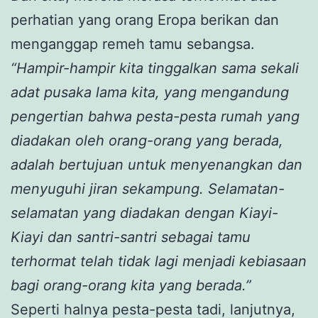
perhatian yang orang Eropa berikan dan
menganggap remeh tamu sebangsa.
“Hampir-hampir kita tinggalkan sama sekali
adat pusaka lama kita, yang mengandung
pengertian bahwa pesta-pesta rumah yang
diadakan oleh orang-orang yang berada,
adalah bertujuan untuk menyenangkan dan
menyuguhi jiran sekampung. Selamatan-
selamatan yang diadakan dengan Kiayi-
Kiayi dan santri-santri sebagai tamu
terhormat telah tidak lagi menjadi kebiasaan
bagi orang-orang kita yang berada.”
Seperti halnya pesta-pesta tadi, lanjutnya,