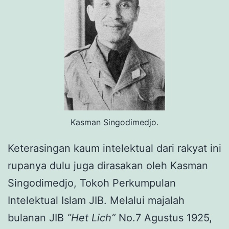
Kasman Singodimedjo.
Keterasingan kaum intelektual dari rakyat ini
rupanya dulu juga dirasakan oleh Kasman
Singodimedjo, Tokoh Perkumpulan
Intelektual Islam JIB. Melalui majalah
bulanan JIB
“Het Lich”
No.7 Agustus 1925,