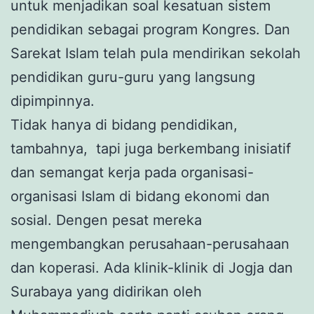
untuk menjadikan soal kesatuan sistem
pendidikan sebagai program Kongres. Dan
Sarekat Islam telah pula mendirikan sekolah
pendidikan guru-guru yang langsung
dipimpinnya.
Tidak hanya di bidang pendidikan,
tambahnya, tapi juga berkembang inisiatif
dan semangat kerja pada organisasi-
organisasi Islam di bidang ekonomi dan
sosial. Dengen pesat mereka
mengembangkan perusahaan-perusahaan
dan koperasi. Ada klinik-klinik di Jogja dan
Surabaya yang didirikan oleh