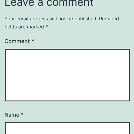
Leave a comment
Your email address will not be published.
Required
fields are marked
*
Comment
*
Name
*