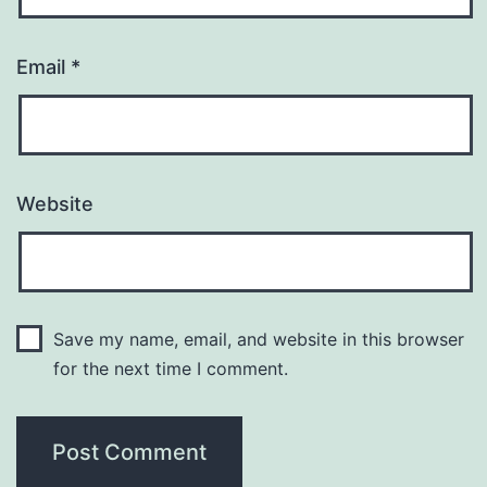
Email
*
Website
Save my name, email, and website in this browser
for the next time I comment.