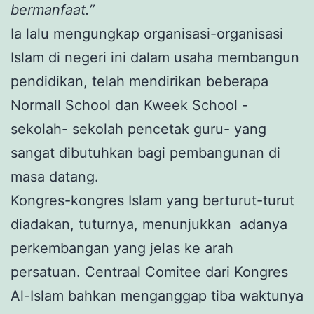
bermanfaat.”
Ia lalu mengungkap organisasi-organisasi
Islam di negeri ini dalam usaha membangun
pendidikan, telah mendirikan beberapa
Normall School dan Kweek School -
sekolah- sekolah pencetak guru- yang
sangat dibutuhkan bagi pembangunan di
masa datang.
Kongres-kongres Islam yang berturut-turut
diadakan, tuturnya, menunjukkan adanya
perkembangan yang jelas ke arah
persatuan. Centraal Comitee dari Kongres
Al-Islam bahkan menganggap tiba waktunya