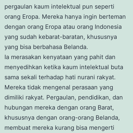
pergaulan kaum intelektual pun seperti
orang Eropa. Mereka hanya ingin berteman
dengan orang Eropa atau orang Indonesia
yang sudah kebarat-baratan, khususnya
yang bisa berbahasa Belanda.
Ia merasakan kenyataan yang pahit dan
menyedihkan ketika kaum intelektual buta
sama sekali terhadap hati nurani rakyat.
Mereka tidak mengenal perasaan yang
dimiliki rakyat. Pergaulan, pendidikan, dan
hubungan mereka dengan orang Barat,
khususnya dengan orang-orang Belanda,
membuat mereka kurang bisa mengerti