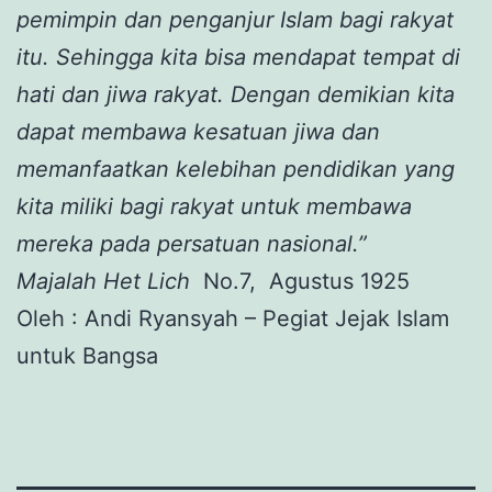
pemimpin dan penganjur Islam bagi rakyat
itu. Sehingga kita bisa mendapat tempat di
hati dan jiwa rakyat. Dengan demikian kita
dapat membawa kesatuan jiwa dan
memanfaatkan kelebihan pendidikan yang
kita miliki bagi rakyat untuk membawa
mereka pada persatuan nasional.”
Majalah
Het Lich
No.7, Agustus 1925
Oleh : Andi Ryansyah – Pegiat Jejak Islam
untuk Bangsa