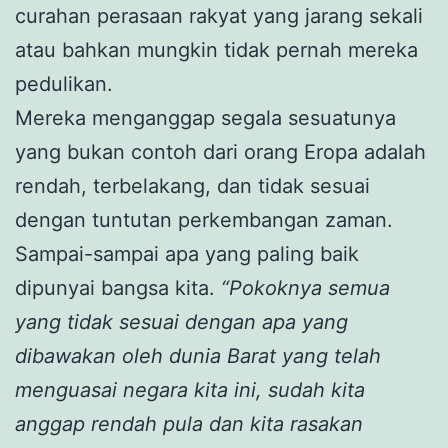
curahan perasaan rakyat yang jarang sekali
atau bahkan mungkin tidak pernah mereka
pedulikan.
Mereka menganggap segala sesuatunya
yang bukan contoh dari orang Eropa adalah
rendah, terbelakang, dan tidak sesuai
dengan tuntutan perkembangan zaman.
Sampai-sampai apa yang paling baik
dipunyai bangsa kita.
“Pokoknya semua
yang tidak sesuai dengan apa yang
dibawakan oleh dunia Barat yang telah
menguasai negara kita ini, sudah kita
anggap rendah pula dan kita rasakan