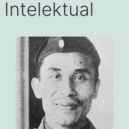
Intelektual