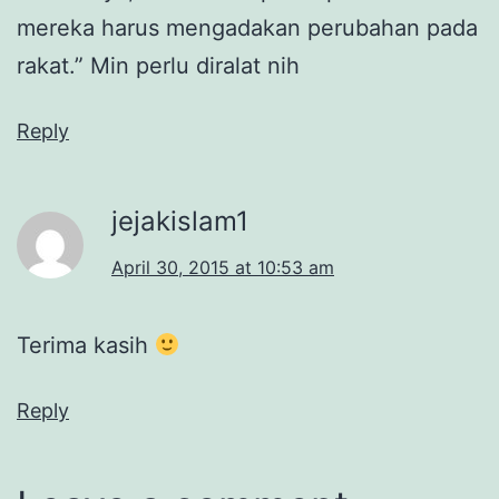
mereka harus mengadakan perubahan pada
rakat.” Min perlu diralat nih
Reply
jejakislam1
April 30, 2015 at 10:53 am
Terima kasih
Reply