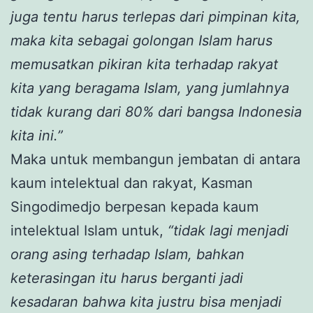
juga tentu harus terlepas dari pimpinan kita,
maka kita sebagai golongan Islam harus
memusatkan pikiran kita terhadap rakyat
kita yang beragama Islam, yang jumlahnya
tidak kurang dari 80% dari bangsa Indonesia
kita ini.”
Maka untuk membangun jembatan di antara
kaum intelektual dan rakyat, Kasman
Singodimedjo berpesan kepada kaum
intelektual Islam untuk,
“tidak lagi menjadi
orang asing terhadap Islam, bahkan
keterasingan itu harus berganti jadi
kesadaran bahwa kita justru bisa menjadi