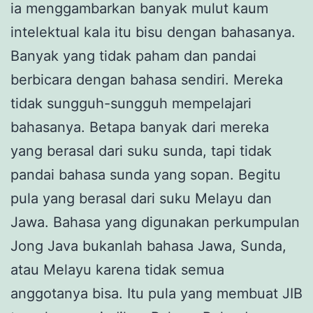
ia menggambarkan banyak mulut kaum
intelektual kala itu bisu dengan bahasanya.
Banyak yang tidak paham dan pandai
berbicara dengan bahasa sendiri. Mereka
tidak sungguh-sungguh mempelajari
bahasanya. Betapa banyak dari mereka
yang berasal dari suku sunda, tapi tidak
pandai bahasa sunda yang sopan. Begitu
pula yang berasal dari suku Melayu dan
Jawa. Bahasa yang digunakan perkumpulan
Jong Java bukanlah bahasa Jawa, Sunda,
atau Melayu karena tidak semua
anggotanya bisa. Itu pula yang membuat JIB