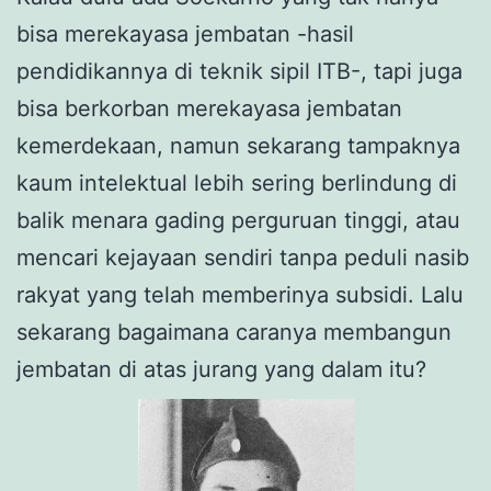
bisa merekayasa jembatan -hasil
pendidikannya di teknik sipil ITB-, tapi juga
bisa berkorban merekayasa jembatan
kemerdekaan, namun sekarang tampaknya
kaum intelektual lebih sering berlindung di
balik menara gading perguruan tinggi, atau
mencari kejayaan sendiri tanpa peduli nasib
rakyat yang telah memberinya subsidi. Lalu
sekarang bagaimana caranya membangun
jembatan di atas jurang yang dalam itu?