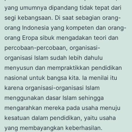
yang umumnya dipandang tidak tepat dari
segi kebangsaan. Di saat sebagian orang-
orang Indonesia yang kompeten dan orang-
orang Eropa sibuk mengadakan teori dan
percobaan-percobaan, organisasi-
organisasi Islam sudah lebih dahulu
menyusun dan mempraktikkan pendidikan
nasional untuk bangsa kita. Ia menilai itu
karena organisasi-organisasi Islam
menggunakan dasar Islam sehingga
mengarahkan mereka pada usaha menuju
kesatuan dalam pendidikan, yaitu usaha
yang membayangkan keberhasilan.