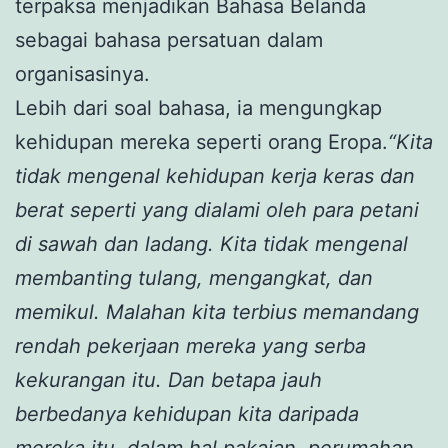
terpaksa menjadikan Bahasa Belanda
sebagai bahasa persatuan dalam
organisasinya.
Lebih dari soal bahasa, ia mengungkap
kehidupan mereka seperti orang Eropa.
“Kita
tidak mengenal kehidupan kerja keras dan
berat seperti yang dialami oleh para petani
di sawah dan ladang. Kita tidak mengenal
membanting tulang, mengangkat, dan
memikul. Malahan kita terbius memandang
rendah pekerjaan mereka yang serba
kekurangan itu. Dan betapa jauh
berbedanya kehidupan kita daripada
mereka itu, dalam hal pakaian, perumahan,