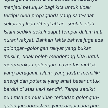
menjadi petunjuk bagi kita untuk tidak
tertipu oleh propaganda yang saat-saat
sekarang kian ditingkatkan, seolah-olah
Islam sedikit sekali dapat tempat dalam hati
nurani rakyat. Bahkan fakta bahwa juga ada
golongan-golongan rakyat yang bukan
muslim, tidak boleh mendorong kita untuk
meremehkan golongan mayoritas mutlak
yang beragama Islam, yang justru memiliki
energi dan potensi yang amat besar untuk
berdiri di atas kaki sendiri. Tanpa sedikit
pun rasa permusuhan terhadap golongan-
golongan non-Islam, yang bagaimana pun