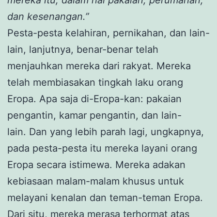
dan kesenangan.”
Pesta-pesta kelahiran, pernikahan, dan lain-
lain, lanjutnya, benar-benar telah
menjauhkan mereka dari rakyat. Mereka
telah membiasakan tingkah laku orang
Eropa. Apa saja di-Eropa-kan: pakaian
pengantin, kamar pengantin, dan lain-
lain. Dan yang lebih parah lagi, ungkapnya,
pada pesta-pesta itu mereka layani orang
Eropa secara istimewa. Mereka adakan
kebiasaan malam-malam khusus untuk
melayani kenalan dan teman-teman Eropa.
Dari situ, mereka merasa terhormat atas