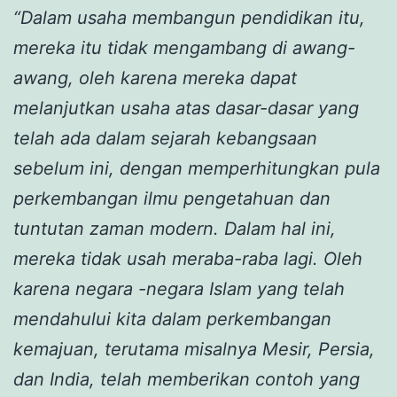
“Dalam usaha membangun pendidikan itu,
mereka itu tidak mengambang di awang-
awang, oleh karena mereka dapat
melanjutkan usaha atas dasar-dasar yang
telah ada dalam sejarah kebangsaan
sebelum ini, dengan memperhitungkan pula
perkembangan ilmu pengetahuan dan
tuntutan zaman modern. Dalam hal ini,
mereka tidak usah meraba-raba lagi. Oleh
karena negara -negara Islam yang telah
mendahului kita dalam perkembangan
kemajuan, terutama misalnya Mesir, Persia,
dan India, telah memberikan contoh yang