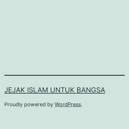
Tanah
Jawa
JEJAK ISLAM UNTUK BANGSA
Proudly powered by
WordPress
.