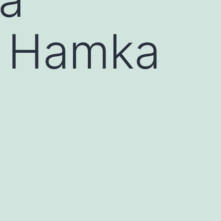
a Hamka