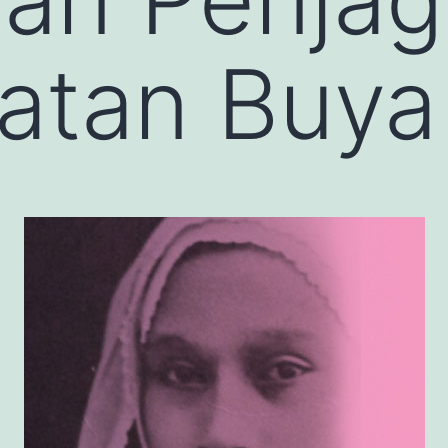
atan Buy