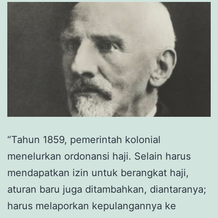
“Tahun 1859, pemerintah kolonial
menelurkan ordonansi haji. Selain harus
mendapatkan izin untuk berangkat haji,
aturan baru juga ditambahkan, diantaranya;
harus melaporkan kepulangannya ke