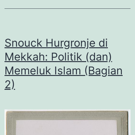
Snouck Hurgronje di
Mekkah: Politik (dan)
Memeluk Islam (Bagian
2)