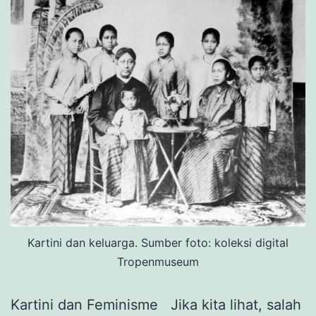
Kartini dan keluarga. Sumber foto: koleksi digital
Tropenmuseum
Kartini dan Feminisme Jika kita lihat, salah