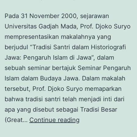
Pada 31 November 2000, sejarawan
Universitas Gadjah Mada, Prof. Djoko Suryo
mempresentasikan makalahnya yang
berjudul “Tradisi Santri dalam Historiografi
Jawa: Pengaruh Islam di Jawa”, dalam
sebuah seminar bertajuk Seminar Pengaruh
Islam dalam Budaya Jawa. Dalam makalah
tersebut, Prof. Djoko Suryo memaparkan
bahwa tradisi santri telah menjadi inti dari
apa yang disebut sebagai Tradisi Besar
Kecenderungan
(Great…
Continue reading
Santri