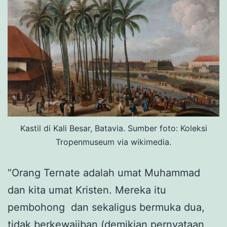
Kastil di Kali Besar, Batavia. Sumber foto: Koleksi
Tropenmuseum via wikimedia.
“Orang Ternate adalah umat Muhammad
dan kita umat Kristen. Mereka itu
pembohong dan sekaligus bermuka dua,
tidak berkewajiban (demikian pernyataan