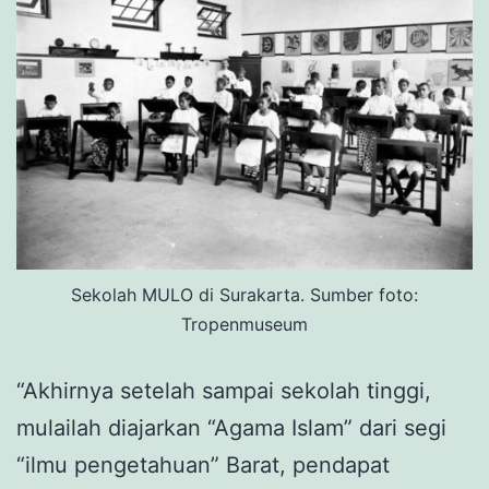
Sekolah MULO di Surakarta. Sumber foto:
Tropenmuseum
“Akhirnya setelah sampai sekolah tinggi,
mulailah diajarkan “Agama Islam” dari segi
“ilmu pengetahuan” Barat, pendapat