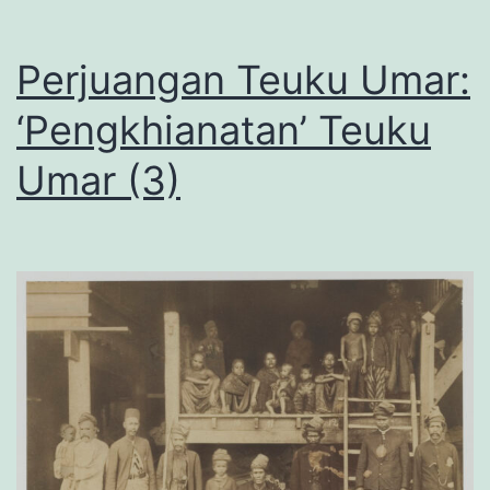
Perjuangan Teuku Umar:
‘Pengkhianatan’ Teuku
Umar (3)