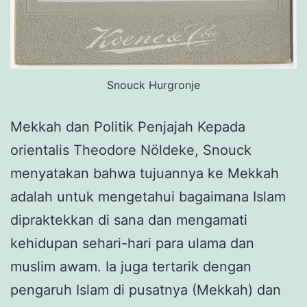
Snouck Hurgronje
Mekkah dan Politik Penjajah Kepada
orientalis Theodore Nöldeke, Snouck
menyatakan bahwa tujuannya ke Mekkah
adalah untuk mengetahui bagaimana Islam
dipraktekkan di sana dan mengamati
kehidupan sehari-hari para ulama dan
muslim awam. Ia juga tertarik dengan
pengaruh Islam di pusatnya (Mekkah) dan