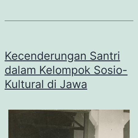
Kecenderungan Santri
dalam Kelompok Sosio-
Kultural di Jawa