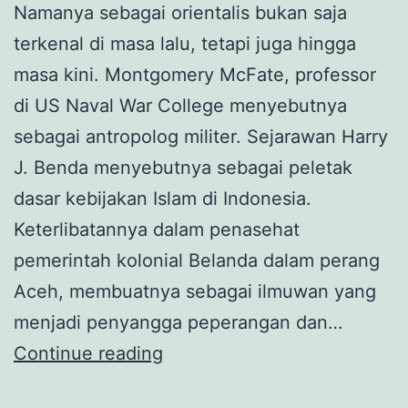
Namanya sebagai orientalis bukan saja
terkenal di masa lalu, tetapi juga hingga
masa kini. Montgomery McFate, professor
di US Naval War College menyebutnya
sebagai antropolog militer. Sejarawan Harry
J. Benda menyebutnya sebagai peletak
dasar kebijakan Islam di Indonesia.
Keterlibatannya dalam penasehat
pemerintah kolonial Belanda dalam perang
Aceh, membuatnya sebagai ilmuwan yang
menjadi penyangga peperangan dan…
Snouck
Continue reading
Hurgronje