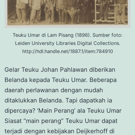
Teuku Umar di Lam Pisang (1896). Sumber foto:
Leiden University Libraries Digital Collections.
http://hdl.handle.net/1887.1/item:784910
Gelar Teuku Johan Pahlawan diberikan
Belanda kepada Teuku Umar. Beberapa
daerah perlawanan dengan mudah
ditaklukkan Belanda. Tapi dapatkah ia
dipercaya? ‘Main Perang’ ala Teuku Umar
Siasat “main perang” Teuku Umar dapat
terjadi dengan kebijakan Deijkerhoff di