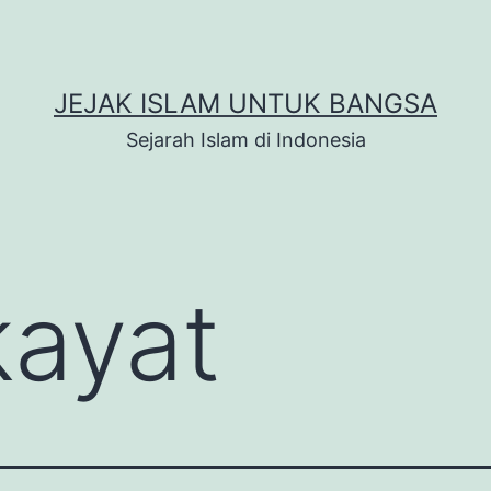
JEJAK ISLAM UNTUK BANGSA
Sejarah Islam di Indonesia
kayat