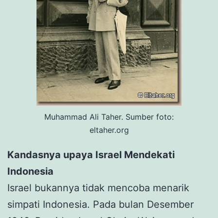
Muhammad Ali Taher. Sumber foto:
eltaher.org
Kandasnya upaya Israel Mendekati
Indonesia
Israel bukannya tidak mencoba menarik
simpati Indonesia. Pada bulan Desember