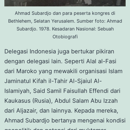
Ahmad Subardjo dan para peserta kongres di
Bethlehem, Selatan Yerusalem. Sumber foto: Ahmad
Subardjo. 1978. Kesadaran Nasional: Sebuah
Otobiografi
Delegasi Indonesia juga bertukar pikiran
dengan delegasi lain. Seperti Alal al-Fasi
dari Maroko yang mewakili organisasi Islam
Jaminatul Kifah il-Tahir Al-Sjaiul Al-
Islamiyah, Said Samil Faisullah Effendi dari
Kaukasus (Rusia), Abdul Salam Abu Izzah
dari Aljazair, dan lainnya. Kepada mereka,
Ahmad Subardjo bertanya mengenai kondisi