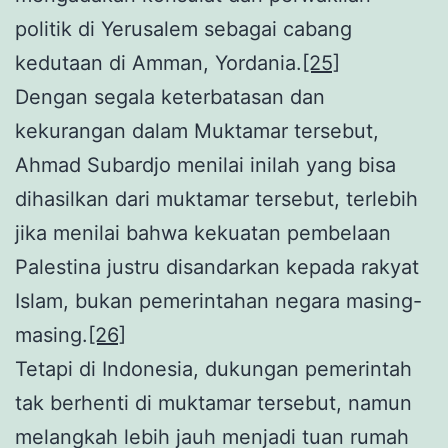
politik di Yerusalem sebagai cabang
kedutaan di Amman, Yordania.
[25]
Dengan segala keterbatasan dan
kekurangan dalam Muktamar tersebut,
Ahmad Subardjo menilai inilah yang bisa
dihasilkan dari muktamar tersebut, terlebih
jika menilai bahwa kekuatan pembelaan
Palestina justru disandarkan kepada rakyat
Islam, bukan pemerintahan negara masing-
masing.
[26]
Tetapi di Indonesia, dukungan pemerintah
tak berhenti di muktamar tersebut, namun
melangkah lebih jauh menjadi tuan rumah