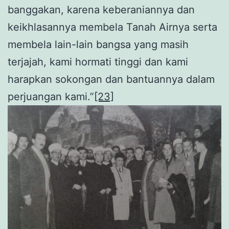
banggakan, karena keberaniannya dan
keikhlasannya membela Tanah Airnya serta
membela lain-lain bangsa yang masih
terjajah, kami hormati tinggi dan kami
harapkan sokongan dan bantuannya dalam
perjuangan kami.”
[23]