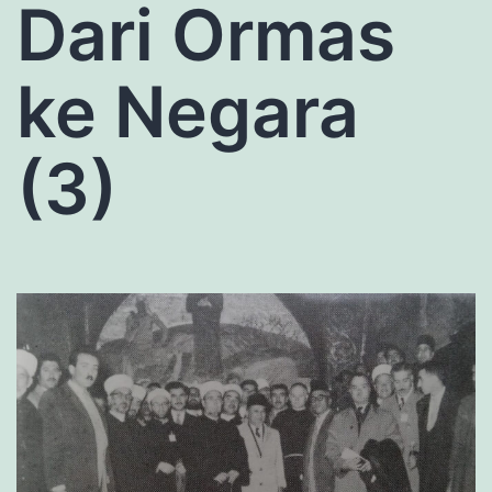
Dari Ormas
ke Negara
(3)