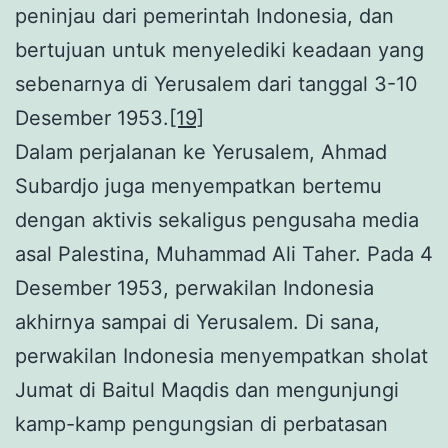
peninjau dari pemerintah Indonesia, dan
bertujuan untuk menyelediki keadaan yang
sebenarnya di Yerusalem dari tanggal 3-10
Desember 1953.
[19]
Dalam perjalanan ke Yerusalem, Ahmad
Subardjo juga menyempatkan bertemu
dengan aktivis sekaligus pengusaha media
asal Palestina, Muhammad Ali Taher. Pada 4
Desember 1953, perwakilan Indonesia
akhirnya sampai di Yerusalem. Di sana,
perwakilan Indonesia menyempatkan sholat
Jumat di Baitul Maqdis dan mengunjungi
kamp-kamp pengungsian di perbatasan