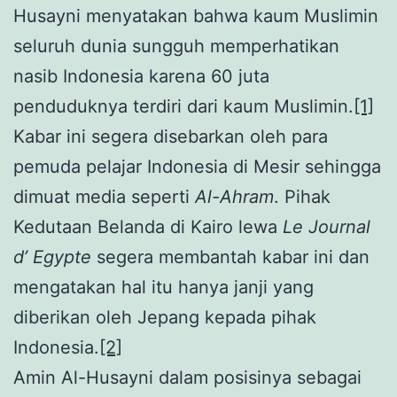
Husayni menyatakan bahwa kaum Muslimin
seluruh dunia sungguh memperhatikan
nasib Indonesia karena 60 juta
penduduknya terdiri dari kaum Muslimin.
[1]
Kabar ini segera disebarkan oleh para
pemuda pelajar Indonesia di Mesir sehingga
dimuat media seperti
Al-Ahram
. Pihak
Kedutaan Belanda di Kairo lewa
Le Journal
d’ Egypte
segera membantah kabar ini dan
mengatakan hal itu hanya janji yang
diberikan oleh Jepang kepada pihak
Indonesia.
[2]
Amin Al-Husayni dalam posisinya sebagai