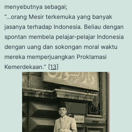
menyebutnya sebagai;
“…orang Mesir terkemuka yang banyak
jasanya terhadap Indonesia. Beliau dengan
spontan membela pelajar-pelajar Indonesia
dengan uang dan sokongan moral waktu
mereka memperjuangkan Proklamasi
Kemerdekaan.”
[13]