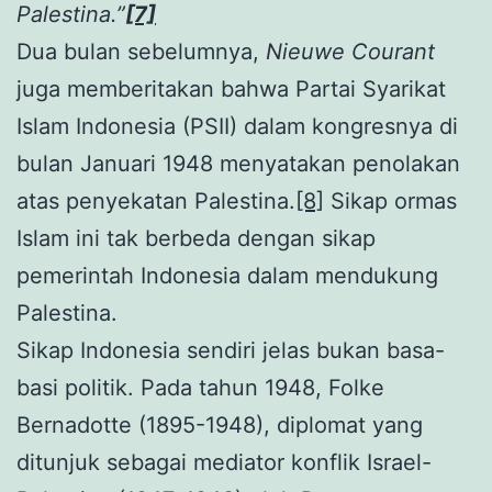
Palestina.”
[7]
Dua bulan sebelumnya,
Nieuwe Courant
juga memberitakan bahwa Partai Syarikat
Islam Indonesia (PSII) dalam kongresnya di
bulan Januari 1948 menyatakan penolakan
atas penyekatan Palestina.
[8]
Sikap ormas
Islam ini tak berbeda dengan sikap
pemerintah Indonesia dalam mendukung
Palestina.
Sikap Indonesia sendiri jelas bukan basa-
basi politik. Pada tahun 1948, Folke
Bernadotte (1895-1948), diplomat yang
ditunjuk sebagai mediator konflik Israel-