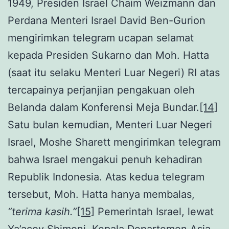
1949, Presiden Israel Chaim Weizmann dan
Perdana Menteri Israel David Ben-Gurion
mengirimkan telegram ucapan selamat
kepada Presiden Sukarno dan Moh. Hatta
(saat itu selaku Menteri Luar Negeri) RI atas
tercapainya perjanjian pengakuan oleh
Belanda dalam Konferensi Meja Bundar.
[14]
Satu bulan kemudian, Menteri Luar Negeri
Israel, Moshe Sharett mengirimkan telegram
bahwa Israel mengakui penuh kehadiran
Republik Indonesia. Atas kedua telegram
tersebut, Moh. Hatta hanya membalas,
“terima kasih.”
[15]
Pemerintah Israel, lewat