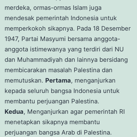
merdeka, ormas-ormas Islam juga
mendesak pemerintah Indonesia untuk
memperkokoh sikapnya. Pada 18 Desember
1947, Partai Masyumi bersama anggota-
anggota istimewanya yang terdiri dari NU
dan Muhammadiyah dan lainnya bersidang
membicarakan masalah Palestina dan
memutuskan.
Pertama
, menganjurkan
kepada seluruh bangsa Indonesia untuk
membantu perjuangan Palestina.
Kedua
, Menganjurkan agar pemerintah RI
menetapkan sikapnya membantu
perjuangan bangsa Arab di Palestina.