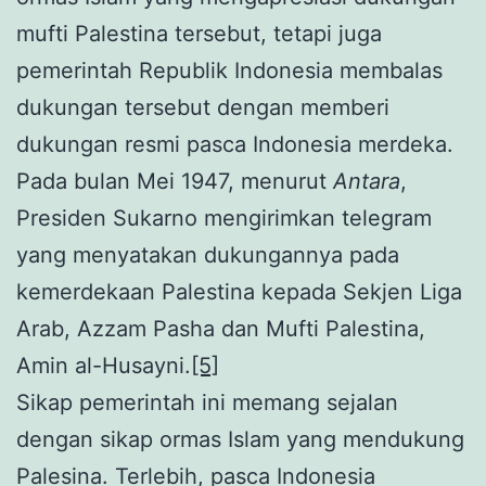
mufti Palestina tersebut, tetapi juga
pemerintah Republik Indonesia membalas
dukungan tersebut dengan memberi
dukungan resmi pasca Indonesia merdeka.
Pada bulan Mei 1947, menurut
Antara
,
Presiden Sukarno mengirimkan telegram
yang menyatakan dukungannya pada
kemerdekaan Palestina kepada Sekjen Liga
Arab, Azzam Pasha dan Mufti Palestina,
Amin al-Husayni.
[5]
Sikap pemerintah ini memang sejalan
dengan sikap ormas Islam yang mendukung
Palesina. Terlebih, pasca Indonesia