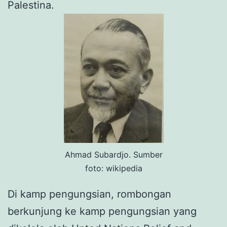
Palestina.
Ahmad Subardjo. Sumber
foto: wikipedia
Di kamp pengungsian, rombongan
berkunjung ke kamp pengungsian yang