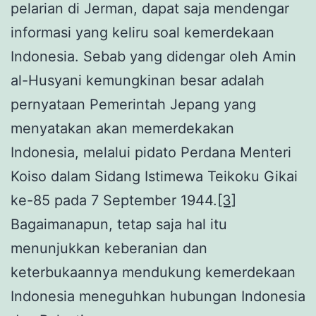
pelarian di Jerman, dapat saja mendengar
informasi yang keliru soal kemerdekaan
Indonesia. Sebab yang didengar oleh Amin
al-Husyani kemungkinan besar adalah
pernyataan Pemerintah Jepang yang
menyatakan akan memerdekakan
Indonesia, melalui pidato Perdana Menteri
Koiso dalam Sidang Istimewa Teikoku Gikai
ke-85 pada 7 September 1944.
[3]
Bagaimanapun, tetap saja hal itu
menunjukkan keberanian dan
keterbukaannya mendukung kemerdekaan
Indonesia meneguhkan hubungan Indonesia