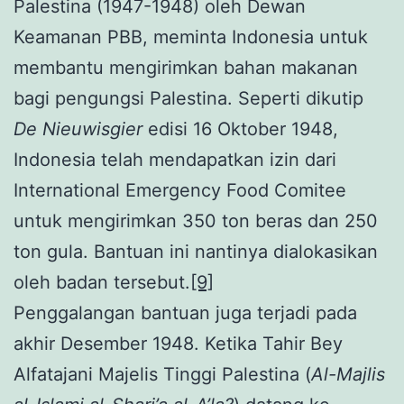
Palestina (1947-1948) oleh Dewan
Keamanan PBB, meminta Indonesia untuk
membantu mengirimkan bahan makanan
bagi pengungsi Palestina. Seperti dikutip
De Nieuwisgier
edisi 16 Oktober 1948,
Indonesia telah mendapatkan izin dari
International Emergency Food Comitee
untuk mengirimkan 350 ton beras dan 250
ton gula. Bantuan ini nantinya dialokasikan
oleh badan tersebut.
[9]
Penggalangan bantuan juga terjadi pada
akhir Desember 1948. Ketika Tahir Bey
Alfatajani Majelis Tinggi Palestina (
Al-Majlis