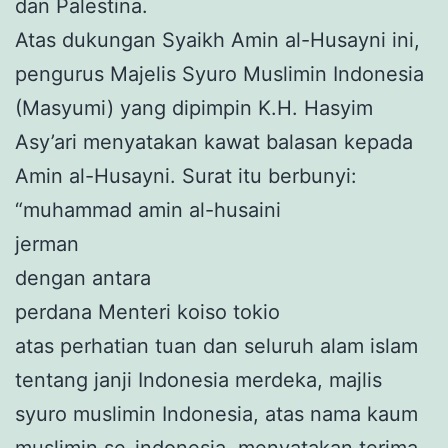
dan Palestina.
Atas dukungan Syaikh Amin al-Husayni ini,
pengurus Majelis Syuro Muslimin Indonesia
(Masyumi) yang dipimpin K.H. Hasyim
Asy’ari menyatakan kawat balasan kepada
Amin al-Husayni. Surat itu berbunyi:
“muhammad amin al-husaini
jerman
dengan antara
perdana Menteri koiso tokio
atas perhatian tuan dan seluruh alam islam
tentang janji Indonesia merdeka, majlis
syuro muslimin Indonesia, atas nama kaum