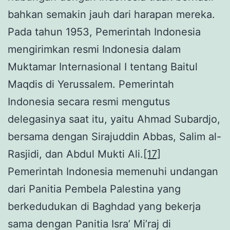
bahkan semakin jauh dari harapan mereka.
Pada tahun 1953, Pemerintah Indonesia
mengirimkan resmi Indonesia dalam
Muktamar Internasional I tentang Baitul
Maqdis di Yerussalem. Pemerintah
Indonesia secara resmi mengutus
delegasinya saat itu, yaitu Ahmad Subardjo,
bersama dengan Sirajuddin Abbas, Salim al-
Rasjidi, dan Abdul Mukti Ali.
[17]
Pemerintah Indonesia memenuhi undangan
dari Panitia Pembela Palestina yang
berkedudukan di Baghdad yang bekerja
sama dengan Panitia Isra’ Mi’raj di