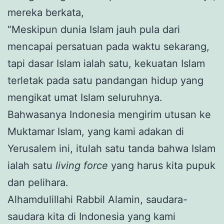
mereka berkata,
“Meskipun dunia Islam jauh pula dari
mencapai persatuan pada waktu sekarang,
tapi dasar Islam ialah satu, kekuatan Islam
terletak pada satu pandangan hidup yang
mengikat umat Islam seluruhnya.
Bahwasanya Indonesia mengirim utusan ke
Muktamar Islam, yang kami adakan di
Yerusalem ini, itulah satu tanda bahwa Islam
ialah satu
living force
yang harus kita pupuk
dan pelihara.
Alhamdulillahi Rabbil Alamin, saudara-
saudara kita di Indonesia yang kami