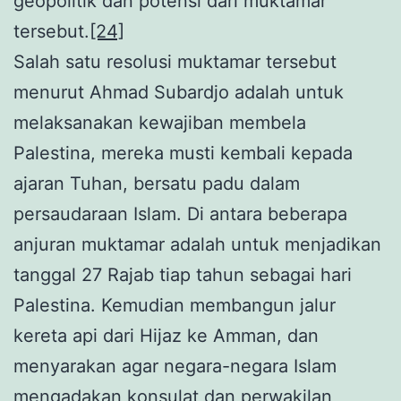
geopolitik dan potensi dari muktamar
tersebut.
[24]
Salah satu resolusi muktamar tersebut
menurut Ahmad Subardjo adalah untuk
melaksanakan kewajiban membela
Palestina, mereka musti kembali kepada
ajaran Tuhan, bersatu padu dalam
persaudaraan Islam. Di antara beberapa
anjuran muktamar adalah untuk menjadikan
tanggal 27 Rajab tiap tahun sebagai hari
Palestina. Kemudian membangun jalur
kereta api dari Hijaz ke Amman, dan
menyarakan agar negara-negara Islam
mengadakan konsulat dan perwakilan