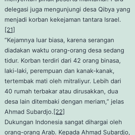
delegasi juga mengunjungi desa Qibya yang
menjadi korban kekejaman tantara Israel.
[21]
“Kejamnya luar biasa, karena serangan
diadakan waktu orang-orang desa sedang
tidur. Korban terdiri dari 42 orang binasa,
laki-laki, perempuan dan kanak-kanak,
tertembak mati oleh mitraliyur. Lebih dari
40 rumah terbakar atau dirusakkan, dua
desa lain ditembaki dengan meriam,” jelas
Ahmad Subardjo.
[22]
Dukungan Indonesia sangat dihargai oleh
orang-orang Arab. Kepada Ahmad Subardjo,