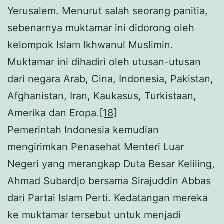
Yerusalem. Menurut salah seorang panitia,
sebenarnya muktamar ini didorong oleh
kelompok Islam Ikhwanul Muslimin.
Muktamar ini dihadiri oleh utusan-utusan
dari negara Arab, Cina, Indonesia, Pakistan,
Afghanistan, Iran, Kaukasus, Turkistaan,
Amerika dan Eropa.
[18]
Pemerintah Indonesia kemudian
mengirimkan Penasehat Menteri Luar
Negeri yang merangkap Duta Besar Keliling,
Ahmad Subardjo bersama Sirajuddin Abbas
dari Partai Islam Perti. Kedatangan mereka
ke muktamar tersebut untuk menjadi