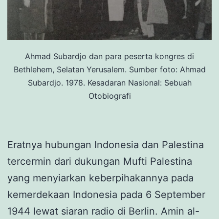
Ahmad Subardjo dan para peserta kongres di
Bethlehem, Selatan Yerusalem. Sumber foto: Ahmad
Subardjo. 1978. Kesadaran Nasional: Sebuah
Otobiografi
Eratnya hubungan Indonesia dan Palestina
tercermin dari dukungan Mufti Palestina
yang menyiarkan keberpihakannya pada
kemerdekaan Indonesia pada 6 September
1944 lewat siaran radio di Berlin. Amin al-