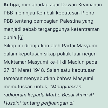
Ketiga
, menghadap agar Dewan Keamanan
PBB meninjau Kembali keputusan Pleno
PBB tentang pembagian Palestina yang
menjadi sebab terganggunya ketentraman
dunia.
[6]
Sikap ini dilanjutkan oleh Partai Masyumi
dalam keputusan sikap politik luar negeri
Muktamar Masyumi ke-III di Madiun pada
27-31 Maret 1948. Salah satu keputusan
tersebut menyebutkan bahwa Masyumi
memutuskan untuk,
“Mengirimkan
radiogram kepada Muftie Besar Amin Al
Huseini tentang perjjuangan di