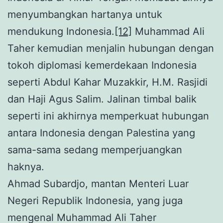
menyumbangkan hartanya untuk
mendukung Indonesia.
[12]
Muhammad Ali
Taher kemudian menjalin hubungan dengan
tokoh diplomasi kemerdekaan Indonesia
seperti Abdul Kahar Muzakkir, H.M. Rasjidi
dan Haji Agus Salim. Jalinan timbal balik
seperti ini akhirnya memperkuat hubungan
antara Indonesia dengan Palestina yang
sama-sama sedang memperjuangkan
haknya.
Ahmad Subardjo, mantan Menteri Luar
Negeri Republik Indonesia, yang juga
mengenal Muhammad Ali Taher