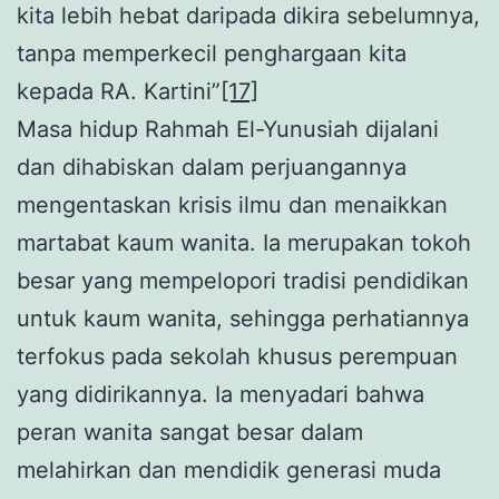
kita lebih hebat daripada dikira sebelumnya,
tanpa memperkecil penghargaan kita
kepada RA. Kartini”
[17]
Masa hidup Rahmah El-Yunusiah dijalani
dan dihabiskan dalam perjuangannya
mengentaskan krisis ilmu dan menaikkan
martabat kaum wanita. Ia merupakan tokoh
besar yang mempelopori tradisi pendidikan
untuk kaum wanita, sehingga perhatiannya
terfokus pada sekolah khusus perempuan
yang didirikannya. Ia menyadari bahwa
peran wanita sangat besar dalam
melahirkan dan mendidik generasi muda