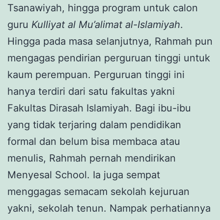
Tsanawiyah, hingga program untuk calon
guru
Kulliyat al Mu’alimat al-Islamiyah
.
Hingga pada masa selanjutnya, Rahmah pun
mengagas pendirian perguruan tinggi untuk
kaum perempuan. Perguruan tinggi ini
hanya terdiri dari satu fakultas yakni
Fakultas Dirasah Islamiyah. Bagi ibu-ibu
yang tidak terjaring dalam pendidikan
formal dan belum bisa membaca atau
menulis, Rahmah pernah mendirikan
Menyesal School. Ia juga sempat
menggagas semacam sekolah kejuruan
yakni, sekolah tenun. Nampak perhatiannya