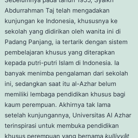
Abdurrahman Taj telah mengadakan
kunjungan ke Indonesia, khususnya ke
sekolah yang didirikan oleh wanita ini di
Padang Panjang, ia tertarik dengan sistem
pembelajaran khusus yang diterapkan
kepada putri-putri Islam di Indonesia. Ia
banyak menimba pengalaman dari sekolah
ini, sedangkan saat itu al-Azhar belum
memiliki lembaga pendidikan khusus bagi
kaum perempuan. Akhirnya tak lama
setelah kunjungannya, Universitas Al Azhar
terinspirasi untuk membuka pendidikan
khusus perempuan yang bernama
kulliyyât