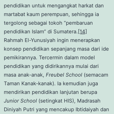
pendidikan untuk mengangkat harkat dan
martabat kaum perempuan, sehingga ia
tergolong sebagai tokoh “pembaruan
pendidikan Islam” di Sumatera.
[14]
Rahmah El-Yunusiyah ingin menerapkan
konsep pendidikan sepanjang masa dari ide
pemikirannya. Tercermin dalam model
pendidikan yang didirikannya mulai dari
masa anak-anak,
Freubel School
(semacam
Taman Kanak-kanak). Ia kemudian juga
mendirikan pendidikan lanjutan berupa
Junior School
(setingkat HIS), Madrasah
Diniyah Putri yang mencakup Ibtidaiyah dan