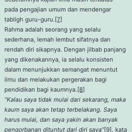
pada pengajian umum dan mendengar
tabligh guru-guru.
[7]
Rahma adalah seorang yang selalu
sederhana, lemah lembut sifatnya dan
rendah diri sikapnya. Dengan jilbab panjang
yang dikenakannya, ia selalu konsisten
dalam menunjukkan semangat menuntut
ilmu dan melakukan pergerakan bagi
pendidikan bagi kaumnya.
[8]
“Kalau saya tidak mulai dari sekarang, maka
kaum saya akan tetap terbelakang. Saya
harus mulai, dan saya yakin akan banyak
pengorbanan dituntut dari diri saya”
[9]
, kata