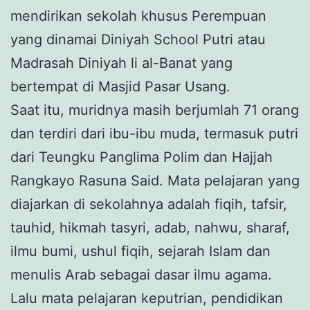
mendirikan sekolah khusus Perempuan
yang dinamai Diniyah School Putri atau
Madrasah Diniyah li al-Banat yang
bertempat di Masjid Pasar Usang.
Saat itu, muridnya masih berjumlah 71 orang
dan terdiri dari ibu-ibu muda, termasuk putri
dari Teungku Panglima Polim dan Hajjah
Rangkayo Rasuna Said. Mata pelajaran yang
diajarkan di sekolahnya adalah fiqih, tafsir,
tauhid, hikmah tasyri, adab, nahwu, sharaf,
ilmu bumi, ushul fiqih, sejarah Islam dan
menulis Arab sebagai dasar ilmu agama.
Lalu mata pelajaran keputrian, pendidikan