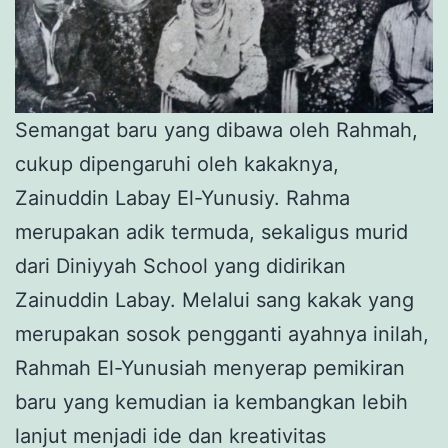
Semangat baru yang dibawa oleh Rahmah,
cukup dipengaruhi oleh kakaknya,
Zainuddin Labay El-Yunusiy. Rahma
merupakan adik termuda, sekaligus murid
dari Diniyyah School yang didirikan
Zainuddin Labay. Melalui sang kakak yang
merupakan sosok pengganti ayahnya inilah,
Rahmah El-Yunusiah menyerap pemikiran
baru yang kemudian ia kembangkan lebih
lanjut menjadi ide dan kreativitas