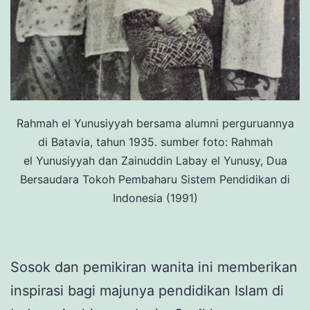
Rahmah el Yunusiyyah bersama alumni perguruannya
di Batavia, tahun 1935. sumber foto: Rahmah
el Yunusiyyah dan Zainuddin Labay el Yunusy, Dua
Bersaudara Tokoh Pembaharu Sistem Pendidikan di
Indonesia (1991)
Sosok dan pemikiran wanita ini memberikan
inspirasi bagi majunya pendidikan Islam di