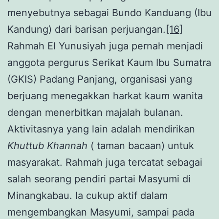
menyebutnya sebagai Bundo Kanduang (Ibu
Kandung) dari barisan perjuangan.
[16]
Rahmah El Yunusiyah juga pernah menjadi
anggota pergurus Serikat Kaum Ibu Sumatra
(GKIS) Padang Panjang, organisasi yang
berjuang menegakkan harkat kaum wanita
dengan menerbitkan majalah bulanan.
Aktivitasnya yang lain adalah mendirikan
Khuttub Khannah
( taman bacaan) untuk
masyarakat. Rahmah juga tercatat sebagai
salah seorang pendiri partai Masyumi di
Minangkabau. Ia cukup aktif dalam
mengembangkan Masyumi, sampai pada