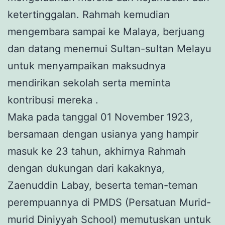
ketertinggalan. Rahmah kemudian
mengembara sampai ke Malaya, berjuang
dan datang menemui Sultan-sultan Melayu
untuk menyampaikan maksudnya
mendirikan sekolah serta meminta
kontribusi mereka .
Maka pada tanggal 01 November 1923,
bersamaan dengan usianya yang hampir
masuk ke 23 tahun, akhirnya Rahmah
dengan dukungan dari kakaknya,
Zaenuddin Labay, beserta teman-teman
perempuannya di PMDS (Persatuan Murid-
murid Diniyyah School) memutuskan untuk