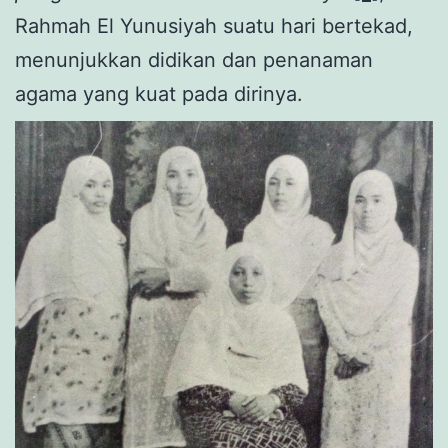
Rahmah El Yunusiyah suatu hari bertekad,
menunjukkan didikan dan penanaman
agama yang kuat pada dirinya.