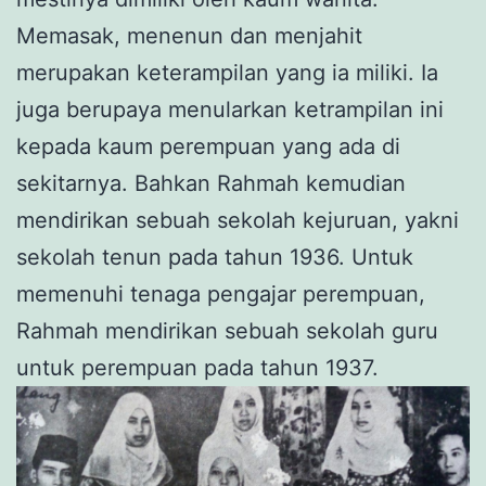
Memasak, menenun dan menjahit
merupakan keterampilan yang ia miliki. Ia
juga berupaya menularkan ketrampilan ini
kepada kaum perempuan yang ada di
sekitarnya. Bahkan Rahmah kemudian
mendirikan sebuah sekolah kejuruan, yakni
sekolah tenun pada tahun 1936. Untuk
memenuhi tenaga pengajar perempuan,
Rahmah mendirikan sebuah sekolah guru
untuk perempuan pada tahun 1937.