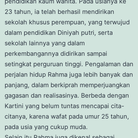
pendidikan kaum wanita. Pada usianya ke
23 tahun, ia telah berhasil mendirikan
sekolah khusus perempuan, yang terwujud
dalam pendidikan Diniyah putri, serta
sekolah lainnya yang dalam
perkembangannya didirikan sampai
setingkat perguruan tinggi. Pengalaman dan
perjalan hidup Rahma juga lebih banyak dan
panjang, dalam berkiprah memperjuangkan
gagasan dan realisasinya. Berbeda dengan
Kartini yang belum tuntas mencapai cita-
citanya, karena wafat pada umur 25 tahun,
pada usia yang cukup muda.
Selain itu Rahma juga dikenal sebagai