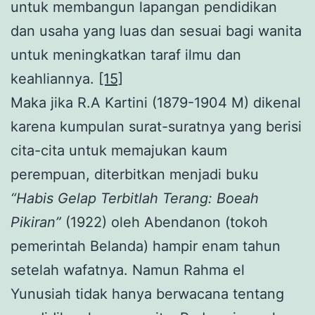
untuk membangun lapangan pendidikan
dan usaha yang luas dan sesuai bagi wanita
untuk meningkatkan taraf ilmu dan
keahliannya.
[15]
Maka jika R.A Kartini (1879-1904 M) dikenal
karena kumpulan surat-suratnya yang berisi
cita-cita untuk memajukan kaum
perempuan, diterbitkan menjadi buku
“Habis Gelap Terbitlah Terang: Boeah
Pikiran”
(1922) oleh Abendanon (tokoh
pemerintah Belanda) hampir enam tahun
setelah wafatnya. Namun Rahma el
Yunusiah tidak hanya berwacana tentang