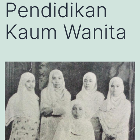
Pendidikan
Kaum Wanita