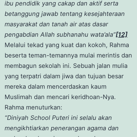
ibu pendidik yang cakap dan aktif serta
betanggung jawab tentang kesejahteraan
masyarakat dan tanah air atas dasar
pengabdian Allah subhanahu wata’ala”
[12]
Melalui tekad yang kuat dan kokoh, Rahma
beserta teman-temannya mulai merintis dan
membagun sekolah ini. Sebuah jalan mulia
yang terpatri dalam jiwa dan tujuan besar
mereka dalam mencerdaskan kaum
Muslimah dan mencari keridhoan-Nya.
Rahma menuturkan:
“Diniyah School Puteri ini selalu akan
mengikhtiarkan penerangan agama dan