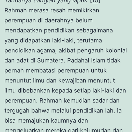
Tandanya tianglah yang lapuk”
[10]
Rahmah merasa resah memikirkan
perempuan di daerahnya belum
mendapatkan pendidikan sebagaimana
yang didapatkan laki-laki, terutama
pendidikan agama, akibat pengaruh kolonial
dan adat di Sumatera. Padahal Islam tidak
pernah membatasi perempuan untuk
menuntut ilmu dan kewajiban menuntut
ilmu dibebankan kepada setiap laki-laki dan
perempuan. Rahmah kemudian sadar dan
tergugah bahwa melalui pendidikan lah, ia
bisa memajukan kaumnya dan
mengeluarkan mereka dari kejumudan dan