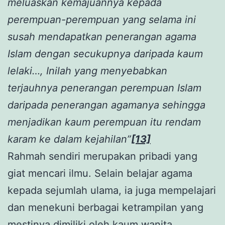
meluaskan kemajuannya kepada
perempuan-perempuan yang selama ini
susah mendapatkan penerangan agama
Islam dengan secukupnya daripada kaum
lelaki…, Inilah yang menyebabkan
terjauhnya penerangan perempuan Islam
daripada penerangan agamanya sehingga
menjadikan kaum perempuan itu rendam
karam ke dalam kejahilan”
[13]
Rahmah sendiri merupakan pribadi yang
giat mencari ilmu. Selain belajar agama
kepada sejumlah ulama, ia juga mempelajari
dan menekuni berbagai ketrampilan yang
mestinya dimiliki oleh kaum wanita.