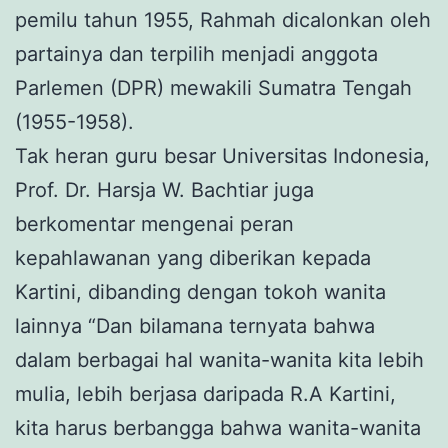
pemilu tahun 1955, Rahmah dicalonkan oleh
partainya dan terpilih menjadi anggota
Parlemen (DPR) mewakili Sumatra Tengah
(1955-1958).
Tak heran guru besar Universitas Indonesia,
Prof. Dr. Harsja W. Bachtiar juga
berkomentar mengenai peran
kepahlawanan yang diberikan kepada
Kartini, dibanding dengan tokoh wanita
lainnya “Dan bilamana ternyata bahwa
dalam berbagai hal wanita-wanita kita lebih
mulia, lebih berjasa daripada R.A Kartini,
kita harus berbangga bahwa wanita-wanita