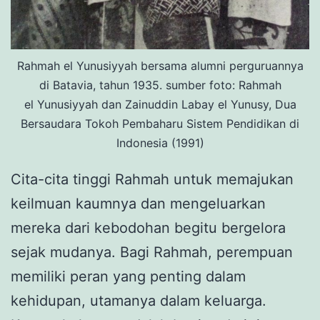
Rahmah el Yunusiyyah bersama alumni perguruannya
di Batavia, tahun 1935. sumber foto: Rahmah
el Yunusiyyah dan Zainuddin Labay el Yunusy, Dua
Bersaudara Tokoh Pembaharu Sistem Pendidikan di
Indonesia (1991)
Cita-cita tinggi Rahmah untuk memajukan
keilmuan kaumnya dan mengeluarkan
mereka dari kebodohan begitu bergelora
sejak mudanya. Bagi Rahmah, perempuan
memiliki peran yang penting dalam
kehidupan, utamanya dalam keluarga.