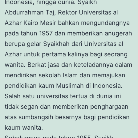
Indonesia, hingga dunia. Syaikh
Abdurrahman Taj, Rektor Universitas al
Azhar Kairo Mesir bahkan mengundangnya
pada tahun 1957 dan memberikan anugerah
berupa gelar Syaikhah dari Universitas al
Azhar untuk pertama kalinya bagi seorang
wanita. Berkat jasa dan keteladannya dalam
mendirikan sekolah Islam dan memajukan
pendidikan kaum Muslimah di Indonesia.
Salah satu universitas tertua di dunia ini
tidak segan dan memberikan penghargaan
atas sumbangsih besarnya bagi pendidikan
kaum wanita.
Sebelumnya pada tahun 1955, Syaikh