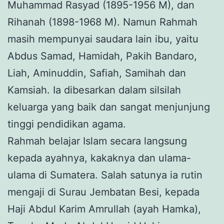
Muhammad Rasyad (1895-1956 M), dan
Rihanah (1898-1968 M). Namun Rahmah
masih mempunyai saudara lain ibu, yaitu
Abdus Samad, Hamidah, Pakih Bandaro,
Liah, Aminuddin, Safiah, Samihah dan
Kamsiah. Ia dibesarkan dalam silsilah
keluarga yang baik dan sangat menjunjung
tinggi pendidikan agama.
Rahmah belajar Islam secara langsung
kepada ayahnya, kakaknya dan ulama-
ulama di Sumatera. Salah satunya ia rutin
mengaji di Surau Jembatan Besi, kepada
Haji Abdul Karim Amrullah (ayah Hamka),