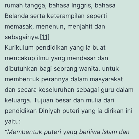
rumah tangga, bahasa Inggris, bahasa
Belanda serta keterampilan seperti
memasak, menenun, menjahit dan
sebagainya.
[11]
Kurikulum pendidikan yang ia buat
mencakup ilmu yang mendasar dan
dibutuhkan bagi seorang wanita, untuk
membentuk perannya dalam masyarakat
dan secara keseluruhan sebagai guru dalam
keluarga. Tujuan besar dan mulia dari
pendidikan Diniyah puteri yang ia dirikan ini
yaitu:
“Membentuk puteri yang berjiwa Islam dan