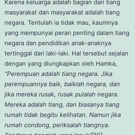
Karena keluarga adalah bagian dari tiang
masyarakat dan masyarakat adalah tiang
negara. Tentulah ia tidak mau, kaumnya
yang mempunyai peran penting dalam tiang
negara dan pendidikan anak-anaknya
tertinggal dari laki-laki. Hal tersebut sejalan
dengan yang diungkapkan oleh Hamka,
“Perempuan adalah tiang negara. Jika
perempuannya baik, baiklah negara, dan
jika mereka rusak, rusak pulalah negara.
Mereka adalah tiang, dan biasanya tiang
rumah tidak begitu kelihatan. Namun jika
rumah condong, periksalah tiangnya.