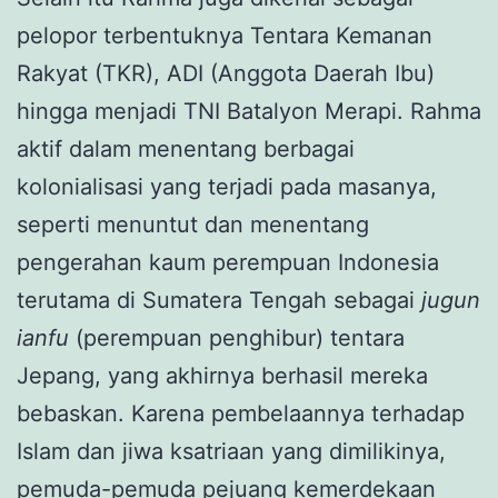
pelopor terbentuknya Tentara Kemanan
Rakyat (TKR), ADI (Anggota Daerah Ibu)
hingga menjadi TNI Batalyon Merapi. Rahma
aktif dalam menentang berbagai
kolonialisasi yang terjadi pada masanya,
seperti menuntut dan menentang
pengerahan kaum perempuan Indonesia
terutama di Sumatera Tengah sebagai
jugun
ianfu
(perempuan penghibur) tentara
Jepang, yang akhirnya berhasil mereka
bebaskan. Karena pembelaannya terhadap
Islam dan jiwa ksatriaan yang dimilikinya,
pemuda-pemuda pejuang kemerdekaan