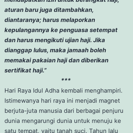
aturan baru juga ditambahkan,
diantaranya; harus melaporkan
kepulangannya ke penguasa setempat
dan harus mengikuti ujian haji. Jika
dianggap lulus, maka jamaah boleh
memakai pakaian haji dan diberikan
sertifikat haji.”
***
Hari Raya Idul Adha kembali menghampiri.
Istimewanya hari raya ini menjadi magnet
berjuta-juta manusia dari berbagai penjuru
dunia mengarungi dunia untuk menuju ke
satu tempat, yaitu tanah suci. Tahun lalu