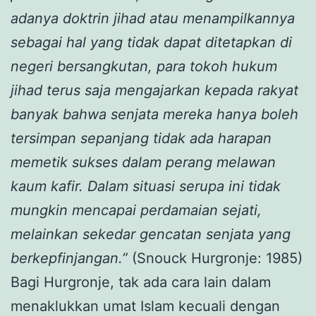
adanya doktrin jihad atau menampilkannya
sebagai hal yang tidak dapat ditetapkan di
negeri bersangkutan, para tokoh hukum
jihad terus saja mengajarkan kepada rakyat
banyak bahwa senjata mereka hanya boleh
tersimpan sepanjang tidak ada harapan
memetik sukses dalam perang melawan
kaum kafir. Dalam situasi serupa ini tidak
mungkin mencapai perdamaian sejati,
melainkan sekedar gencatan senjata yang
berkepfinjangan.”
(Snouck Hurgronje: 1985)
Bagi Hurgronje, tak ada cara lain dalam
menaklukkan umat Islam kecuali dengan