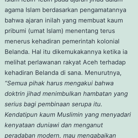
agama Islam berdasarkan pengamatannya
bahwa ajaran inilah yang membuat kaum
pribumi (umat Islam) menentang terus
menerus kehadiran pemerintah kolonial
Belanda. Hal itu dikemukakannya ketika ia
melihat perlawanan rakyat Aceh terhadap
kehadiran Belanda di sana. Menurutnya,
“Semua pihak harus mengakui bahwa
doktrin jihad menimbulkan hambatan yang
serius bagi pembinaan serupa itu.
Kendatipun kaum Muslimin yang menyadari
kenyataan duniawi dan menganut
peradaban modern, mau mengabaikan