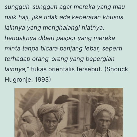
sungguh-sungguh agar mereka yang mau
naik haji, jika tidak ada keberatan khusus
lainnya yang menghalangi niatnya,
hendaknya diberi paspor yang mereka
minta tanpa bicara panjang lebar, seperti
terhadap orang-orang yang bepergian
lainnya,”
tukas orientalis tersebut. (Snouck
Hugronje: 1993)