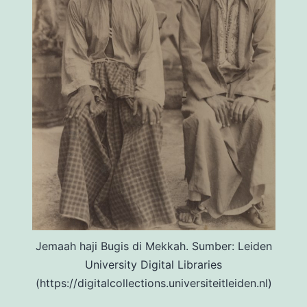
Jemaah haji Bugis di Mekkah. Sumber: Leiden
University Digital Libraries
(https://digitalcollections.universiteitleiden.nl)