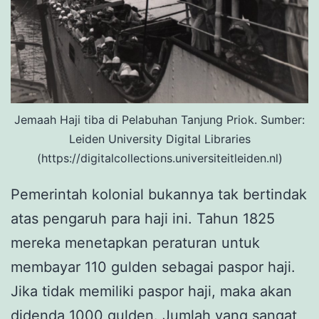
Jemaah Haji tiba di Pelabuhan Tanjung Priok. Sumber:
Leiden University Digital Libraries
(https://digitalcollections.universiteitleiden.nl)
Pemerintah kolonial bukannya tak bertindak
atas pengaruh para haji ini. Tahun 1825
mereka menetapkan peraturan untuk
membayar 110 gulden sebagai paspor haji.
Jika tidak memiliki paspor haji, maka akan
didenda 1000 gulden. Jumlah yang sangat