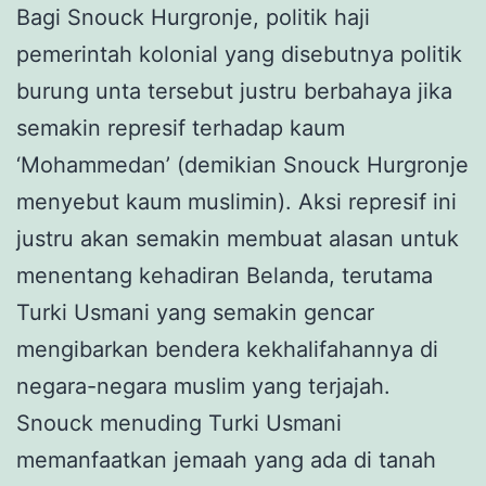
Bagi Snouck Hurgronje, politik haji
pemerintah kolonial yang disebutnya politik
burung unta tersebut justru berbahaya jika
semakin represif terhadap kaum
‘Mohammedan’ (demikian Snouck Hurgronje
menyebut kaum muslimin). Aksi represif ini
justru akan semakin membuat alasan untuk
menentang kehadiran Belanda, terutama
Turki Usmani yang semakin gencar
mengibarkan bendera kekhalifahannya di
negara-negara muslim yang terjajah.
Snouck menuding Turki Usmani
memanfaatkan jemaah yang ada di tanah