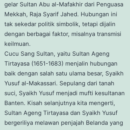
gelar Sultan Abu al-Mafakhir dari Penguasa
Mekkah, Raja Syarif Jahed. Hubungan ini
tak sekedar politik simbolik, tetapi dijalin
dengan berbagai faktor, misalnya transmisi
keilmuan.
Cucu Sang Sultan, yaitu Sultan Ageng
Tirtayasa (1651-1683) menjalin hubungan
baik dengan salah satu ulama besar, Syaikh
Yusuf al-Makassari. Sepulang dari tanah
suci, Syaikh Yusuf menjadi mufti kesultanan
Banten. Kisah selanjutnya kita mengerti,
Sultan Ageng Tirtayasa dan Syaikh Yusuf
bergeriliya melawan penjajah Belanda yang