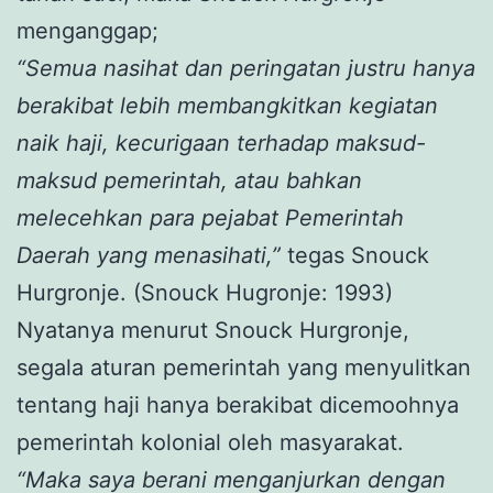
menganggap;
“Semua nasihat dan peringatan justru hanya
berakibat lebih membangkitkan kegiatan
naik haji, kecurigaan terhadap maksud-
maksud pemerintah, atau bahkan
melecehkan para pejabat Pemerintah
Daerah yang menasihati,”
tegas Snouck
Hurgronje. (Snouck Hugronje: 1993)
Nyatanya menurut Snouck Hurgronje,
segala aturan pemerintah yang menyulitkan
tentang haji hanya berakibat dicemoohnya
pemerintah kolonial oleh masyarakat.
“Maka saya berani menganjurkan dengan