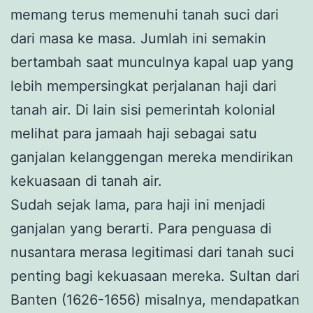
memang terus memenuhi tanah suci dari
dari masa ke masa. Jumlah ini semakin
bertambah saat munculnya kapal uap yang
lebih mempersingkat perjalanan haji dari
tanah air. Di lain sisi pemerintah kolonial
melihat para jamaah haji sebagai satu
ganjalan kelanggengan mereka mendirikan
kekuasaan di tanah air.
Sudah sejak lama, para haji ini menjadi
ganjalan yang berarti. Para penguasa di
nusantara merasa legitimasi dari tanah suci
penting bagi kekuasaan mereka. Sultan dari
Banten (1626-1656) misalnya, mendapatkan