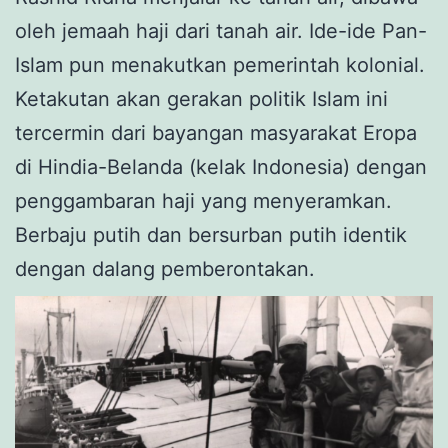
oleh jemaah haji dari tanah air. Ide-ide Pan-
Islam pun menakutkan pemerintah kolonial.
Ketakutan akan gerakan politik Islam ini
tercermin dari bayangan masyarakat Eropa
di Hindia-Belanda (kelak Indonesia) dengan
penggambaran haji yang menyeramkan.
Berbaju putih dan bersurban putih identik
dengan dalang pemberontakan.