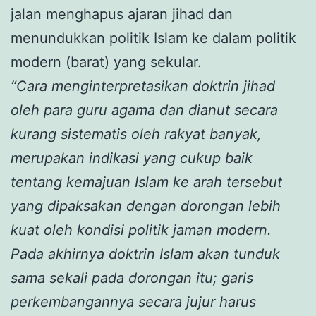
jalan menghapus ajaran jihad dan
menundukkan politik Islam ke dalam politik
modern (barat) yang sekular.
“Cara menginterpretasikan doktrin jihad
oleh para guru agama dan dianut secara
kurang sistematis oleh rakyat banyak,
merupakan indikasi yang cukup baik
tentang kemajuan Islam ke arah tersebut
yang dipaksakan dengan dorongan lebih
kuat oleh kondisi politik jaman modern.
Pada akhirnya doktrin Islam akan tunduk
sama sekali pada dorongan itu; garis
perkembangannya secara jujur harus