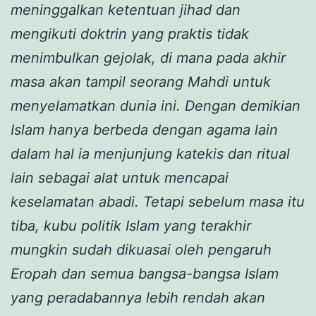
meninggalkan ketentuan jihad dan
mengikuti doktrin yang praktis tidak
menimbulkan gejolak, di mana pada akhir
masa akan tampil seorang Mahdi untuk
menyelamatkan dunia ini. Dengan demikian
Islam hanya berbeda dengan agama lain
dalam hal ia menjunjung katekis dan ritual
lain sebagai alat untuk mencapai
keselamatan abadi. Tetapi sebelum masa itu
tiba, kubu politik Islam yang terakhir
mungkin sudah dikuasai oleh pengaruh
Eropah dan semua bangsa-bangsa Islam
yang peradabannya lebih rendah akan