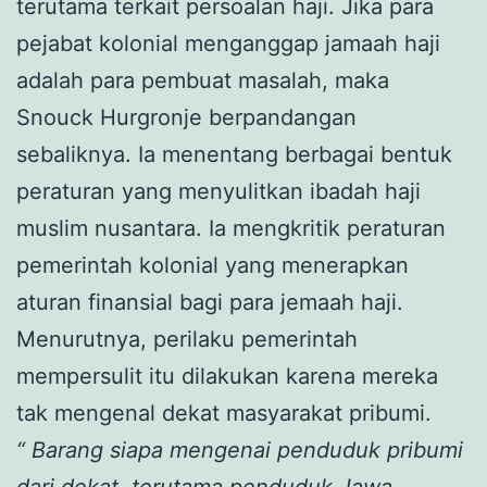
terutama terkait persoalan haji. Jika para
pejabat kolonial menganggap jamaah haji
adalah para pembuat masalah, maka
Snouck Hurgronje berpandangan
sebaliknya. Ia menentang berbagai bentuk
peraturan yang menyulitkan ibadah haji
muslim nusantara. Ia mengkritik peraturan
pemerintah kolonial yang menerapkan
aturan finansial bagi para jemaah haji.
Menurutnya, perilaku pemerintah
mempersulit itu dilakukan karena mereka
tak mengenal dekat masyarakat pribumi.
“
Barang siapa mengenai penduduk pribumi
dari dekat, terutama penduduk Jawa,