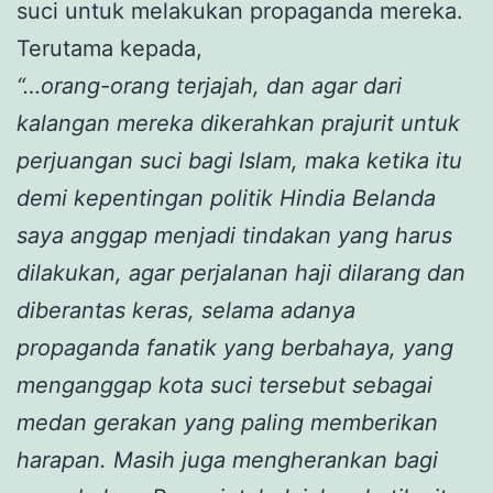
suci untuk melakukan propaganda mereka.
Terutama kepada,
“…orang-orang terjajah, dan agar dari
kalangan mereka dikerahkan prajurit untuk
perjuangan suci bagi Islam, maka ketika itu
demi kepentingan politik Hindia Belanda
saya anggap menjadi tindakan yang harus
dilakukan, agar perjalanan haji dilarang dan
diberantas keras, selama adanya
propaganda fanatik yang berbahaya, yang
menganggap kota suci tersebut sebagai
medan gerakan yang paling memberikan
harapan. Masih juga mengherankan bagi