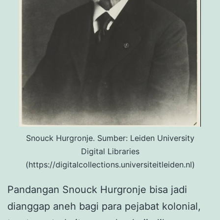
Snouck Hurgronje. Sumber: Leiden University
Digital Libraries
(https://digitalcollections.universiteitleiden.nl)
Pandangan Snouck Hurgronje bisa jadi
dianggap aneh bagi para pejabat kolonial,