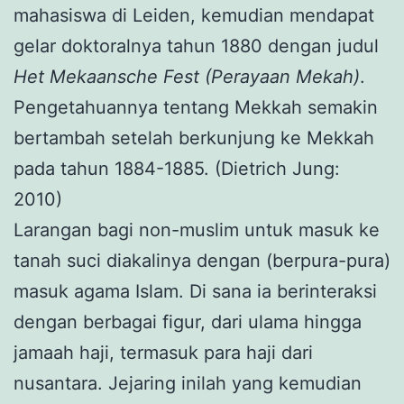
mahasiswa di Leiden, kemudian mendapat
gelar doktoralnya tahun 1880 dengan judul
Het Mekaansche Fest (Perayaan Mekah)
.
Pengetahuannya tentang Mekkah semakin
bertambah setelah berkunjung ke Mekkah
pada tahun 1884-1885. (Dietrich Jung:
2010)
Larangan bagi non-muslim untuk masuk ke
tanah suci diakalinya dengan (berpura-pura)
masuk agama Islam. Di sana ia berinteraksi
dengan berbagai figur, dari ulama hingga
jamaah haji, termasuk para haji dari
nusantara. Jejaring inilah yang kemudian