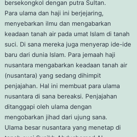
bersekongkol dengan putra Sultan.
Para ulama dan haji ini berjejaring,
menyebarkan ilmu dan mengabarkan
keadaan tanah air pada umat Islam di tanah
suci. Di sana mereka juga menyerap ide-ide
baru dari dunia Islam. Para jemaah haji
nusantara mengabarkan keadaan tanah air
(nusantara) yang sedang dihimpit
penjajahan. Hal ini membuat para ulama
nusantara di sana bereaksi. Penjajahan
ditanggapi oleh ulama dengan
mengobarkan jihad dari ujung sana.
Ulama besar nusantara yang menetap di