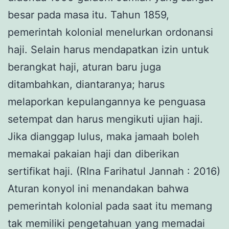
besar pada masa itu. Tahun 1859,
pemerintah kolonial menelurkan ordonansi
haji. Selain harus mendapatkan izin untuk
berangkat haji, aturan baru juga
ditambahkan, diantaranya; harus
melaporkan kepulangannya ke penguasa
setempat dan harus mengikuti ujian haji.
Jika dianggap lulus, maka jamaah boleh
memakai pakaian haji dan diberikan
sertifikat haji. (RIna Farihatul Jannah : 2016)
Aturan konyol ini menandakan bahwa
pemerintah kolonial pada saat itu memang
tak memiliki pengetahuan yang memadai