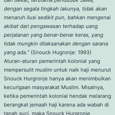
dengan segala tingkah lakunya, tidak akan
menaruh ilusi sedikit pun, bahkan mengenai
akibat dari pengawasan terhadap uang
perjalanan yang benar-benar keras, yang
tidak mungkin dilaksanakan dengan sarana
yang ada.”
(Snouck Hugronje: 1993)
Aturan-aturan pemerintah kolonial yang
mempersulit muslim untuk naik haji menurut
Snouck Hurgronje hanya akan menimbulkan
kecurigaan masyarakat Muslim. Misalnya,
ketika pemerintah kolonial hendak melarang
berangkat jemaah haji karena ada wabah di
tanah suci, maka Snouck Hurgronje