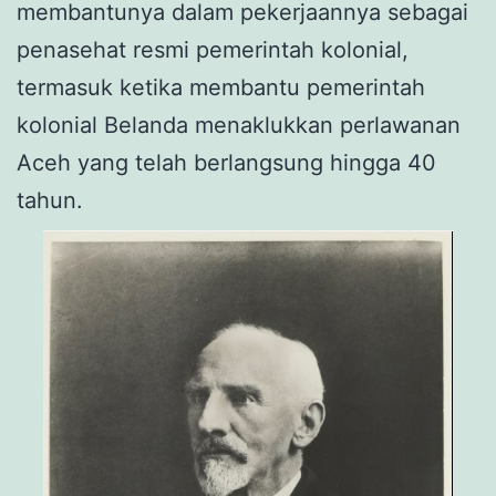
membantunya dalam pekerjaannya sebagai
penasehat resmi pemerintah kolonial,
termasuk ketika membantu pemerintah
kolonial Belanda menaklukkan perlawanan
Aceh yang telah berlangsung hingga 40
tahun.