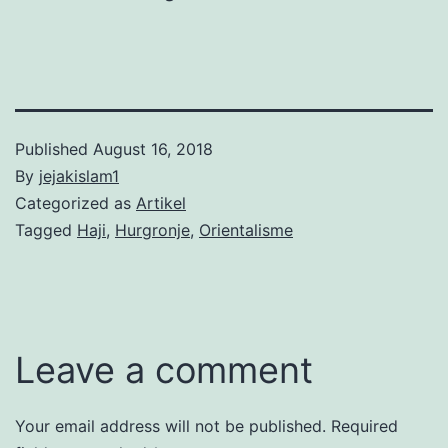
Published
August 16, 2018
By
jejakislam1
Categorized as
Artikel
Tagged
Haji
,
Hurgronje
,
Orientalisme
Leave a comment
Your email address will not be published.
Required