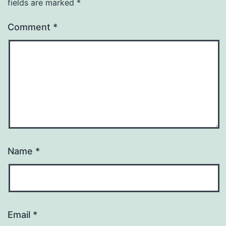
fields are marked
*
Comment
*
Name
*
Email
*