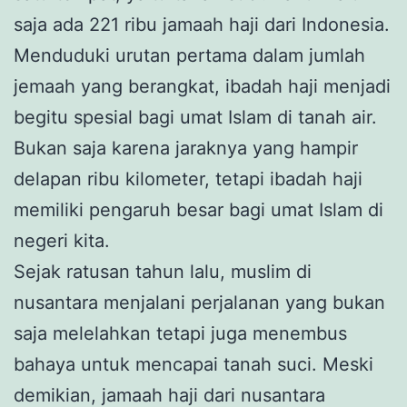
saja ada 221 ribu jamaah haji dari Indonesia.
Menduduki urutan pertama dalam jumlah
jemaah yang berangkat, ibadah haji menjadi
begitu spesial bagi umat Islam di tanah air.
Bukan saja karena jaraknya yang hampir
delapan ribu kilometer, tetapi ibadah haji
memiliki pengaruh besar bagi umat Islam di
negeri kita.
Sejak ratusan tahun lalu, muslim di
nusantara menjalani perjalanan yang bukan
saja melelahkan tetapi juga menembus
bahaya untuk mencapai tanah suci. Meski
demikian, jamaah haji dari nusantara