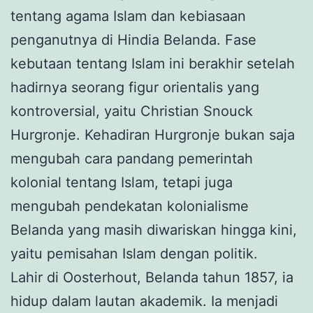
tentang agama Islam dan kebiasaan
penganutnya di Hindia Belanda. Fase
kebutaan tentang Islam ini berakhir setelah
hadirnya seorang figur orientalis yang
kontroversial, yaitu Christian Snouck
Hurgronje. Kehadiran Hurgronje bukan saja
mengubah cara pandang pemerintah
kolonial tentang Islam, tetapi juga
mengubah pendekatan kolonialisme
Belanda yang masih diwariskan hingga kini,
yaitu pemisahan Islam dengan politik.
Lahir di Oosterhout, Belanda tahun 1857, ia
hidup dalam lautan akademik. Ia menjadi