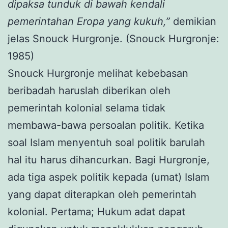
dipaksa tunduk di bawah kendali
pemerintahan Eropa yang kukuh,”
demikian
jelas Snouck Hurgronje. (Snouck Hurgronje:
1985)
Snouck Hurgronje melihat kebebasan
beribadah haruslah diberikan oleh
pemerintah kolonial selama tidak
membawa-bawa persoalan politik. Ketika
soal Islam menyentuh soal politik barulah
hal itu harus dihancurkan. Bagi Hurgronje,
ada tiga aspek politik kepada (umat) Islam
yang dapat diterapkan oleh pemerintah
kolonial. Pertama; Hukum adat dapat