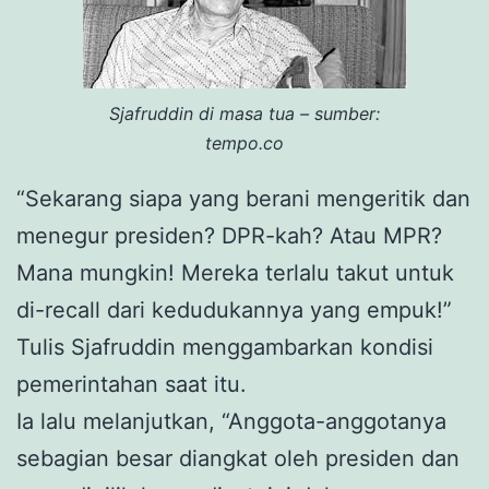
Sjafruddin di masa tua – sumber:
tempo.co
“Sekarang siapa yang berani mengeritik dan
menegur presiden? DPR-kah? Atau MPR?
Mana mungkin! Mereka terlalu takut untuk
di-recall dari kedudukannya yang empuk!”
Tulis Sjafruddin menggambarkan kondisi
pemerintahan saat itu.
Ia lalu melanjutkan, “Anggota-anggotanya
sebagian besar diangkat oleh presiden dan