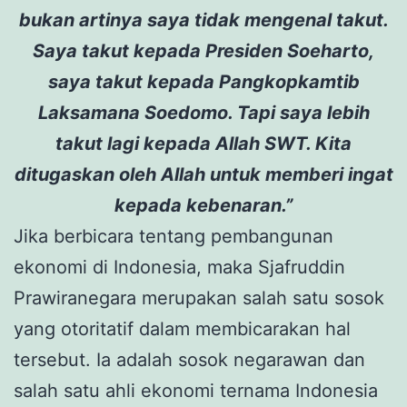
bukan artinya saya tidak mengenal takut.
Saya takut kepada Presiden Soeharto,
saya takut kepada Pangkopkamtib
Laksamana Soedomo. Tapi saya lebih
takut lagi kepada Allah SWT. Kita
ditugaskan oleh Allah untuk memberi ingat
kepada kebenaran.”
Jika berbicara tentang pembangunan
ekonomi di Indonesia, maka Sjafruddin
Prawiranegara merupakan salah satu sosok
yang otoritatif dalam membicarakan hal
tersebut. Ia adalah sosok negarawan dan
salah satu ahli ekonomi ternama Indonesia