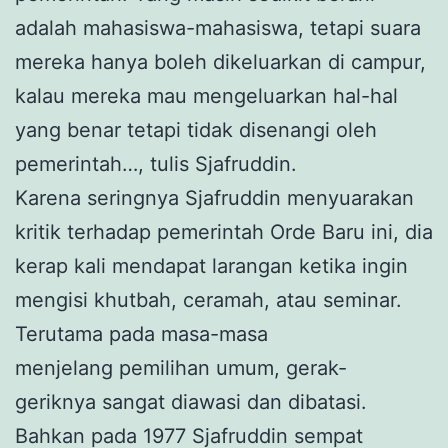
adalah mahasiswa-mahasiswa, tetapi suara
mereka hanya boleh dikeluarkan di campur,
kalau mereka mau mengeluarkan hal-hal
yang benar tetapi tidak disenangi oleh
pemerintah…, tulis Sjafruddin.
Karena seringnya Sjafruddin menyuarakan
kritik terhadap pemerintah Orde Baru ini, dia
kerap kali mendapat larangan ketika ingin
mengisi khutbah, ceramah, atau seminar.
Terutama pada masa-masa
menjelang pemilihan umum, gerak-
geriknya sangat diawasi dan dibatasi.
Bahkan pada 1977 Sjafruddin sempat