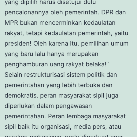
yang dipilih harus disetujui dulu
pencalonannya oleh pemerintah. DPR dan
MPR bukan mencerminkan kedaulatan
rakyat, tetapi kedaulatan pemerintah, yaitu
presiden! Oleh karena itu, pemilihan umum
yang baru lalu hanya merupakan
penghamburan uang rakyat belaka!”
Selain restrukturisasi sistem politik dan
pemerintahan yang lebih terbuka dan
demokratis, peran masyarakat sipil juga
diperlukan dalam pengawasan
pemerintahan. Peran lembaga masyarakat
sipil baik itu organisasi, media pers, atau
gerakan mahasiswa, perlu diperkuat agar