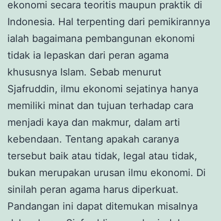
ekonomi secara teoritis maupun praktik di
Indonesia. Hal terpenting dari pemikirannya
ialah bagaimana pembangunan ekonomi
tidak ia lepaskan dari peran agama
khususnya Islam. Sebab menurut
Sjafruddin, ilmu ekonomi sejatinya hanya
memiliki minat dan tujuan terhadap cara
menjadi kaya dan makmur, dalam arti
kebendaan. Tentang apakah caranya
tersebut baik atau tidak, legal atau tidak,
bukan merupakan urusan ilmu ekonomi. Di
sinilah peran agama harus diperkuat.
Pandangan ini dapat ditemukan misalnya