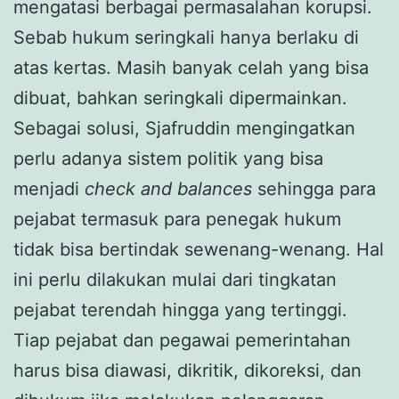
mengatasi berbagai permasalahan korupsi.
Sebab hukum seringkali hanya berlaku di
atas kertas. Masih banyak celah yang bisa
dibuat, bahkan seringkali dipermainkan.
Sebagai solusi, Sjafruddin mengingatkan
perlu adanya sistem politik yang bisa
menjadi
check and balances
sehingga para
pejabat termasuk para penegak hukum
tidak bisa bertindak sewenang-wenang. Hal
ini perlu dilakukan mulai dari tingkatan
pejabat terendah hingga yang tertinggi.
Tiap pejabat dan pegawai pemerintahan
harus bisa diawasi, dikritik, dikoreksi, dan