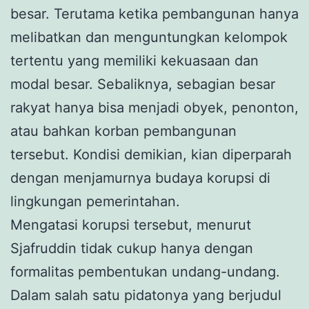
besar. Terutama ketika pembangunan hanya
melibatkan dan menguntungkan kelompok
tertentu yang memiliki kekuasaan dan
modal besar. Sebaliknya, sebagian besar
rakyat hanya bisa menjadi obyek, penonton,
atau bahkan korban pembangunan
tersebut. Kondisi demikian, kian diperparah
dengan menjamurnya budaya korupsi di
lingkungan pemerintahan.
Mengatasi korupsi tersebut, menurut
Sjafruddin tidak cukup hanya dengan
formalitas pembentukan undang-undang.
Dalam salah satu pidatonya yang berjudul