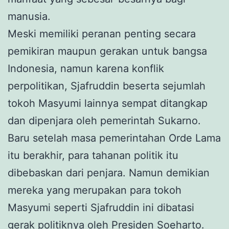
manusia.
Meski memiliki peranan penting secara
pemikiran maupun gerakan untuk bangsa
Indonesia, namun karena konflik
perpolitikan, Sjafruddin beserta sejumlah
tokoh Masyumi lainnya sempat ditangkap
dan dipenjara oleh pemerintah Sukarno.
Baru setelah masa pemerintahan Orde Lama
itu berakhir, para tahanan politik itu
dibebaskan dari penjara. Namun demikian
mereka yang merupakan para tokoh
Masyumi seperti Sjafruddin ini dibatasi
gerak politiknya oleh Presiden Soeharto.