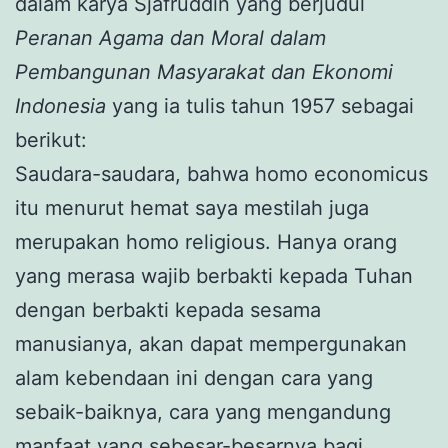
dalam karya Sjafruddin yang berjudul
Peranan Agama dan Moral dalam
Pembangunan Masyarakat dan Ekonomi
Indonesia
yang ia tulis tahun 1957 sebagai
berikut:
Saudara-saudara, bahwa homo economicus
itu menurut hemat saya mestilah juga
merupakan homo religious. Hanya orang
yang merasa wajib berbakti kepada Tuhan
dengan berbakti kepada sesama
manusianya, akan dapat mempergunakan
alam kebendaan ini dengan cara yang
sebaik-baiknya, cara yang mengandung
manfaat yang sebesar-besarnya bagi