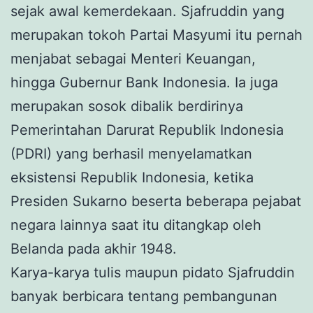
sejak awal kemerdekaan. Sjafruddin yang
merupakan tokoh Partai Masyumi itu pernah
menjabat sebagai Menteri Keuangan,
hingga Gubernur Bank Indonesia. Ia juga
merupakan sosok dibalik berdirinya
Pemerintahan Darurat Republik Indonesia
(PDRI) yang berhasil menyelamatkan
eksistensi Republik Indonesia, ketika
Presiden Sukarno beserta beberapa pejabat
negara lainnya saat itu ditangkap oleh
Belanda pada akhir 1948.
Karya-karya tulis maupun pidato Sjafruddin
banyak berbicara tentang pembangunan