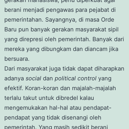
berani menjadi pengawas para pejabat di
pemerintahan. Sayangnya, di masa Orde
Baru pun banyak gerakan masyarakat sipil
yang direpresi oleh pemerintah. Banyak dari
mereka yang dibungkam dan diancam jika
bersuara.
Dari masyarakat juga tidak dapat diharapkan
adanya
social
dan
political control
yang
efektif. Koran-koran dan majalah-majalah
terlalu takut untuk dibredel kalau
mengemukakan hal-hal atau pendapat-
pendapat yang tidak disenangi oleh
pemerintah. Yang masih sedikit berani