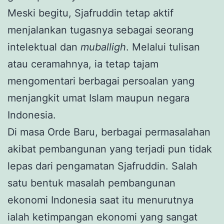
Meski begitu, Sjafruddin tetap aktif
menjalankan tugasnya sebagai seorang
intelektual dan
muballigh
. Melalui tulisan
atau ceramahnya, ia tetap tajam
mengomentari berbagai persoalan yang
menjangkit umat Islam maupun negara
Indonesia.
Di masa Orde Baru, berbagai permasalahan
akibat pembangunan yang terjadi pun tidak
lepas dari pengamatan Sjafruddin. Salah
satu bentuk masalah pembangunan
ekonomi Indonesia saat itu menurutnya
ialah ketimpangan ekonomi yang sangat