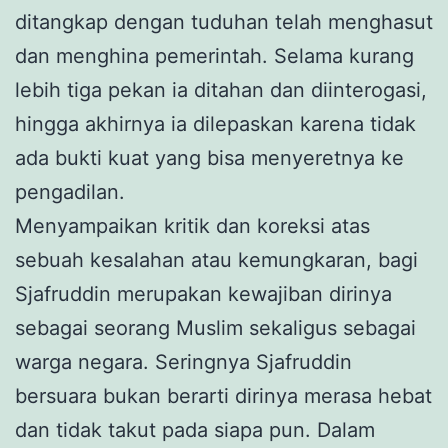
ditangkap dengan tuduhan telah menghasut
dan menghina pemerintah. Selama kurang
lebih tiga pekan ia ditahan dan diinterogasi,
hingga akhirnya ia dilepaskan karena tidak
ada bukti kuat yang bisa menyeretnya ke
pengadilan.
Menyampaikan kritik dan koreksi atas
sebuah kesalahan atau kemungkaran, bagi
Sjafruddin merupakan kewajiban dirinya
sebagai seorang Muslim sekaligus sebagai
warga negara. Seringnya Sjafruddin
bersuara bukan berarti dirinya merasa hebat
dan tidak takut pada siapa pun. Dalam