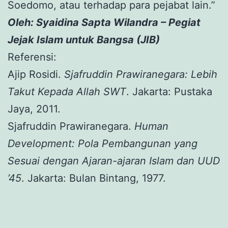
Soedomo, atau terhadap para pejabat lain.”
Oleh: Syaidina Sapta Wilandra – Pegiat
Jejak Islam untuk Bangsa (JIB)
Referensi:
Ajip Rosidi.
Sjafruddin Prawiranegara: Lebih
Takut Kepada Allah SWT
. Jakarta: Pustaka
Jaya, 2011.
Sjafruddin Prawiranegara.
Human
Development: Pola Pembangunan yang
Sesuai dengan Ajaran-ajaran Islam dan UUD
’45
. Jakarta: Bulan Bintang, 1977.