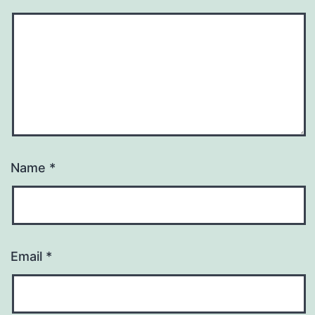
Name
*
Email
*