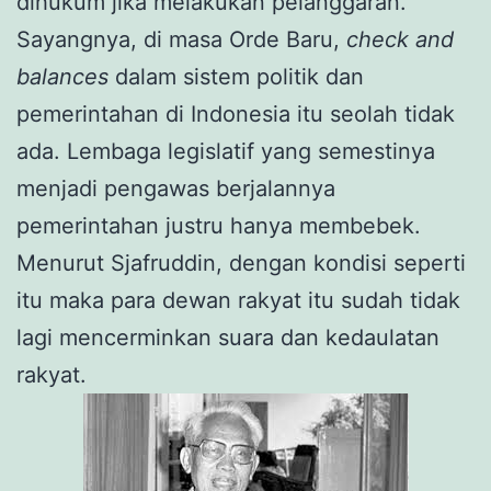
dihukum jika melakukan pelanggaran.
Sayangnya, di masa Orde Baru,
check and
balances
dalam sistem politik dan
pemerintahan di Indonesia
itu seolah tidak
ada. Lembaga legislatif yang semestinya
menjadi pengawas berjalannya
pemerintahan justru hanya membebek.
Menurut Sjafruddin, dengan kondisi seperti
itu maka para dewan rakyat itu sudah tidak
lagi mencerminkan suara dan kedaulatan
rakyat.