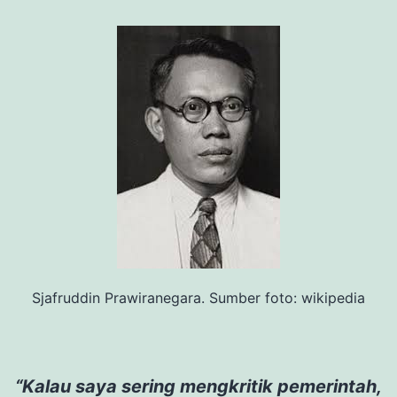
Sjafruddin Prawiranegara. Sumber foto: wikipedia
“Kalau saya sering mengkritik pemerintah,