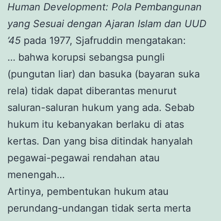
Human Development: Pola Pembangunan
yang Sesuai dengan Ajaran Islam dan UUD
’45
pada 1977, Sjafruddin mengatakan:
… bahwa korupsi sebangsa pungli
(pungutan liar) dan basuka (bayaran suka
rela) tidak dapat diberantas menurut
saluran-saluran hukum yang ada. Sebab
hukum itu kebanyakan berlaku di atas
kertas. Dan yang bisa ditindak hanyalah
pegawai-pegawai rendahan atau
menengah…
Artinya, pembentukan hukum atau
perundang-undangan tidak serta merta