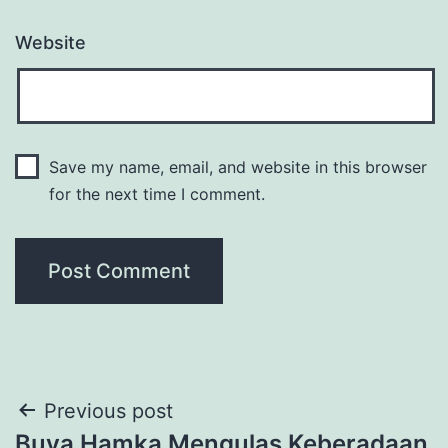
Website
Save my name, email, and website in this browser
for the next time I comment.
Post
Previous post
Buya Hamka Mengulas Keberadaan