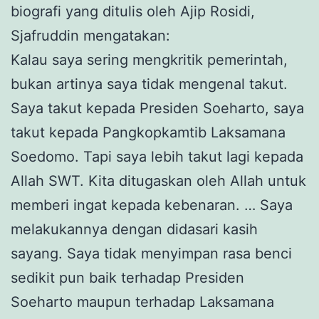
biografi yang ditulis oleh Ajip Rosidi,
Sjafruddin mengatakan:
Kalau saya sering mengkritik pemerintah,
bukan artinya saya tidak mengenal takut.
Saya takut kepada Presiden Soeharto, saya
takut kepada Pangkopkamtib Laksamana
Soedomo. Tapi saya lebih takut lagi kepada
Allah SWT. Kita ditugaskan oleh Allah untuk
memberi ingat kepada kebenaran. … Saya
melakukannya dengan didasari kasih
sayang. Saya tidak menyimpan rasa benci
sedikit pun baik terhadap Presiden
Soeharto maupun terhadap Laksamana